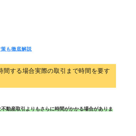
対策も徹底解説
時間する場合実際の取引まで時間を要す
な不動産取引よりもさらに時間がかかる場合がありま