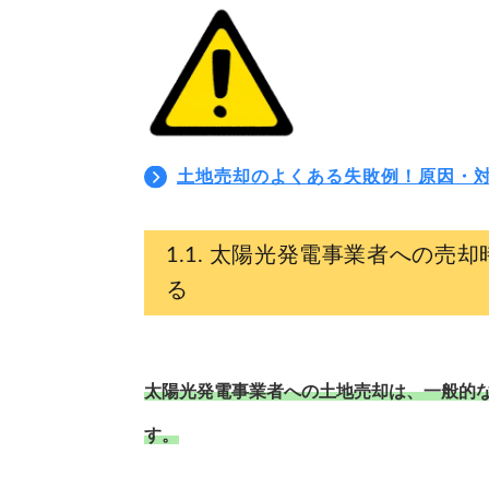
土地売却のよくある失敗例！原因・
太陽光発電事業者への売却
る
太陽光発電事業者への土地売却は、一般的
す。