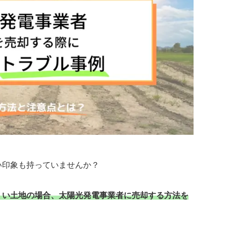
い印象も持っていませんか？
くい土地の場合、太陽光発電事業者に売却する方法を