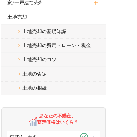
家/一戸建て売却
土地売却
土地売却の基礎知識
土地売却の費用・ローン・税金
土地売却のコツ
土地の査定
土地の相続
あなたの不動産、
査定価格はいくら？