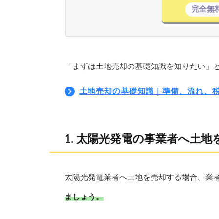
完全無
「まずは土地売却の基礎知識を知りたい」
土地売却の基礎知識｜準備、流れ、
太陽光発電の事業者へ土地
太陽光発電業者へ土地を売却する場合、業
ましょう。