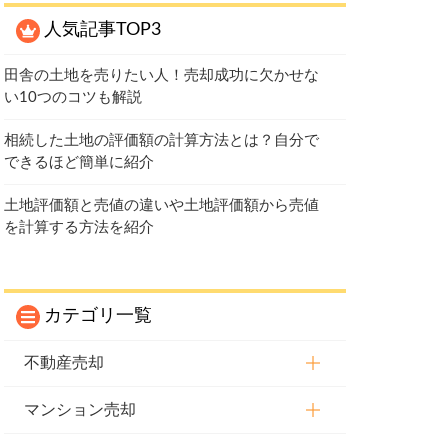
人気記事TOP3
田舎の土地を売りたい人！売却成功に欠かせな
い10つのコツも解説
相続した土地の評価額の計算方法とは？自分で
できるほど簡単に紹介
土地評価額と売値の違いや土地評価額から売値
を計算する方法を紹介
カテゴリ一覧
不動産売却
マンション売却