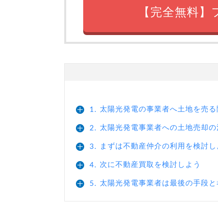
【完全無料】
太陽光発電の事業者へ土地を売る
1.
太陽光発電事業者への土地売却の
2.
まずは不動産仲介の利用を検討し
3.
次に不動産買取を検討しよう
4.
太陽光発電事業者は最後の手段と
5.