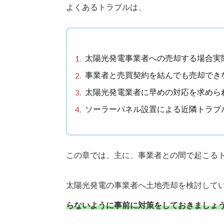
よくあるトラブルは、
太陽光発電事業者への売却する場合実
事業者と売買契約を結んでも売却でき
太陽光発電業者に早めの対応を求めら
ソーラーパネル設置による近隣トラブ
この章では、主に、事業者との間で起こる
太陽光発電の事業者へ土地売却を検討して
らないように事前に対策をしておきましょ