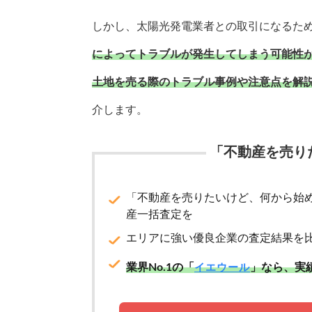
しかし、太陽光発電業者との取引になるた
によってトラブルが発生してしまう可能性
土地を売る際のトラブル事例や注意点を解
介します。
「不動産を売り
「不動産を売りたいけど、何から始
産一括査定を
エリアに強い優良企業の査定結果を
業界No.1の「
」なら、実
イエウール