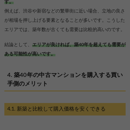
す。
例えば、渋谷や新宿などの繁華街に近い場合、立地の良さ
が相場を押し上げる要素となることが多いです。こうした
エリアでは、築年数が古くても需要は比較的高いのです。
結論として、
エリアが良ければ、築40年を超えても需要が
ある可能性が高いです。
築40年の中古マンションを購入する買い
手側のメリット
新築と比較して購入価格を安くできる