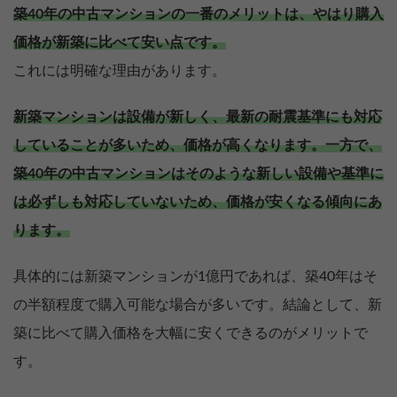
築40年の中古マンションの一番のメリットは、やはり購入
価格が新築に比べて安い点です。
これには明確な理由があります。
新築マンションは設備が新しく、最新の耐震基準にも対応
していることが多いため、価格が高くなります。一方で、
築40年の中古マンションはそのような新しい設備や基準に
は必ずしも対応していないため、価格が安くなる傾向にあ
ります。
具体的には新築マンションが1億円であれば、築40年はそ
の半額程度で購入可能な場合が多いです。結論として、新
築に比べて購入価格を大幅に安くできるのがメリットで
す。