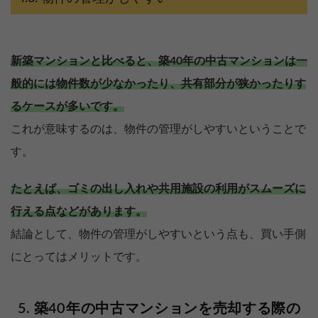
新築マンションと比べると、築40年の中古マンションは一
般的には物件数が少なかったり、共有部分が狭かったりす
るケースが多いです。
これが意味するのは、物件の管理がしやすいということで
す。
たとえば、ゴミの出し入れや共用施設の利用がスムーズに
行える点などがあります。
結論として、物件の管理がしやすいという点も、買い手側
にとってはメリットです。
築40年の中古マンションを売却する際の