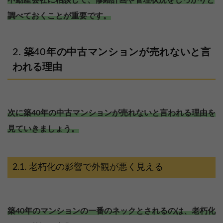
不動産会社に相談して、修繕計画や管理状況をしっかりと
調べておくことが重要です。
築40年の中古マンションが売れないと言
われる理由
次に築40年の中古マンションが売れないと言われる理由を
見ていきましょう。
老朽化の影響で外観が悪く見える
築40年のマンションの一番のネックとされるのは、老朽化