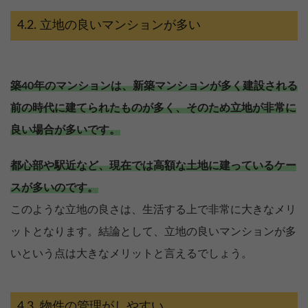
立地の良いマンションが多い
築40年のマンションは、新築マンションが多く建設される
前の時代に建てられたものが多く、そのため立地が非常に
良い場合が多いです。
都心部や駅近など、現在では高額な土地に建っているケー
スが多いのです。
このような立地の良さは、生活する上で非常に大きなメリ
ットとなります。結論として、立地の良いマンションが多
いという点は大きなメリットと言えるでしょう。
物件の管理がしやすい