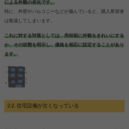
による外観の劣化です。
特に、外壁やバルコニーなどが傷んでいると、購入希望者
は敬遠してしまいます。
これに対する対策としては、売却前に外観をきれいにする
か、その状態を明示し、価格を相応に設定することがあり
ます。
住宅設備が古くなっている