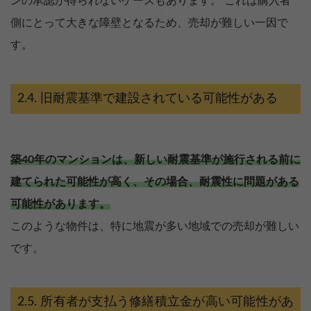
ンの承認が得られないケースもあります。 これは購入者
側にとって大きな障壁となるため、売却が難しい一因で
す。
旧耐震基準で建設されている可能性がある
築40年のマンションは、新しい耐震基準が施行される前に
建てられた可能性が高く、その場合、耐震性に問題がある
可能性があります。
このような物件は、特に地震が多い地域での売却が難しい
です。
所有者が支払う修繕積立金が高い可能性があ