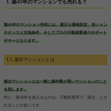
築40年のマンションでも売れる？
築40年のマンション売却には、適正な価格設定、良いメン
テナンスと立地条件、そしてプロの不動産業者のサポート
がキーとなります。
築古マンションとは
築古マンションとは一般に築年数が長いマンションのこと
を指します。
特に、築30年を超えるものは、不動産業界で「築古」とさ
れることが多いです。