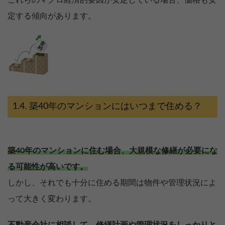
これらのマクロ経済的要因が安定している場合、価格も安
定する傾向があります。
築40年のマンションにはいつまで住める？
築40年のマンションに住む場合、大規模な修繕が必要にな
る可能性が高いです。
しかし、それでも十分に住める期間は物件や管理状況によ
って大きく変わります。