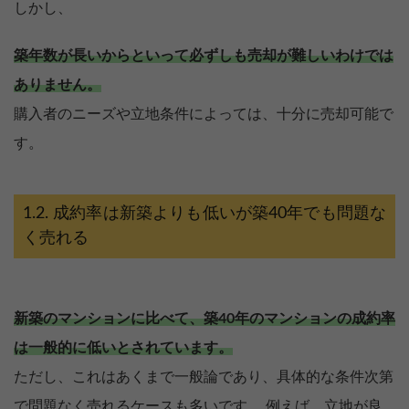
しかし、
築年数が長いからといって必ずしも売却が難しいわけでは
ありません。
購入者のニーズや立地条件によっては、十分に売却可能で
す。
成約率は新築よりも低いが築40年でも問題な
く売れる
新築のマンションに比べて、築40年のマンションの成約率
は一般的に低いとされています。
ただし、これはあくまで一般論であり、具体的な条件次第
で問題なく売れるケースも多いです。 例えば、立地が良