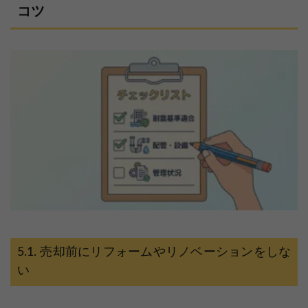
コツ
売却前にリフォームやリノベーションをしな
い