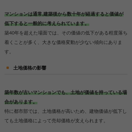
マンションは通常,建築後から数十年が経過すると価値が
低下すると一般的に考えられています。
築40年を超えた場面では、その価値の低下がある程度落ち
着くことが多く、大きな価格変動が少ない傾向にありま
す。
土地価格の影響
築年数が古いマンションでも、土地が価値を持っている場
合があります。
特に都市部では、土地価格が高いため、建物価値が低下し
ても土地価格によって売却価格が支えられます。