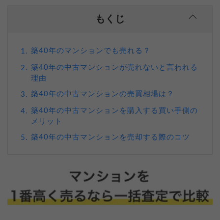
もくじ
築40年のマンションでも売れる？
1.
築40年の中古マンションが売れないと言われる
2.
理由
築40年の中古マンションの売買相場は？
3.
築40年の中古マンションを購入する買い手側の
4.
メリット
築40年の中古マンションを売却する際のコツ
5.