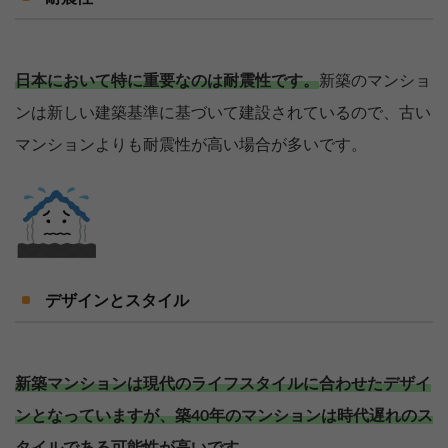
日本において特に重要なのは耐震性です。
新築のマンショ
ンは新しい建築基準に基づいて建設されているので、古い
マンションよりも耐震性が高い場合が多いです。
デザインとスタイル
新築マンションは現代のライフスタイルに合わせたデザイ
ンとなっていますが、築40年のマンションは時代遅れのス