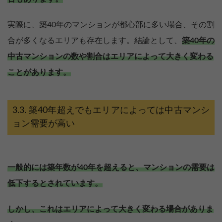
実際に、築40年のマンションが都心部に多い場合、その割
合が多くなるエリアも存在します。結論として、
築40年の
中古マンションの数や割合はエリアによって大きく変わる
ことがあります。
築40年超えでもエリアによっては中古マンシ
ョン需要が高い
一般的には築年数が40年を超えると、マンションの需要は
低下するとされています。
しかし、これはエリアによって大きく変わる場合がありま