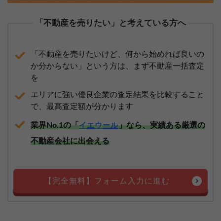
「不動産を売りたい」と考えている方へ
「不動産を売りたいけど、何から始めれば良いの
か分からない」という方は、まず不動産一括査定
を
エリアに強い優良企業の査定結果を比較すること
で、最高査定額が分かります
業界No.1の「
」なら、実績ある厳選の
イエウール
不動産会社に出会える
【完全無料】フォーム入力に進む