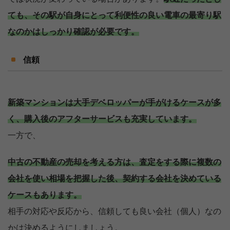
ても、その駅が自身にとって利便性の良い電車の最寄り駅
なのかはしっかり確認が必要です。
信頼
新築マンションは大手デベロッパーが手がけるケースが多
く、購入後のアフターサービスも充実しています。
一方で、
中古の不動産の売却を考える方は、査定をする際に複数の
会社を使い相場を把握した後、契約する会社を決めている
ケースもあります。
相手の対応や反応から、信頼しても良い会社（個人）なの
かは決めるようにしましょう。