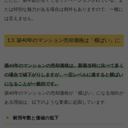
ただし、築年数が古くてもリノベーションされている、ま
たは特別な魅力がある場合は例外もありますので、一概に
は言えません。
築40年のマンション売却価格は「横ばい」に
築40年のマンションの売却価格は、新築当時に比べて多く
の場合で値下がりしますが、一定レベルに達すると横ばい
になることが一般的です。
築40年のマンションの売却価格が「横ばい」になる傾向が
ある理由は、以下のような要素に起因しています。
耐用年数と価値の低下