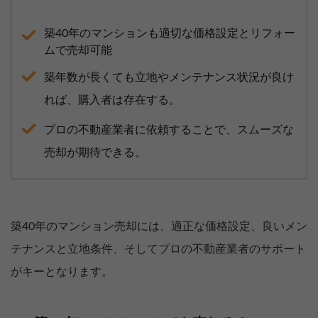
築40年のマンションも適切な価格設定とリフォー
ムで売却可能
築年数が長くても立地やメンテナンス状況が良け
れば、購入者は存在する。
プロの不動産業者に依頼することで、スムーズな
売却が期待できる。
築40年のマンション売却には、適正な価格設定、良いメン
テナンスと立地条件、そしてプロの不動産業者のサポート
がキーとなります。