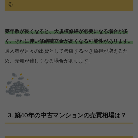
る
築年数が長くなると、大規模修繕が必要になる場合が多
く、それに伴い修繕積立金が高くなる可能性があります。
購入者が月々の出費として考慮するべき負担が増えるた
め、売却が難しくなる場合があります。
築40年の中古マンションの売買相場は？