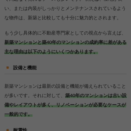
い、または内装がしっかりとメンテナンスされているよう
な物件は、新築と比較しても十分に魅力的とされます。
もう少し具体的に不動産専門家としての視点から言えば、
新築マンションと築40年のマンションの成約率に差がある
主な理由は以下のようにいくつかあります。
設備と機能
新築マンションは最新の設備と機能が備えられていること
が多いです。それに対して、
築40年のマンションは古い設
備やレイアウトが多く、リノベーションが必要なケースが
一般的です。
耐震性