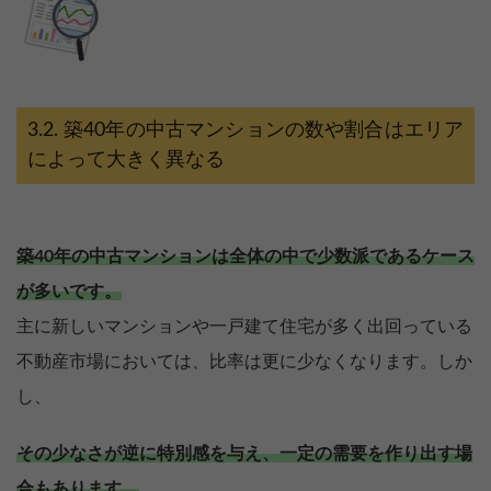
築40年の中古マンションの数や割合はエリア
によって大きく異なる
築40年の中古マンションは全体の中で少数派であるケース
が多いです。
主に新しいマンションや一戸建て住宅が多く出回っている
不動産市場においては、比率は更に少なくなります。しか
し、
その少なさが逆に特別感を与え、一定の需要を作り出す場
合もあります。