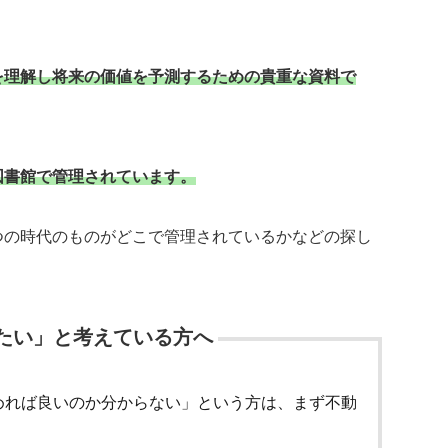
？
を理解し将来の価値を予測するための貴重な資料で
図書館で管理されています。
つの時代のものがどこで管理されているかなどの探し
たい」と考えている方へ
めれば良いのか分からない」という方は、まず不動