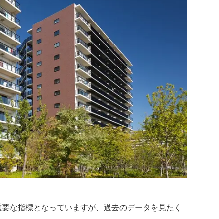
重要な指標となっていますが、過去のデータを見たく