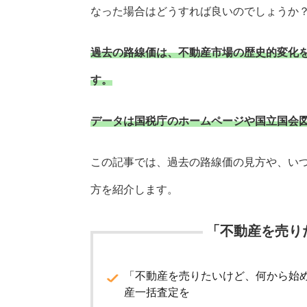
なった場合はどうすれば良いのでしょうか
過去の路線価は、不動産市場の歴史的変化
す。
データは国税庁のホームページや国立国会
この記事では、過去の路線価の見方や、い
方を紹介します。
「不動産を売り
「不動産を売りたいけど、何から始
産一括査定を