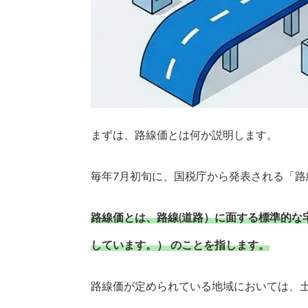
まずは、路線価とは何か説明します。
毎年7月初旬に、国税庁から発表される「路
路線価とは、路線(道路）に面する標準的な
しています。） のことを指します。
路線価が定められている地域においては、