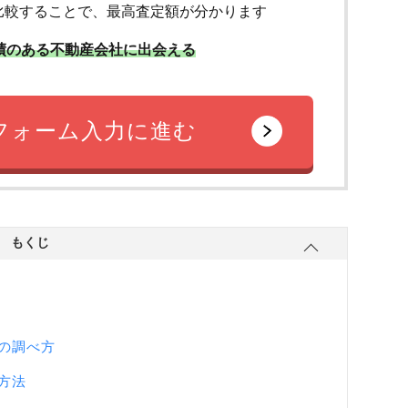
比較することで、最高査定額が分かります
績のある不動産会社に出会える
フォーム入力に進む
もくじ
の調べ方
方法