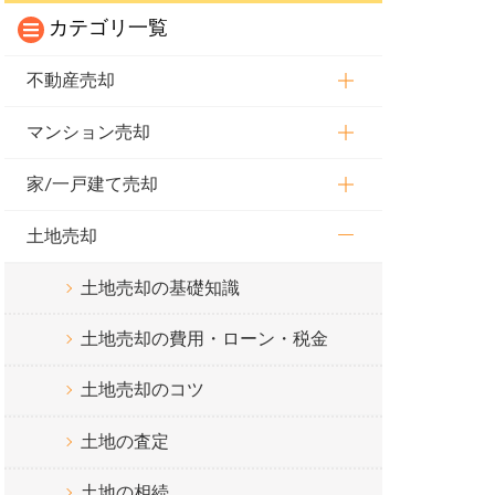
カテゴリ一覧
不動産売却
マンション売却
家/一戸建て売却
土地売却
土地売却の基礎知識
土地売却の費用・ローン・税金
土地売却のコツ
土地の査定
土地の相続