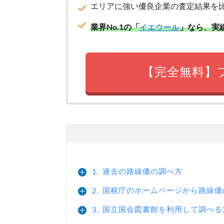
エリアに強い優良企業の査定結果を
業界No.1の「
」なら、実
イエウール
【完全無料】
過去の路線価の調べ方
1.
国税庁のホームページから路線価
2.
国立国会図書館を利用して調べる
3.