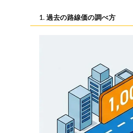
過去の路線価の調べ方