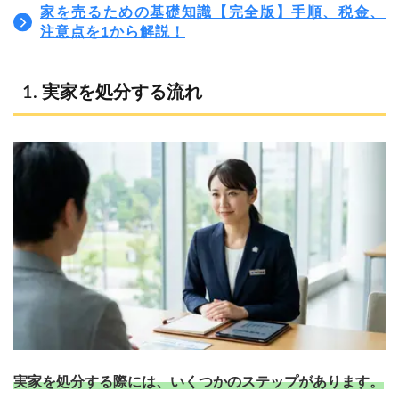
家を売るための基礎知識【完全版】手順、税金、
注意点を1から解説！
実家を処分する流れ
実家を処分する際には、いくつかのステップがあります。