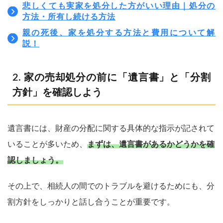
悲しくても実家を処分した方がいい理由｜処分の
方法・所有し続ける方法
親の死後、家を処分する方法と費用について解
説！
家の売却処分の前に「遺言書」と「分割
方針」を確認しよう
遺言書には、財産の分配に関する具体的な指示が記されて
いることが多いため、
まずは、遺言書があるかどうかを確
認しましょう。
その上で、相続人の間でのトラブルを避けるためにも、分
割方針をしっかりと話し合うことが重要です。