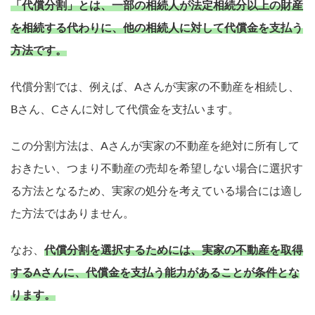
「代償分割」とは、一部の相続人が法定相続分以上の財産
を相続する代わりに、他の相続人に対して代償金を支払う
方法です。
代償分割では、例えば、Aさんが実家の不動産を相続し、
Bさん、Cさんに対して代償金を支払います。
この分割方法は、Aさんが実家の不動産を絶対に所有して
おきたい、つまり不動産の売却を希望しない場合に選択す
る方法となるため、実家の処分を考えている場合には適し
た方法ではありません。
なお、
代償分割を選択するためには、実家の不動産を取得
するAさんに、代償金を支払う能力があることが条件とな
ります。