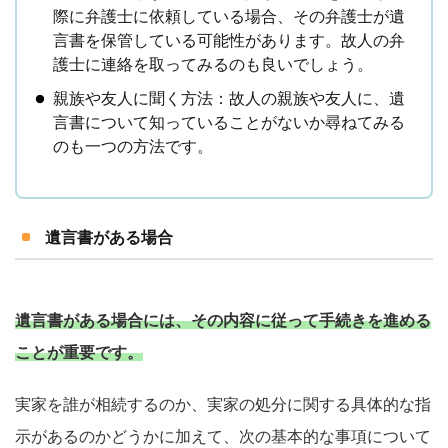
際に弁護士に依頼している場合、その弁護士が遺
言書を保管している可能性があります。故人の弁
護士に連絡を取ってみるのも良いでしょう。
親族や友人に聞く方法：故人の親族や友人に、遺
言書について知っていることがないか尋ねてみる
のも一つの方法です。
遺言書がある場合
遺言書がある場合には、その内容に従って手続きを進める
ことが重要です。
実家を誰が相続するのか、実家の処分に関する具体的な指
示があるのかどうかに加えて、次の基本的な事項について