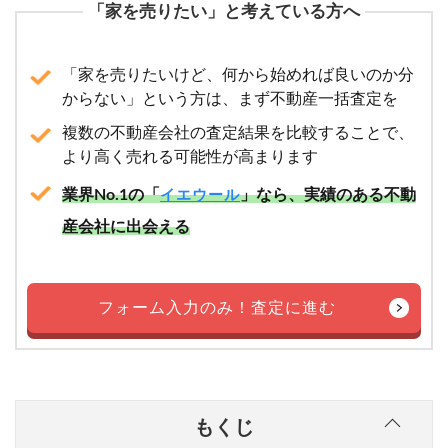
「家を売りたい」と考えている方へ
「家を売りたいけど、何から始めれば良いのか分
からない」という方は、まず不動産一括査定を
複数の不動産会社の査定結果を比較することで、
より高く売れる可能性が高まります
業界No.1の「
」なら、実績のある不動
イエウール
産会社に出会える
フォーム入力のみ！査定に進む
もくじ