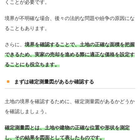
くことが必要です。
境界が不明確な場合、後々の法的な問題や紛争の原因にな
ることもあります。
さらに、
境界を確認することで、土地の正確な面積を把握
できるため、実家の売却を進める際に適正な価格を設定す
ることにも役立ちます。
まずは確定測量図があるか確認する
土地の境界を確認するために、確定測量図があるかどうか
を確認しましょう。
確定測量図とは、土地や建物の正確な位置や形状を測定
し、その結果を図面として表したものです。