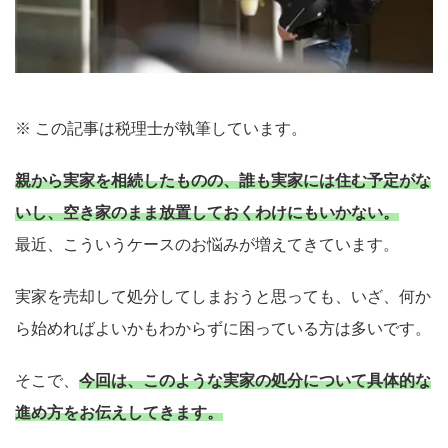
※ この記事は税理士が執筆しています。
親から実家を相続したものの、誰も実家には住む予定がな
いし、空き家のまま放置しておくわけにもいかない。
最近、こういうケースのお悩みが増えてきています。
実家を売却して処分してしまおうと思っても、いざ、何か
ら始めればよいかもわからずに困っている方は多いです。
そこで、
今回は、このような実家の処分について具体的な
進め方をお伝えしてきます。