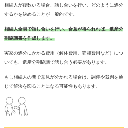
相続人が複数いる場合、話し合いを行い、どのように処分
するかを決めることが一般的です。
相続人全員で話し合いを行い、合意が得られれば、遺産分
割協議書を作成します。
実家の処分にかかる費用（解体費用、売却費用など）につ
いても、遺産分割協議で話し合う必要があります。
もし相続人の間で意見が分かれる場合は、調停や裁判を通
じて解決を図ることになる可能性もあります。