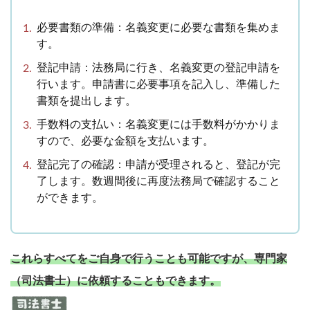
必要書類の準備：名義変更に必要な書類を集めま
す。
登記申請：法務局に行き、名義変更の登記申請を
行います。申請書に必要事項を記入し、準備した
書類を提出します。
手数料の支払い：名義変更には手数料がかかりま
すので、必要な金額を支払います。
登記完了の確認：申請が受理されると、登記が完
了します。数週間後に再度法務局で確認すること
ができます。
これらすべてをご自身で行うことも可能ですが、専門家
（司法書士）に依頼することもできます。