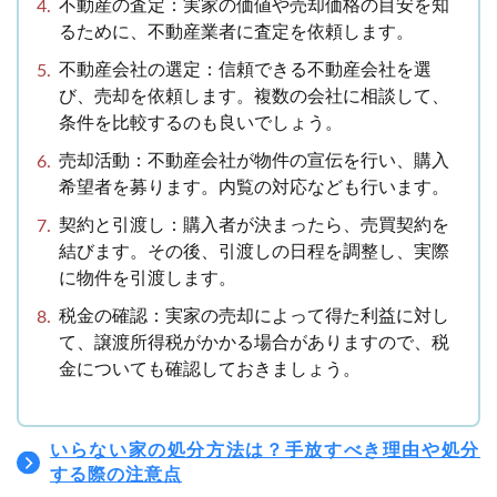
不動産の査定：実家の価値や売却価格の目安を知
るために、不動産業者に査定を依頼します。
不動産会社の選定：信頼できる不動産会社を選
び、売却を依頼します。複数の会社に相談して、
条件を比較するのも良いでしょう。
売却活動：不動産会社が物件の宣伝を行い、購入
希望者を募ります。内覧の対応なども行います。
契約と引渡し：購入者が決まったら、売買契約を
結びます。その後、引渡しの日程を調整し、実際
に物件を引渡します。
税金の確認：実家の売却によって得た利益に対し
て、譲渡所得税がかかる場合がありますので、税
金についても確認しておきましょう。
いらない家の処分方法は？手放すべき理由や処分
する際の注意点