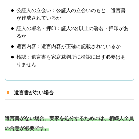
公証人の立会い：公証人の立会いのもと、遺言書
が作成されているか
証人の署名・押印：証人2名以上の署名・押印があ
るか
遺言内容：遺言内容が正確に記載されているか
検認：遺言書を家庭裁判所に検認に出す必要はあ
りません
遺言書がない場合
遺言書がない場合、実家を処分するためには、相続人全員
の合意が必要です。