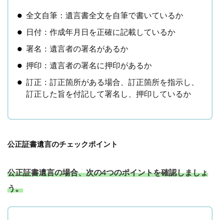
全文自筆：遺言書全文を自筆で書いているか
日付：作成年月日を正確に記載しているか
署名：遺言者の署名があるか
押印：遺言者の署名に押印があるか
訂正：訂正箇所がある場合、訂正箇所を指示し、
訂正した旨を付記して署名し、押印しているか
公正証書遺言のチェックポイント
公正証書遺言の場合、次の4つのポイントを確認しましょ
う。