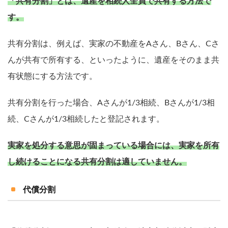
「共有分割」とは、遺産を相続人全員で共有する方法で
す。
共有分割は、例えば、実家の不動産をAさん、Bさん、Cさ
んが共有で所有する、といったように、遺産をそのまま共
有状態にする方法です。
共有分割を行った場合、Aさんが1/3相続、Bさんが1/3相
続、Cさんが1/3相続したと登記されます。
実家を処分する意思が固まっている場合には、実家を所有
し続けることになる共有分割は適していません。
代償分割