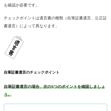
も確認が必要です。
チェックポイントは遺言書の種類（自筆証書遺言、公正証
書遺言）によって異なります。
自筆証書遺言のチェックポイント
自筆証書遺言の場合、次の5つのポイントを確認しましょ
う。