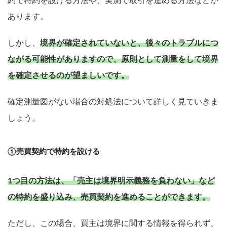
約で特約を設ける方法や、実測で取引を進める方法などが
あります。
しかし、
境界が確定されていないと、後々のトラブルにつ
ながる可能性がありますので、原則として測量をして境界
を確定させるのが望ましいです。
確定測量図がない場合の対処法について詳しく見ていきま
しょう。
①売買契約で特約を設ける
1つ目の方法は、「売主は境界明示義務を負わない」など
の特約を盛り込み、売買契約を進めることができます。
ただし、この場合、買主は境界に関する情報を得られず、