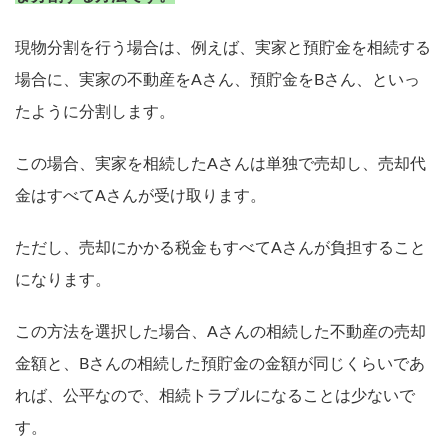
現物分割を行う場合は、例えば、実家と預貯金を相続する
場合に、実家の不動産をAさん、預貯金をBさん、といっ
たように分割します。
この場合、実家を相続したAさんは単独で売却し、売却代
金はすべてAさんが受け取ります。
ただし、売却にかかる税金もすべてAさんが負担すること
になります。
この方法を選択した場合、Aさんの相続した不動産の売却
金額と、Bさんの相続した預貯金の金額が同じくらいであ
れば、公平なので、相続トラブルになることは少ないで
す。