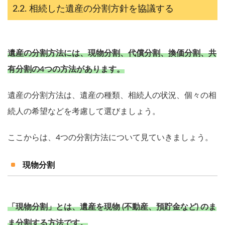
相続した遺産の分割方針を協議する
遺産の分割方法には、現物分割、代償分割、換価分割、共
有分割の4つの方法があります。
遺産の分割方法は、遺産の種類、相続人の状況、個々の相
続人の希望などを考慮して選びましょう。
ここからは、4つの分割方法について見ていきましょう。
現物分割
「現物分割」とは、遺産を現物 (不動産、預貯金など) のま
ま分割する方法です。