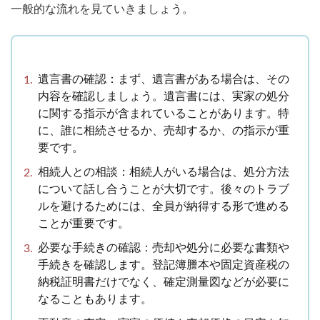
一般的な流れを見ていきましょう。
遺言書の確認：まず、遺言書がある場合は、その
内容を確認しましょう。遺言書には、実家の処分
に関する指示が含まれていることがあります。特
に、誰に相続させるか、売却するか、の指示が重
要です。
相続人との相談：相続人がいる場合は、処分方法
について話し合うことが大切です。後々のトラブ
ルを避けるためには、全員が納得する形で進める
ことが重要です。
必要な手続きの確認：売却や処分に必要な書類や
手続きを確認します。登記簿謄本や固定資産税の
納税証明書だけでなく、確定測量図などが必要に
なることもあります。