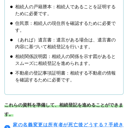
相続人の戸籍謄本：相続人であることを証明する
ために必要です。
住民票：相続人の現住所を確認するために必要で
す。
（あれば）遺言書：遺言がある場合は、遺言書の
内容に基づいて相続登記を行います。
相続関係説明図：相続人の関係を示す図があると
スムーズに相続登記を進められます。
不動産の登記事項証明書：相続する不動産の情報
を確認するために必要です。
これらの資料を準備して、相続登記を進めることができま
す。
家の名義変更は所有者が死亡後どうする？手続き