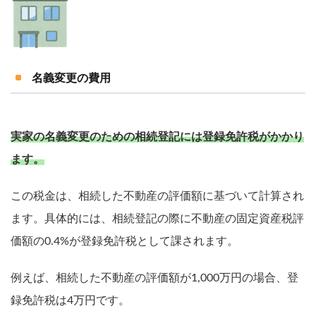
名義変更の費用
実家の名義変更のための相続登記には登録免許税がかかり
ます。
この税金は、相続した不動産の評価額に基づいて計算され
ます。具体的には、相続登記の際に不動産の固定資産税評
価額の0.4%が登録免許税として課されます。
例えば、相続した不動産の評価額が1,000万円の場合、登
録免許税は4万円です。