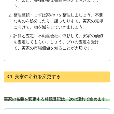
う。また、各種必要な書類を揃えておきましょ
う。
整理整頓：まずは家の中を整理しましょう。不要
なものを処分したり、譲ったりすて、実家の売却
に向けて、物を減らしていきましょう。
評価と査定：不動産会社に依頼して、実家の価値
を査定してもらいましょう。プロの査定を受け
て、実家の市場価値を知ることが大切です。
実家の名義を変更する
実家の名義を変更する相続登記は、次の流れで進めます。