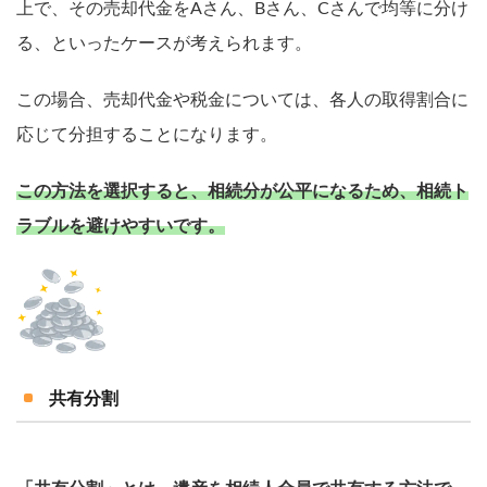
上で、その売却代金をAさん、Bさん、Cさんで均等に分け
る、といったケースが考えられます。
この場合、売却代金や税金については、各人の取得割合に
応じて分担することになります。
この方法を選択すると、相続分が公平になるため、相続ト
ラブルを避けやすいです。
共有分割