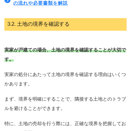
の流れや必要書類を解説
土地の境界を確認する
実家が戸建ての場合、土地の境界を確認することが大切で
す。
実家の処分にあたって土地の境界を確認する理由はいくつ
かあります。
まず、境界を明確にすることで、隣接する土地とのトラブ
ルを避けることができます。
特に、土地の売却を行う際には、正確な境界を把握してお