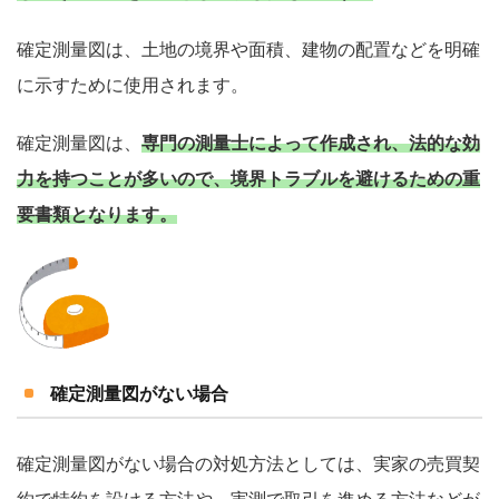
確定測量図は、土地の境界や面積、建物の配置などを明確
に示すために使用されます。
確定測量図は、
専門の測量士によって作成され、法的な効
力を持つことが多いので、境界トラブルを避けるための重
要書類となります。
確定測量図がない場合
確定測量図がない場合の対処方法としては、実家の売買契