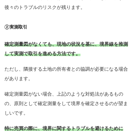
後々のトラブルのリスクが残ります。
②実測取引
確定測量図がなくても、現地の状況を基に、境界線を推測
して実測で取引を進める方法です。
ただし、隣接する土地の所有者との協調が必要になる場合
があります。
確定測量図がない場合、上記のような対処法があるもの
の、原則として確定測量をして境界を確定させるのが望ま
【完全無料】うちの価格いくら？
しいです。
無料診断スタート
特に売買の際に、境界に関するトラブルを避けるために