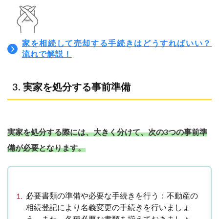
家を相続して売却する手続きはどうすればいい？
流れで解説！
実家を処分する事前準備
実家を処分する際には、大きく分けて、次の3つの事前準
備が必要となります。
必要書類の準備や必要な手続きを行う：不動産の
相続登記により名義変更の手続きを行いましょ