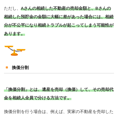
ただし、
Aさんの相続した不動産の売却金額と、Bさんの
相続した預貯金の金額に大幅に差があった場合には、相続
分が不公平になり相続トラブルが起こってしまう可能性が
あります。
換価分割
「換価分割」とは、遺産を売却（換価）して、その売却代
金を相続人全員で分ける方法です。
換価分割を行う場合は、例えば、実家の不動産を売却した