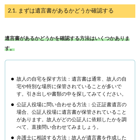
まずは遺言書があるかどうか確認する
遺言書があるかどうかを確認する方法はいくつかありま
す。
故人の自宅を探す方法：遺言書は通常、故人の自
宅や特別な場所に保管されていることが多いで
す。引き出しや書類の中を探してみてください。
公証人役場に問い合わせる方法：公正証書遺言の
場合、公証人役場に遺言書が保管されていること
があります。故人がどの公証人に依頼したかを調
べて、直接問い合わせてみましょう。
弁護士に相談する方法：故人が遺言書を作成した