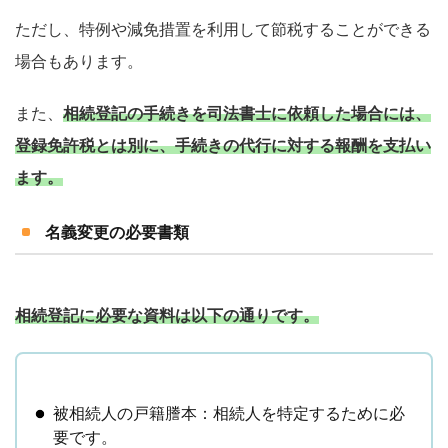
ただし、特例や減免措置を利用して節税することができる
場合もあります。
また、
相続登記の手続きを司法書士に依頼した場合には、
登録免許税とは別に、手続きの代行に対する報酬を支払い
ます。
名義変更の必要書類
相続登記に必要な資料は以下の通りです。
被相続人の戸籍謄本：相続人を特定するために必
要です。