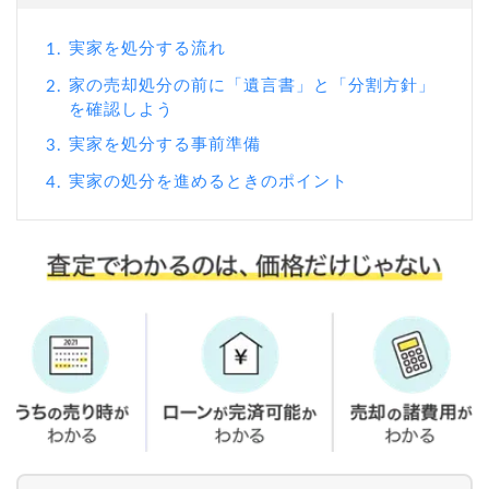
実家を処分する流れ
1.
家の売却処分の前に「遺言書」と「分割方針」
2.
を確認しよう
実家を処分する事前準備
3.
実家の処分を進めるときのポイント
4.