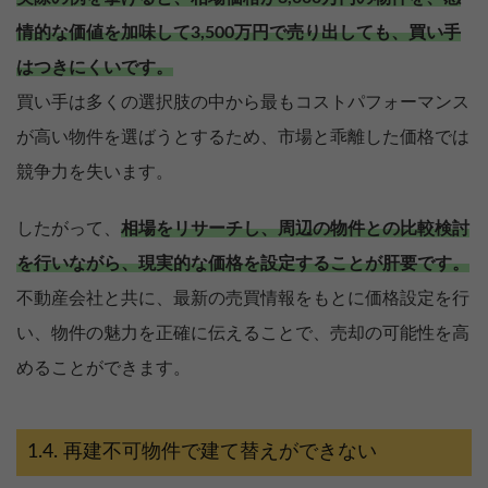
情的な価値を加味して3,500万円で売り出しても、買い手
はつきにくいです。
買い手は多くの選択肢の中から最もコストパフォーマンス
が高い物件を選ばうとするため、市場と乖離した価格では
競争力を失います。
したがって、
相場をリサーチし、周辺の物件との比較検討
を行いながら、現実的な価格を設定することが肝要です。
不動産会社と共に、最新の売買情報をもとに価格設定を行
い、物件の魅力を正確に伝えることで、売却の可能性を高
めることができます。
再建不可物件で建て替えができない