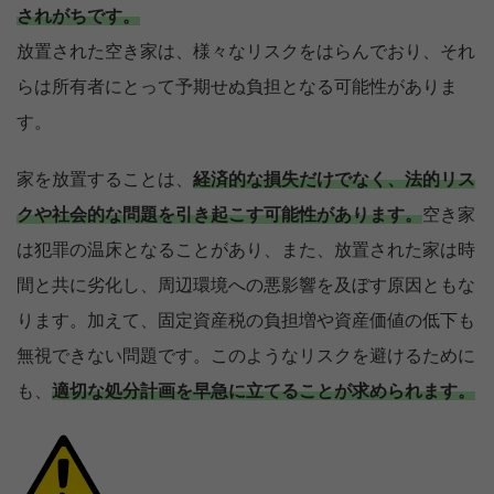
されがちです。
放置された空き家は、様々なリスクをはらんでおり、それ
らは所有者にとって予期せぬ負担となる可能性がありま
す。
家を放置することは、
経済的な損失だけでなく、法的リス
クや社会的な問題を引き起こす可能性があります。
空き家
は犯罪の温床となることがあり、また、放置された家は時
間と共に劣化し、周辺環境への悪影響を及ぼす原因ともな
ります。加えて、固定資産税の負担増や資産価値の低下も
無視できない問題です。このようなリスクを避けるために
も、
適切な処分計画を早急に立てることが求められます。