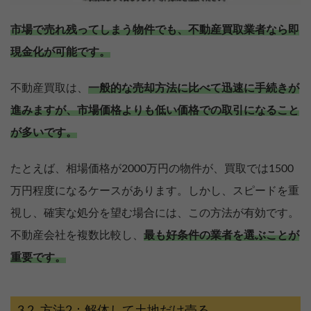
市場で売れ残ってしまう物件でも、不動産買取業者なら即
現金化が可能です。
不動産買取は、
一般的な売却方法に比べて迅速に手続きが
進みますが、市場価格よりも低い価格での取引になること
が多いです。
たとえば、相場価格が2000万円の物件が、買取では1500
万円程度になるケースがあります。しかし、スピードを重
視し、確実な処分を望む場合には、この方法が有効です。
不動産会社を複数比較し、
最も好条件の業者を選ぶことが
重要です。