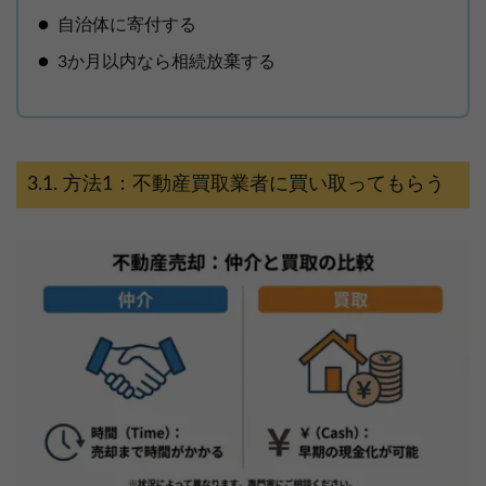
自治体に寄付する
3か月以内なら相続放棄する
方法1：不動産買取業者に買い取ってもらう