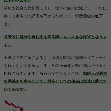
に下がります。
劣化や社会の悪影響により、物件の魅力は減少し、それに
伴って市場での評価も下がるためです。資産価値の低下
は、
将来的に処分や再利用を図る際にも、大きな障害となりま
す。
不動産の専門家によると、適切な時期に売却やリフォーム
を行わない空き家は、年々その価値を大幅に減少させると
指摘されています。所有者が亡くなった後、
相続人が適切
な手続きを怠ることで、財産としての価値は急速に薄れて
いくのです。