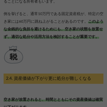
ることになる所有者もいます。
例を挙げると、通常10万円である固定資産税が、特定の空
き家には60万円に跳ね上がることがあるのです。
このよう
な金銭的な負担を避けるためにも、空き家の状態を放置せ
ず、適切な処分や活用方法を検討することが重要です。
資産価値が下がり更に処分が難しくなる
空き家が放置されると、時間とともにその資産価値は確実