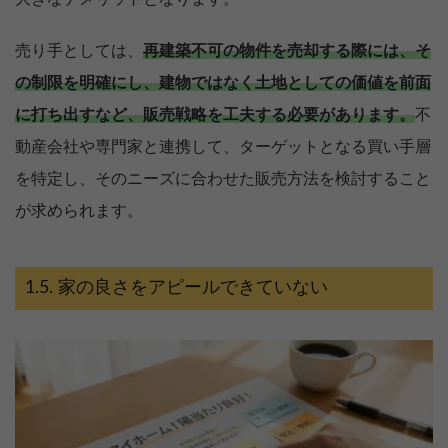
売り手としては、
再建築不可の物件を売却する際には、そ
の制限を明確にし、建物ではなく土地としての価値を前面
に打ち出すなど、販売戦略を工夫する必要があります。
不
動産会社や専門家と連携して、ターゲットとなる買い手層
を特定し、そのニーズに合わせた販売方法を検討すること
が求められます。
家の良さをアピールできていない