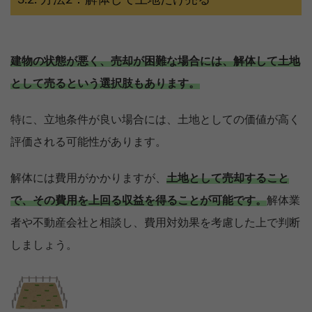
方法2：解体して土地だけ売る
建物の状態が悪く、売却が困難な場合には、解体して土地
として売るという選択肢もあります。
特に、立地条件が良い場合には、土地としての価値が高く
評価される可能性があります。
解体には費用がかかりますが、
土地として売却すること
で、その費用を上回る収益を得ることが可能です。
解体業
者や不動産会社と相談し、費用対効果を考慮した上で判断
しましょう。