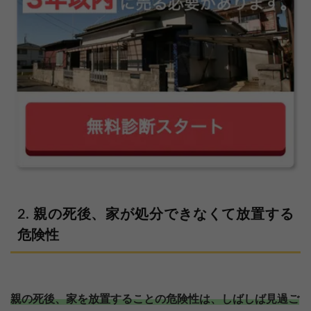
親の死後、家が処分できなくて放置する
危険性
親の死後、家を放置することの危険性は、しばしば見過ご