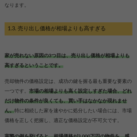
なります。
売り出し価格が相場よりも高すぎる
家が売れない原因の3つ目は、売り出し価格が相場よりも
高すぎるということです。
売却物件の価格設定は、成功の鍵を握る最も重要な要素の
一つです。
市場の相場よりも高く設定しすぎた場合、どれ
だけ物件の条件が良くても、買い手はなかなか現れませ
ん。
特に相続した家を速やかに処分したい場合には、市場
価格を正しく把握し、適正な価格設定が不可欠です。
実際の例を挙げると、相場価格が3,000万円の物件を、感