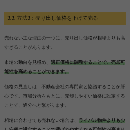
方法3：売り出し価格を下げて売る
売れない主な理由の一つに、売り出し価格が相場よりも高
すぎることがあります。
市場の動向を見極め、
適正価格に調整することで、売却可
能性を高めることができます。
価格の見直しは、不動産会社の専門家と協議することが肝
心です。市場分析をもとに、売却しやすい価格に設定する
ことで、処分へと繋がります。
相場に合わせても売れない場合は、
ライバル物件よりも少
し安価に設定することで選ばれやすくなる可能性が高まり