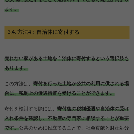
ます。
方法4：自治体に寄付する
売れない家がある土地を自治体に寄付するという選択肢も
あります。
この方法は、
寄付を行った土地が公共の利用に供される場
合に、税制上の優遇措置を受けることができます。
寄付を検討する際には、
寄付後の税制優遇や自治体の受け
入れ条件を確認し、不動産の専門家に相談することが重要
です。
公共のために役立てることで、社会貢献と財産処分