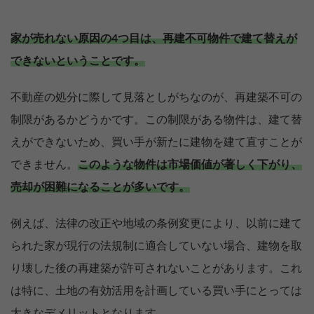
家が売れない原因の4つ目は、再建不可物件で建て替えが
できないということです。
不動産の処分に際して見落としがちなのが、再建築不可の
制限があるかどうかです。この制限がある物件は、建て替
えができないため、買い手が新たに建物を建て直すことが
できません。
このような物件は市場価値が著しく下がり、
売却が困難になることが多いです。
例えば、法律の改正や地域の条例変更により、以前に建て
られた家が現行の法規制に適合していない場合、建物を取
り壊した後の再建築が許可されないことがあります。これ
は特に、土地の有効活用を計画している買い手にとっては
大きなデメリットとなります。