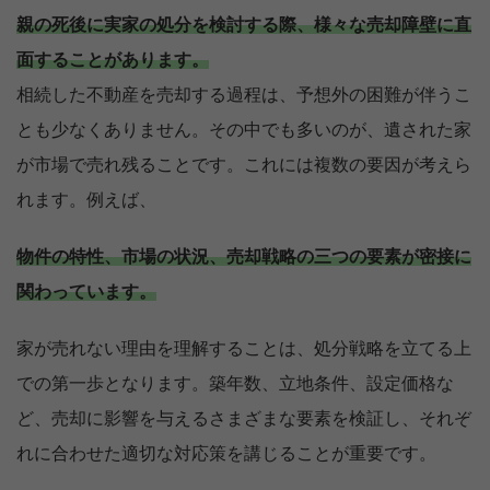
親の死後に実家の処分を検討する際、様々な売却障壁に直
面することがあります。
相続した不動産を売却する過程は、予想外の困難が伴うこ
とも少なくありません。その中でも多いのが、遺された家
が市場で売れ残ることです。これには複数の要因が考えら
れます。例えば、
物件の特性、市場の状況、売却戦略の三つの要素が密接に
関わっています。
家が売れない理由を理解することは、処分戦略を立てる上
での第一歩となります。築年数、立地条件、設定価格な
ど、売却に影響を与えるさまざまな要素を検証し、それぞ
れに合わせた適切な対応策を講じることが重要です。