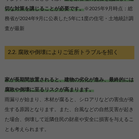
切な対策を講じることが必要です。
※2025年9月時点：総
務省が2024年9月に公表した5年に1度の住宅・土地統計調
査が最新
腐敗や倒壊によりご近所トラブルを招く
家が長期間放置されると、建物の劣化が進み、最終的には
腐敗や倒壊に至るリスクが高まります。
雨漏りが始まり、木材が腐ると、シロアリなどの害虫が発
生する原因となります。また、台風などの自然災害が起き
た場合、倒壊して近隣住民の財産や安全に損害を与えるこ
とも考えられます。