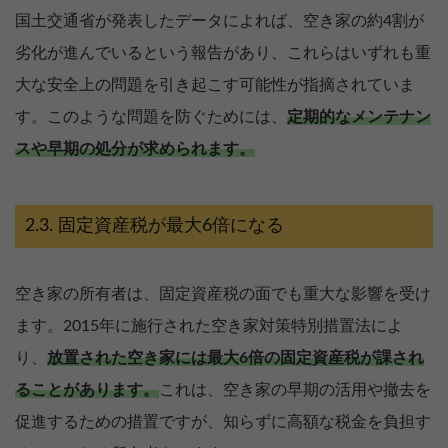
国土交通省が発表したデータによれば、空き家の約4割が
劣化が進んでいるという報告があり、これらはいずれも重
大な安全上の問題を引き起こす可能性が指摘されていま
す。このような問題を防ぐためには、
定期的なメンテナン
スや早期の処分が求められます。
固定資産税が最大6倍になる
空き家の所有者は、固定資産税の面でも重大な影響を受け
ます。2015年に施行された空き家対策特別措置法によ
り、
放置された空き家には最大6倍の固定資産税が課され
ることがあります。
これは、空き家の早期の活用や撤去を
促進するための措置ですが、知らずに高額な税金を負担す