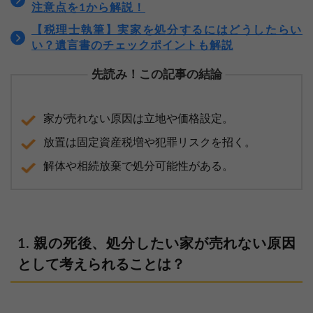
注意点を1から解説！
【税理士執筆】実家を処分するにはどうしたらい
い？遺言書のチェックポイントも解説
先読み！この記事の結論
家が売れない原因は立地や価格設定。
放置は固定資産税増や犯罪リスクを招く。
解体や相続放棄で処分可能性がある。
親の死後、処分したい家が売れない原因
として考えられることは？