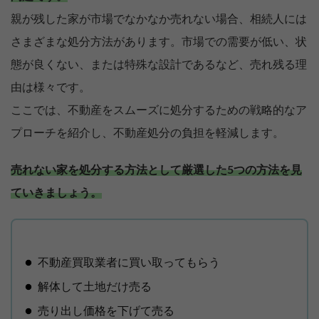
親が残した家が市場でなかなか売れない場合、相続人には
さまざまな処分方法があります。市場での需要が低い、状
態が良くない、または特殊な設計であるなど、売れ残る理
由は様々です。
ここでは、不動産をスムーズに処分するための戦略的なア
プローチを紹介し、不動産処分の負担を軽減します。
売れない家を処分する方法として厳選した5つの方法を見
ていきましょう。
不動産買取業者に買い取ってもらう
解体して土地だけ売る
売り出し価格を下げて売る