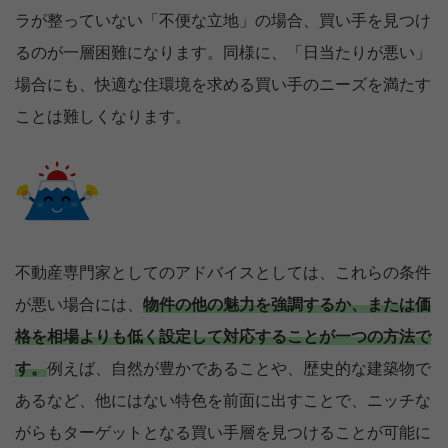
ラが整っていない「不便な立地」の場合、買い手を見つけ
るのが一層困難になります。同様に、「日当たりが悪い」
場合にも、快適な住環境を求める買い手のニーズを満たす
ことは難しくなります。
不動産専門家としてのアドバイスとしては、これらの条件
が悪い場合には、
物件の他の魅力を強調するか、または価
格を相場よりも低く設定して対応することが一つの方法で
す。
例えば、自然が豊かであることや、歴史的な建築物で
あるなど、他にはない特色を前面に出すことで、ニッチな
がらもターゲットとなる買い手層を見つけることが可能に