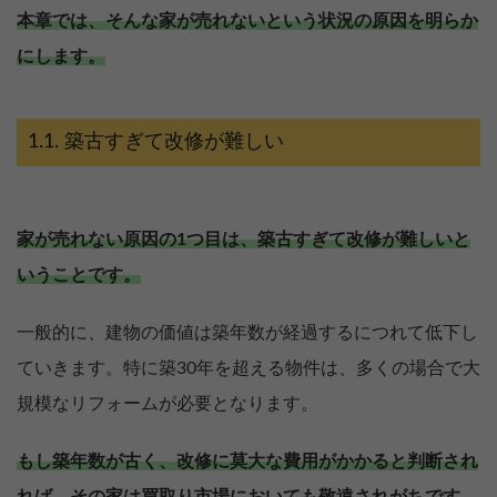
本章では、そんな家が売れないという状況の原因を明らか
にします。
築古すぎて改修が難しい
家が売れない原因の1つ目は、築古すぎて改修が難しいと
いうことです。
一般的に、建物の価値は築年数が経過するにつれて低下し
ていきます。特に築30年を超える物件は、多くの場合で大
規模なリフォームが必要となります。
もし築年数が古く、改修に莫大な費用がかかると判断され