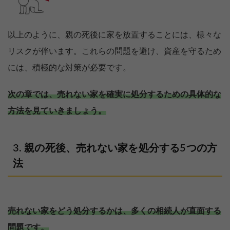
以上のように、親の死後に家を放置することには、様々な
リスクが伴います。これらの問題を避け、資産を守るため
には、積極的な対策が必要です。
次の章では、売れない家を確実に処分するための具体的な
方法を見ていきましょう。
親の死後、売れない家を処分する5つの方
法
売れない家をどう処分するかは、多くの相続人が直面する
問題です。