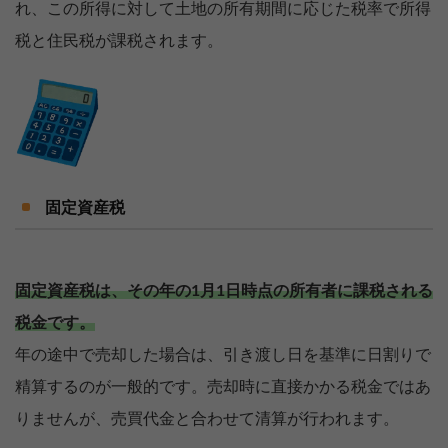
れ、この所得に対して土地の所有期間に応じた税率で所得
税と住民税が課税されます。
固定資産税
固定資産税は、その年の1月1日時点の所有者に課税される
税金です。
年の途中で売却した場合は、引き渡し日を基準に日割りで
精算するのが一般的です。売却時に直接かかる税金ではあ
りませんが、売買代金と合わせて清算が行われます。