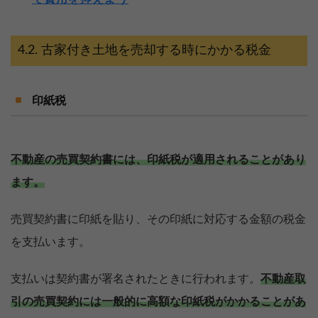
古家付き土地を売却する時にかかる税金
印紙税
不動産の売買契約書には、印紙税が適用されることがあり
ます。
売買契約書に印紙を貼り、その印紙に対応する金額の税金
を支払います。
支払いは契約書が署名されたときに行われます。
不動産取
引の売買契約には一般的に高額な印紙税がかかることがあ