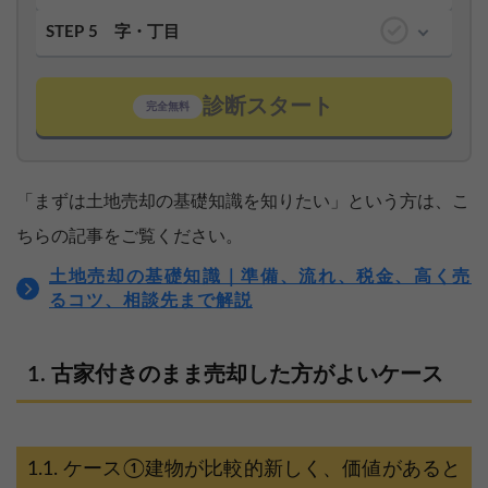
STEP 5
字・丁目
診断スタート
完全無料
「まずは土地売却の基礎知識を知りたい」という方は、こ
ちらの記事をご覧ください。
土地売却の基礎知識｜準備、流れ、税金、高く売
るコツ、相談先まで解説
古家付きのまま売却した方がよいケース
ケース①建物が比較的新しく、価値があると