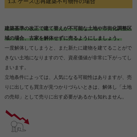
ケース③再建築不可物件の場合
建築基準の改正で建て替えが不可能な土地や市街化調整区
域の場合、古家を解体せずに売るようにしましょう。
一度解体してしまうと、また新たに建物を建てることがで
きない土地になりますので、資産価値が非常に下がってし
まいます。
立地条件によっては、人気になる可能性はありますが、売
りに出しても買主が見つかりづらいときは、解体し「土地
の売却」として売りに出す必要があるかも知れません。