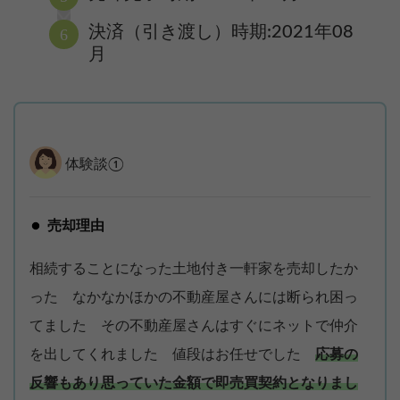
決済（引き渡し）時期:2021年08
月
体験談①
売却理由
相続することになった土地付き一軒家を売却したか
った なかなかほかの不動産屋さんには断られ困っ
てました その不動産屋さんはすぐにネットで仲介
を出してくれました 値段はお任せでした
応募の
反響もあり思っていた金額で即売買契約となりまし