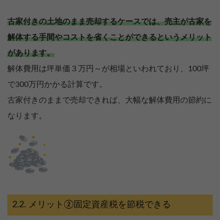
古家付きの土地のまま売却するケースでは、売主が古家を
解体する手間やコストを省くことができるというメリット
があります。
解体費用は坪単価３万円～が相場といわれており、100坪
で300万円かかる計算です。
古家付きのままで売却できれば、大幅な解体費用の節約に
なります。
メリット②固定資産税を節税できる