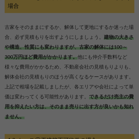
場合
古家をそのままにするか、解体して更地にするか迷った場
合、必ず見積もりを出すようにしましょう。
建物の大きさ
や構造、性質にも変わりますが、古家の解体には100～
300万円ほど費用がかかります。
他にも仲介手数料など
様々な費用がかかるため、不動産会社の見積もりよりも、
解体会社の見積もりのほうが高くなるケースがあります。
上記で相場を記載しましたが、各エリアや会社によって単
価は変わってくる可能性があります。
できるだけ売主の費
用を抑えたい方は、そのまま売りに出す方が良いかも知れ
ません。