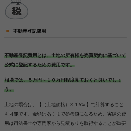
不動産登記費用
不動産登記費用とは、土地の所有権を売買契約に基づいて
公式に登記するための費用です。
相場では、５万円～１０万円程度見ておくと良いでしょ
う。
土地の場合は、【（土地価格）✕ 1.5% 】で計算すること
も可能です。金額はあくまで参考値になるため、実際の費
用は司法書士や専門家から見積もりを取得することが重要