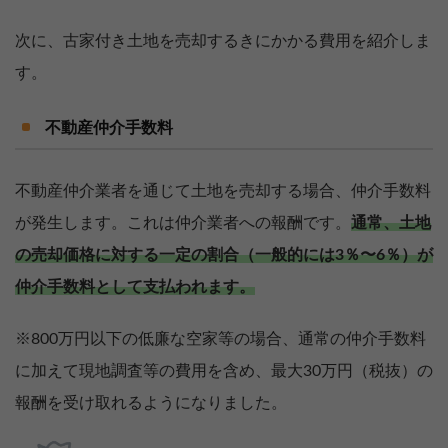
次に、古家付き土地を売却するきにかかる費用を紹介しま
す。
不動産仲介手数料
不動産仲介業者を通じて土地を売却する場合、仲介手数料
が発生します。これは仲介業者への報酬です。
通常、土地
の売却価格に対する一定の割合（一般的には3％〜6％）が
仲介手数料として支払われます。
※800万円以下の低廉な空家等の場合、通常の仲介手数料
に加えて現地調査等の費用を含め、最大30万円（税抜）の
報酬を受け取れるようになりました。