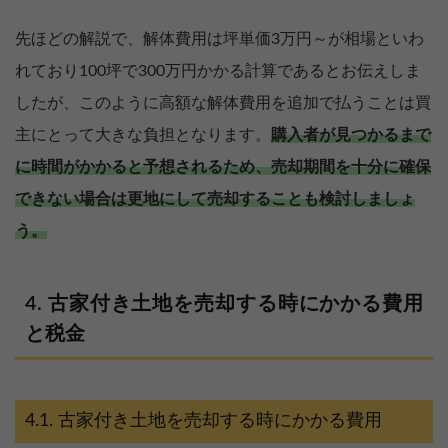
先ほどの解説で、解体費用は坪単価3万円～が相場といわ
れており100坪で300万円かかる計算であるとお伝えしま
したが、このように高額な解体費用を追加で払うことは買
主にとって大きな負担となります。
購入者が見つかるまで
に時間がかかると予想されるため、売却期間を十分に確保
できない場合は更地にして売却することも検討しましょ
う。
古家付き土地を売却する時にかかる費用
と税金
古家付き土地を売却する時にかかる費用