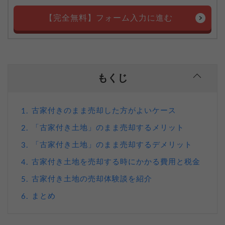
【完全無料】フォーム入力に進む
もくじ
古家付きのまま売却した方がよいケース
1.
「古家付き土地」のまま売却するメリット
2.
「古家付き土地」のまま売却するデメリット
3.
古家付き土地を売却する時にかかる費用と税金
4.
古家付き土地の売却体験談を紹介
5.
まとめ
6.