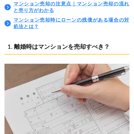
マンション売却の注意点｜マンション売却の流れ
と売り方がわかる
マンション売却時にローンの残債がある場合の対
処法とは？
離婚時はマンションを売却すべき？