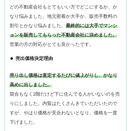
どの不動産会社もとてもいい方でどこにするか、か
なり悩みました。地元密着か大手か、販売手数料の
割引とかなり悩みました。
最終的には大手でマンシ
ョンを販売してもらった不動産会社に決めました。
営業の方の対応がとても良かったです。
売出価格決定理由
売り出し価格は査定するたびに値上がりし、かなり
高めに出しました。
競合もなく2階だけど下に住んでる人がいないのを売
りにしました。内覧はたくさんきていただいたので
すが、やはり価格が見合わないとなり、価格を一度
下げました。