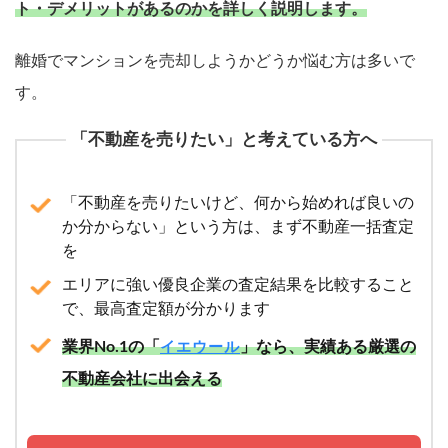
ト・デメリットがあるのかを詳しく説明します。
離婚でマンションを売却しようかどうか悩む方は多いで
す。
「不動産を売りたい」と考えている方へ
「不動産を売りたいけど、何から始めれば良いの
か分からない」という方は、まず不動産一括査定
を
エリアに強い優良企業の査定結果を比較すること
で、最高査定額が分かります
業界No.1の「
」なら、実績ある厳選の
イエウール
不動産会社に出会える