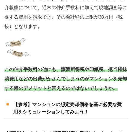
介報酬について、通常の仲介手数料に加えて現地調査等に
要する費用を請求でき、その合計額の上限が30万円（税
抜）となります。
この仲介手数料の他にも、譲渡所得税や印紙税、抵当権抹
消費用などの出費がかさんでしまうのがマンションを売却
する際のデメリットと言えるのではないでしょうか。
【参考】マンションの想定売却価格を基に必要な費
用をシミュレーションしてみよう！