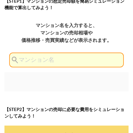
【STEP1】マンションの想定売却額を簡易シミュレーション
機能で算出してみよう！
【STEP2】マンションの売却に必要な費用をシミュレーショ
ンしてみよう！