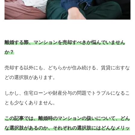
離婚する際、マンションを売却すべきか悩んでいません
か？
売却する以外にも、どちらかが住み続ける、賃貸に出すな
どの選択肢があります。
しかし、住宅ローンや財産分与の問題でトラブルになるこ
とも少なくありません。
この記事では、離婚時のマンションの扱いについて、どん
な選択肢があるのか、それぞれの選択肢にはどんなメリッ