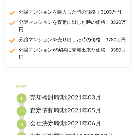
分譲マンションを購入した時の価格：3100万円
分譲マンションを査定に出した時の価格：3320万
円
分譲マンションを売り出した時の価格：3780万円
分譲マンションが実際に売却出来た価格：3380万
円
STEP
売却検討時期:2021年03月
査定依頼時期:2021年05月
会社決定時期:2021年06月