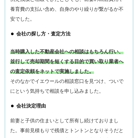
養育費の支払い含め、自身のやり繰りが繋がるか不
安でした。
会社の探し方・査定方法
当時購入した不動産会社への相談はもちろん行い、
並行して売却期間を短くする目的で買い取り業者へ
の査定依頼をネットで実施しました。
そのなかでイエウールの相談窓口を見つけ、ついで
にという気持ちで相談を申し込みました。
会社決定理由
前妻と子供の住まいとして所有し続けておりまし
た。事前見積もりで残債とトントンとなりそうだと