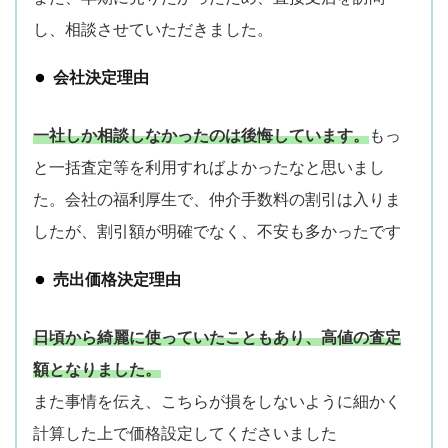
し、相談させていただきました。
会社決定理由
一社しか相談しなかったのは後悔しています。
もっ
と一括査定等を利用すればよかったなと思いまし
た。会社の福利厚生で、仲介手数料の割引は入りま
したが、割引額が明確でなく、不安も多かったです
売出価格決定理由
日頃から綺麗に使っていたこともあり、高値の査定
額となりました。
また事情を伝え、こちらが損をしないように細かく
計算した上で価格設定してくださいました