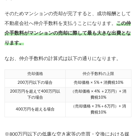
そのためマンションの売却が完了すると、成功報酬として
不動産会社へ仲介手数料を支払うことになります。
この仲
介手数料がマンションの売却に際して最も大きな出費とな
ります。
なお、仲介手数料の計算式は以下の通りになります。
売却価格
仲介手数料の上限
200万円以下の場合
売却価格 × 5% + 消費税10%
200万円を超えて400万円以
（売却価格 × 4% ＋2万円）+ 消
下の場合
費税10%
（売却価格 × 3%＋6万円）+ 消
400万円を超える場合
費税10%
※800万円以下の低廉な空き家等の売買・交換における媒