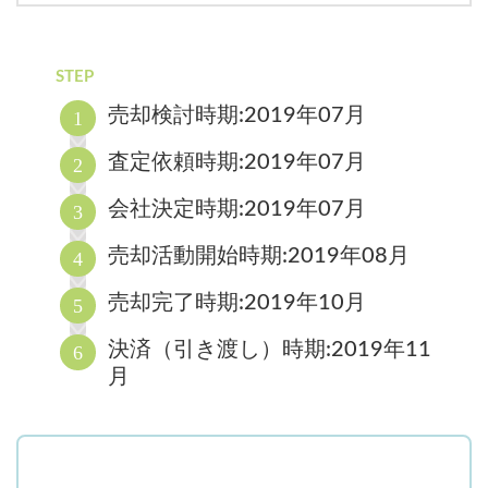
STEP
売却検討時期:2019年07月
査定依頼時期:2019年07月
会社決定時期:2019年07月
売却活動開始時期:2019年08月
売却完了時期:2019年10月
決済（引き渡し）時期:2019年11
月