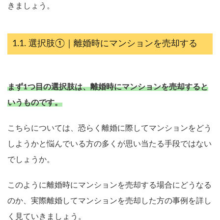
きましょう。
選択肢①｜離婚時にマンションを売却する
まず1つ目の選択肢は、離婚時にマンションを売却すると
いうものです。
こちらについては、恐らく離婚に際してマンションをどう
しようかと悩んでいる方の多くが思い当たる手段ではない
でしょうか。
このように離婚時にマンションを売却する場合にどうなる
のか、実際離婚してマンションを売却した方の事例を詳し
く見ていきましょう。