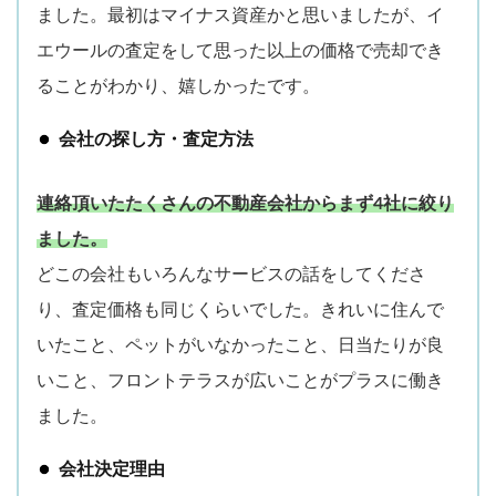
ました。最初はマイナス資産かと思いましたが、イ
エウールの査定をして思った以上の価格で売却でき
ることがわかり、嬉しかったです。
会社の探し方・査定方法
連絡頂いたたくさんの不動産会社からまず4社に絞り
ました。
どこの会社もいろんなサービスの話をしてくださ
り、査定価格も同じくらいでした。きれいに住んで
いたこと、ペットがいなかったこと、日当たりが良
いこと、フロントテラスが広いことがプラスに働き
ました。
会社決定理由