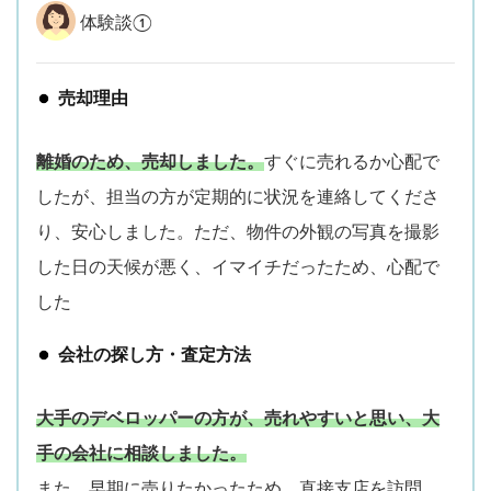
体験談①
売却理由
離婚のため、売却しました。
すぐに売れるか心配で
したが、担当の方が定期的に状況を連絡してくださ
り、安心しました。ただ、物件の外観の写真を撮影
した日の天候が悪く、イマイチだったため、心配で
した
会社の探し方・査定方法
大手のデベロッパーの方が、売れやすいと思い、大
手の会社に相談しました。
また、早期に売りたかったため、直接支店を訪問