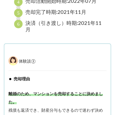
売却活動開始時期:2022年07月
売却完了時期:2021年11月
決済（引き渡し）時期:2021年11
月
体験談②
売却理由
離婚のため、マンションを売却することに決めまし
た。
残債も返済でき、財産分与もできるので迷わず決め