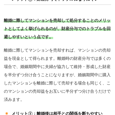
離婚に際してマンションを売却して処分することのメリッ
トとしてよく挙げられるのが、財産分与でのトラブルを回
避しやすいという点です。
離婚に際してマンションを売却すれば、マンションの売却
益を現金として得られます。離婚時の財産分与では多くの
場合で、婚姻期間中に夫婦が協力して維持・形成した財産
を半分ずつ分け合うことになりますが、婚姻期間中に購入
したマンションを離婚に際して売却する場合も同じく、こ
のマンションの売却益をお互いに半分ずつ分け合うだけで
済みます。
メリット②：離婚後は相手との関係を断ちやすい