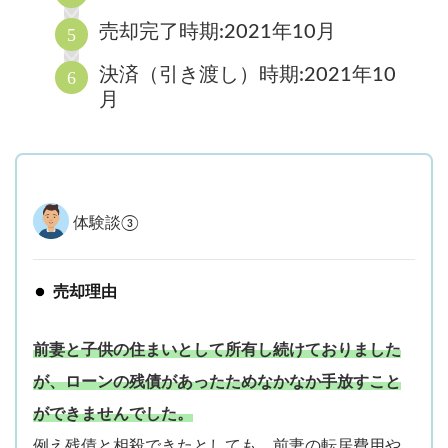
売却完了時期:2021年10月
決済（引き渡し）時期:2021年10
月
体験談③
売却理由
前妻と子供の住まいとして所有し続けておりました
が、ローンの残債があったためなかなか手放すこと
ができませんでした。
例え残債と相殺できたとしても、前妻の転居費用や