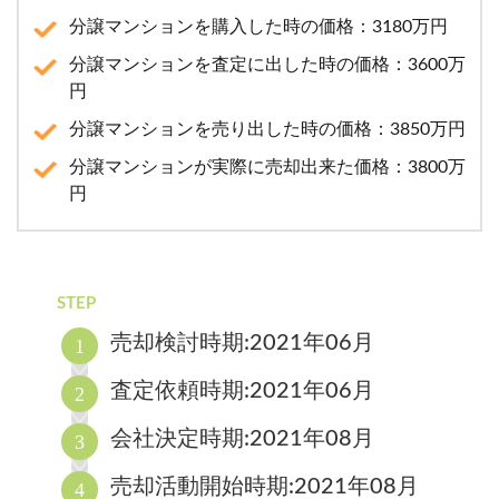
分譲マンションを購入した時の価格：3180万円
分譲マンションを査定に出した時の価格：3600万
円
分譲マンションを売り出した時の価格：3850万円
分譲マンションが実際に売却出来た価格：3800万
円
STEP
売却検討時期:2021年06月
査定依頼時期:2021年06月
会社決定時期:2021年08月
売却活動開始時期:2021年08月