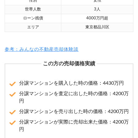
性別
女性
世帯人数
3人
ローン残債
4000万円超
エリア
東京都品川区
参考：みんなの不動産売却体験談
この方の売却価格実績
分譲マンションを購入した時の価格：4430万円
分譲マンションを査定に出した時の価格：4200万
円
分譲マンションを売り出した時の価格：4200万円
分譲マンションが実際に売却出来た価格：4200万
円