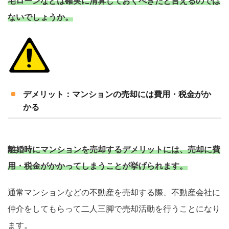
宅ローンなどは確実に清算しておくべきだと言えるのでは
ないでしょうか。
デメリット：マンションの売却には費用・税金がか
かる
離婚時にマンションを売却するデメリットには、売却に費
用・税金がかかってしまうことが挙げられます。
通常マンションなどの不動産を売却する際、不動産会社に
仲介をしてもらって二人三脚で売却活動を行うことになり
ます。