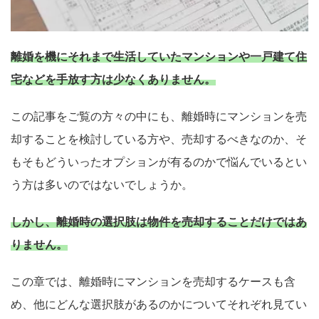
離婚を機にそれまで生活していたマンションや一戸建て住
宅などを手放す方は少なくありません。
この記事をご覧の方々の中にも、離婚時にマンションを売
却することを検討している方や、売却するべきなのか、そ
もそもどういったオプションが有るのかで悩んでいるとい
う方は多いのではないでしょうか。
しかし、離婚時の選択肢は物件を売却することだけではあ
りません。
この章では、離婚時にマンションを売却するケースも含
め、他にどんな選択肢があるのかについてそれぞれ見てい