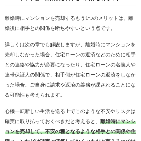
離婚時にマンションを売却するもう1つのメリットは、離
婚後に相手との関係を断ちやすいという点です。
詳しくは次の章でも解説しますが、離婚時にマンションを
売却しなかった場合、住宅ローンの返済などのために相手
との連絡や協力が必要になったり、住宅ローンの名義人や
連帯保証人の関係で、相手側が住宅ローンの返済をしなか
った場合、ご自身に請求や返済の義務が課されることにな
る可能性も考えられます。
心機一転新しい生活を送る上でこのような不安やリスクは
確実に取り払っておくべきだと考えると、
離婚時にマンシ
ョンを売却して、不安の種となるような相手との関係や住