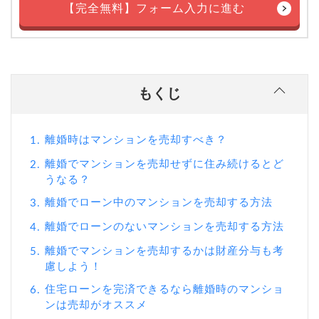
【完全無料】フォーム入力に進む
もくじ
離婚時はマンションを売却すべき？
1.
離婚でマンションを売却せずに住み続けるとど
2.
うなる？
離婚でローン中のマンションを売却する方法
3.
離婚でローンのないマンションを売却する方法
4.
離婚でマンションを売却するかは財産分与も考
5.
慮しよう！
住宅ローンを完済できるなら離婚時のマンショ
6.
ンは売却がオススメ