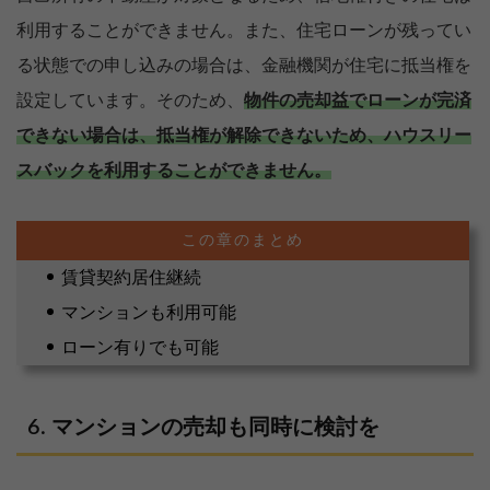
利用することができません。また、住宅ローンが残ってい
る状態での申し込みの場合は、金融機関が住宅に抵当権を
設定しています。そのため、
物件の売却益でローンが完済
できない場合は、抵当権が解除できないため、ハウスリー
スバックを利用することができません。
賃貸契約居住継続
マンションも利用可能
ローン有りでも可能
マンションの売却も同時に検討を