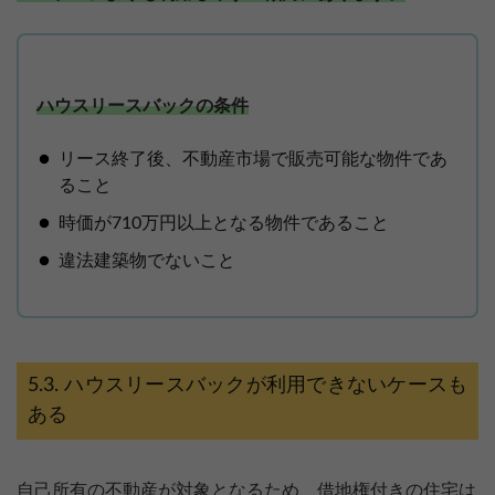
ハウスリースバックの条件
リース終了後、不動産市場で販売可能な物件であ
ること
時価が710万円以上となる物件であること
違法建築物でないこと
ハウスリースバックが利用できないケースも
ある
自己所有の不動産が対象となるため、借地権付きの住宅は