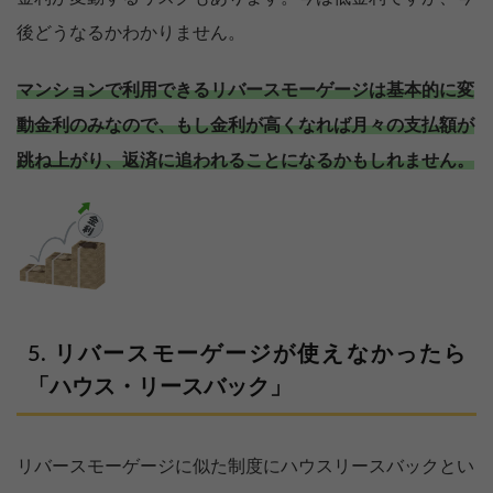
後どうなるかわかりません。
マンションで利用できるリバースモーゲージは基本的に変
動金利のみなので、もし金利が高くなれば月々の支払額が
跳ね上がり、返済に追われることになるかもしれません。
リバースモーゲージが使えなかったら
「ハウス・リースバック」
リバースモーゲージに似た制度にハウスリースバックとい