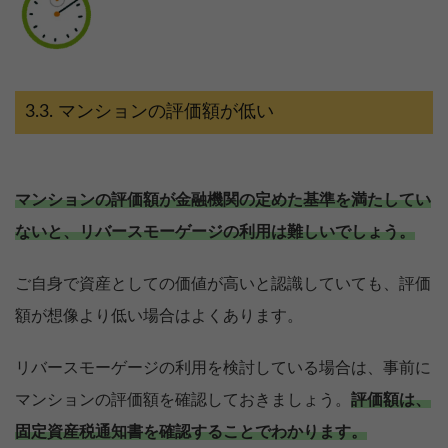
マンションの評価額が低い
マンションの評価額が金融機関の定めた基準を満たしてい
ないと、リバースモーゲージの利用は難しいでしょう。
ご自身で資産としての価値が高いと認識していても、評価
額が想像より低い場合はよくあります。
リバースモーゲージの利用を検討している場合は、事前に
マンションの評価額を確認しておきましょう。
評価額は、
固定資産税通知書を確認することでわかります。