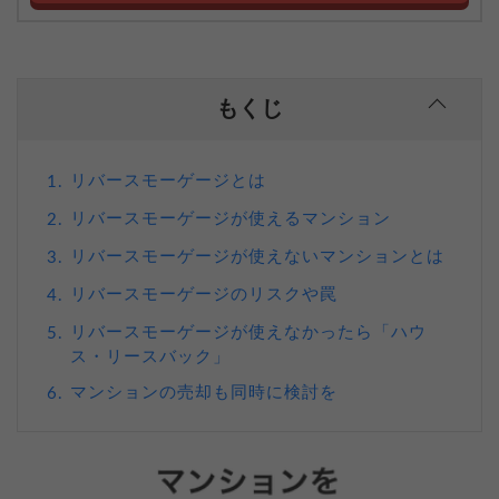
もくじ
リバースモーゲージとは
1.
リバースモーゲージが使えるマンション
2.
リバースモーゲージが使えないマンションとは
3.
リバースモーゲージのリスクや罠
4.
リバースモーゲージが使えなかったら「ハウ
5.
ス・リースバック」
マンションの売却も同時に検討を
6.