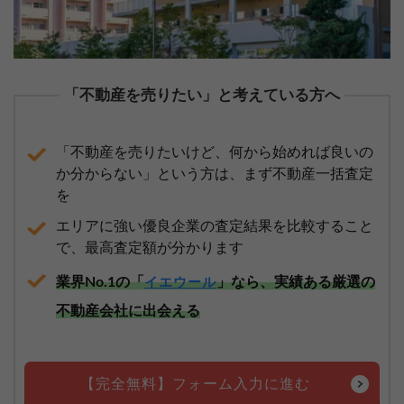
「不動産を売りたい」と考えている方へ
「不動産を売りたいけど、何から始めれば良いの
か分からない」という方は、まず不動産一括査定
を
エリアに強い優良企業の査定結果を比較すること
で、最高査定額が分かります
業界No.1の「
」なら、実績ある厳選の
イエウール
不動産会社に出会える
【完全無料】フォーム入力に進む