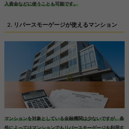
入資金などに使うことも可能です。
リバースモーゲージが使えるマンション
マンションを対象としている金融機関は少ないですが、条
件によってはマンションでもリバースモーゲージを利用す