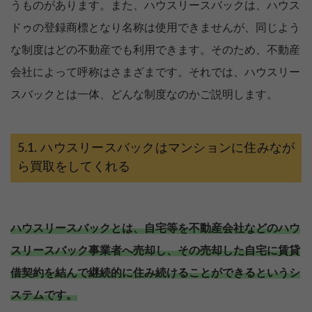
うものがあります。また、ハウスリースバックは、ハウス
ドゥの登録商標となり名称は使用できませんが、同じよう
な制度はどの不動産でも利用できます。そのため、不動産
会社によって呼称はさまざまです。それでは、ハウスリー
スバックとは一体、どんな制度なのかご説明します。
ハウスリースバックはマンションに住みなが
ら買取をしてくれる
ハウスリースバックとは、自宅等を不動産会社などのハウ
スリースバック事業者へ売却し、その売却した自宅に賃貸
借契約を結んで継続的に住み続けることができるというシ
ステムです。