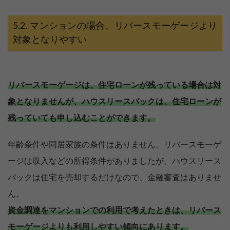
マンションの場合、リバースモーゲージより
対象となりやすい
リバースモーゲージは、住宅ローンが残っている場合は対
象となりませんが、ハウスリースバックは、住宅ローンが
残っていても申し込むことができます。
年齢条件や同居家族の条件はありません。リバースモーゲ
ージは収入などの所得条件がありましたが、ハウスリース
バックは住宅を売却するだけなので、金融審査はありませ
ん。
資金調達をマンションでの利用で考えたときは、リバース
モーゲージよりも利用しやすい傾向にあります。