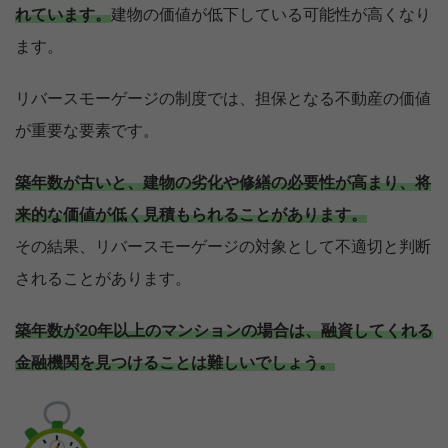
れています。
建物の価値が低下している可能性が高くなり
ます。
リバースモーゲージの制度では、担保となる不動産の価値
が重要な要素です。
築年数が古いと、建物の劣化や修繕の必要性が高まり、将
来的な価値が低く見積もられることがあります。
その結果、リバースモーゲージの対象として不適切と判断
されることがあります。
築年数が20年以上のマンションの場合は、融資してくれる
金融機関を見つけることは難しいでしょう。