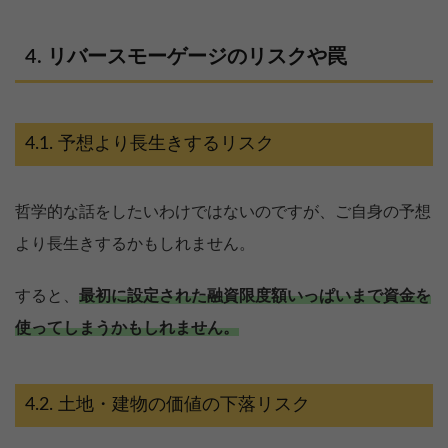
リバースモーゲージのリスクや罠
予想より長生きするリスク
哲学的な話をしたいわけではないのですが、ご自身の予想
より長生きするかもしれません。
すると、
最初に設定された融資限度額いっぱいまで資金を
使ってしまうかもしれません。
土地・建物の価値の下落リスク