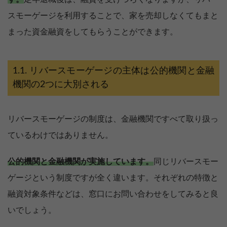
スモーゲージを利用することで、家を売却しなくてもまと
まった資金融資をしてもらうことができます。
リバースモーゲージの主体は公的機関と金融
機関の2つに大別される
リバースモーゲージの制度は、金融機関ですべて取り扱っ
ているわけではありません。
公的機関と金融機関が実施しています。
同じリバースモー
ゲージという制度ですが全く違います。それぞれの特徴と
融資対象条件などは、窓口にお問い合わせをしてみると良
いでしょう。