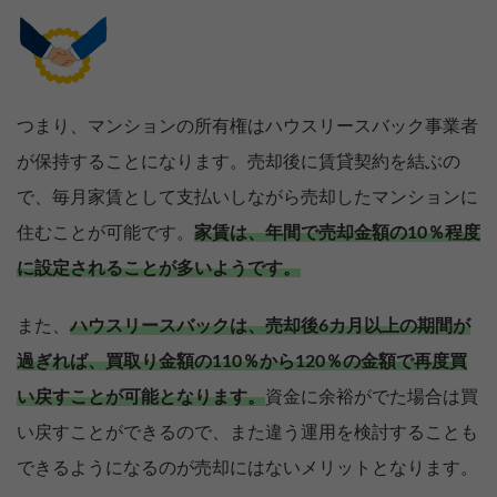
つまり、マンションの所有権はハウスリースバック事業者
が保持することになります。売却後に賃貸契約を結ぶの
で、毎月家賃として支払いしながら売却したマンションに
住むことが可能です。
家賃は、年間で売却金額の10％程度
に設定されることが多いようです。
また、
ハウスリースバックは、売却後6カ月以上の期間が
過ぎれば、買取り金額の110％から120％の金額で再度買
い戻すことが可能となります。
資金に余裕がでた場合は買
い戻すことができるので、また違う運用を検討することも
できるようになるのが売却にはないメリットとなります。