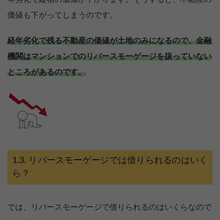
価値も下がってしまうのです。
経年劣化で残る不動産の価値が土地のみになるので、金融
機関はマンションでのリバースモーゲージを扱っていない
ところがあるのです。
リバースモーゲージでは借りられるのはいく
ら？
では、リバースモーゲージで借りられるのはいくらなので