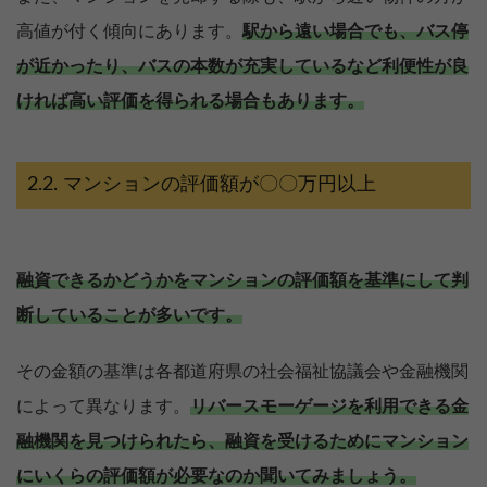
高値が付く傾向にあります。
駅から遠い場合でも、バス停
が近かったり、バスの本数が充実しているなど利便性が良
ければ高い評価を得られる場合もあります。
マンションの評価額が〇〇万円以上
融資できるかどうかをマンションの評価額を基準にして判
断していることが多いです。
その金額の基準は各都道府県の社会福祉協議会や金融機関
によって異なります。
リバースモーゲージを利用できる金
融機関を見つけられたら、融資を受けるためにマンション
にいくらの評価額が必要なのか聞いてみましょう。