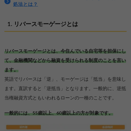
処法とは？
リバースモーゲージとは
リバースモーゲージとは、今住んでいる自宅等を担保にし
て、金融機関などから融資を受けられる制度のことを言い
ます。
英語でリバースは「逆」、モーゲージは「抵当」を意味し
ます。直訳すると「逆抵当」となります。一般的に、逆抵
当権融資方式ともいわれるローンの一種のことです。
一般的には、55歳以上、60歳以上の方が対象です。