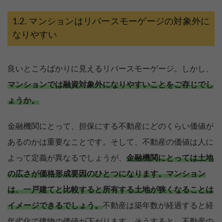
マンションはリバースモーゲージの対象外に
なりやすい
良いところばかりに見えるリバースモーゲージ。しかし、
マンションでは融資対象外になりやすいことをご存じでし
ょうか。
金融機関にとって、担保にする不動産にどのくらい価値が
あるのかは重要なことです。そして、不動産の価値は人に
よって定義が異なるでしょうが、
金融機関にとっては土地
の広さが価格形成要因のひとつになります。
マンション
は、一戸建てと比較すると所有する土地が狭くなることは
イメージできるでしょう。
不動産は築年数が経過すると経
年劣化で建物の価値が下がります。そうすると、不動産の