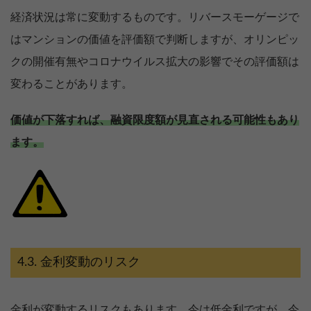
経済状況は常に変動するものです。リバースモーゲージで
はマンションの価値を評価額で判断しますが、オリンピッ
クの開催有無やコロナウイルス拡大の影響でその評価額は
変わることがあります。
価値が下落すれば、融資限度額が見直される可能性もあり
ます。
金利変動のリスク
金利が変動するリスクもあります。今は低金利ですが、今