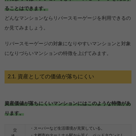
ることはできます。
どんなマンションならリバースモーゲージを利用できるの
か見てみましょう。
リバースモーゲージの対象になりやすいマンションと対象
になりづらいマンションの特徴を上げてみます。
資産としての価値が落ちにくい
資産価値が落ちにくいマンションにはこのような特徴があ
ります。
・スーパーなど生活環境が充実している。
交
・大都市やターミナル駅から近く、ベッドタウンとし