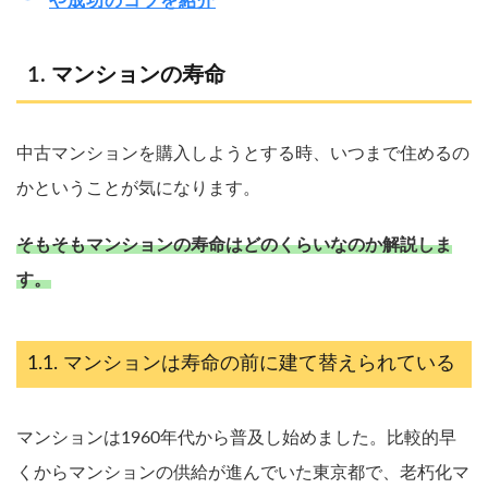
や成功のコツを紹介
マンションの寿命
中古マンションを購入しようとする時、いつまで住めるの
かということが気になります。
そもそもマンションの寿命はどのくらいなのか解説しま
す。
マンションは寿命の前に建て替えられている
マンションは1960年代から普及し始めました。比較的早
くからマンションの供給が進んでいた東京都で、老朽化マ