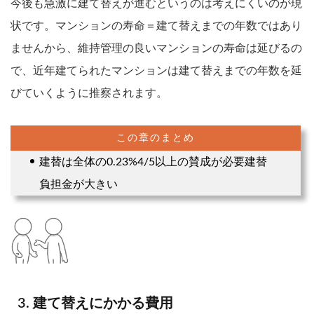
今後も急激に建て替えが進むというのは考えにくいのが現
状です。マンションの寿命＝建て替えまでの年数ではあり
ませんから、維持管理の良いマンションの寿命は延びるの
で、近年建てられたマンションは建て替えまでの年数を延
びていくように推察されます。
建替は全体の0.23%4/5以上の賛成が必要建替
負担金が大きい
建て替えにかかる費用