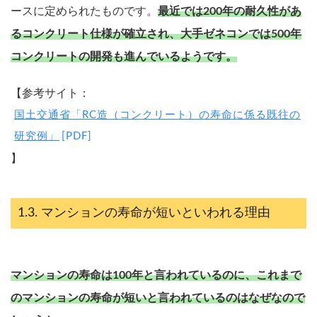
ースに定められたものです。
最近では200年の耐久性があ
るコンクリート仕様が確立され、大手ゼネコンでは500年
コンクリートの開発も進んでいるようです。
【参考サイト：
国土交通省「RC造（コンクリート）の寿命に係る既往の
研究例」
】
マンションの寿命が短いといわれる理由
マンションの寿命は100年と言われているのに、これまで
のマンションの寿命が短いと言われているのはなぜなので