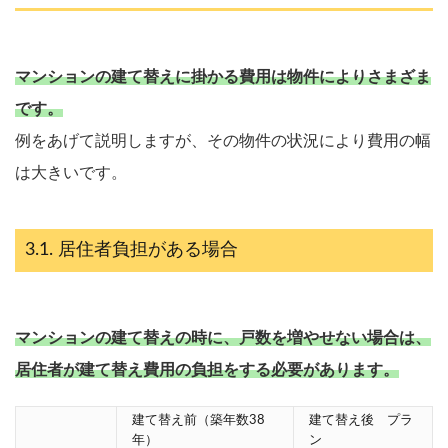
マンションの建て替えに掛かる費用は物件によりさまざま
です。
例をあげて説明しますが、その物件の状況により費用の幅
は大きいです。
居住者負担がある場合
マンションの建て替えの時に、戸数を増やせない場合は、
居住者が建て替え費用の負担をする必要があります。
建て替え前（築年数38
建て替え後 プラ
年）
ン