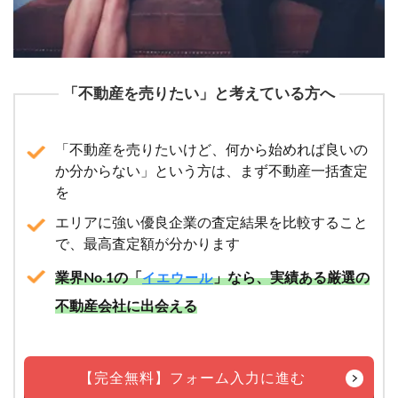
「不動産を売りたい」と考えている方へ
「不動産を売りたいけど、何から始めれば良いの
か分からない」という方は、まず不動産一括査定
を
エリアに強い優良企業の査定結果を比較すること
で、最高査定額が分かります
業界No.1の「
」なら、実績ある厳選の
イエウール
不動産会社に出会える
【完全無料】フォーム入力に進む