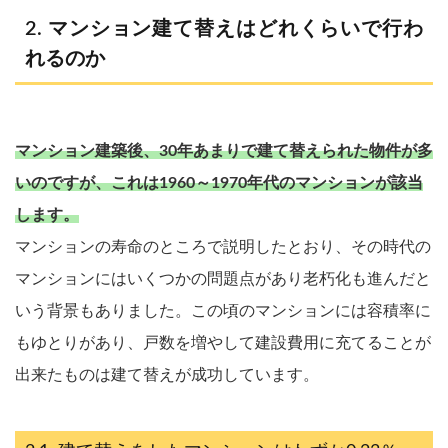
マンション建て替えはどれくらいで行わ
れるのか
マンション建築後、30年あまりで建て替えられた物件が多
いのですが、これは1960～1970年代のマンションが該当
します。
マンションの寿命のところで説明したとおり、その時代の
マンションにはいくつかの問題点があり老朽化も進んだと
いう背景もありました。この頃のマンションには容積率に
もゆとりがあり、戸数を増やして建設費用に充てることが
出来たものは建て替えが成功しています。