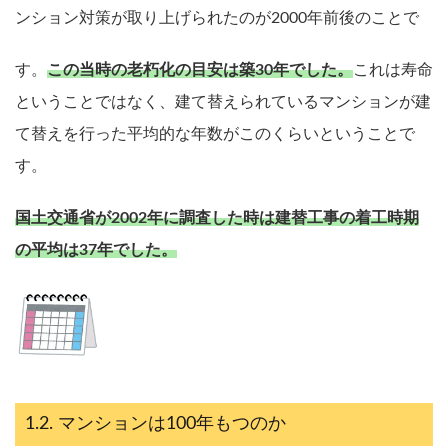
ンション対策が取り上げられたのが2000年前後のことで
す。
この当時の老朽化の目安は築30年でした。
これは寿命
ということではなく、建て替えられているマンションが建
て替えを行った平均的な年数がこのくらいということで
す。
国土交通省が2002年に調査した時は建替工事の着工時期
の平均は37年でした。
マンションは100年もつのか