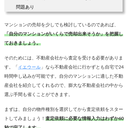
問題あり
マンションの売却を少しでも検討しているのであれば、
「自分のマンションがいくらで売却出来そうか」を把握し
ておきましょう。
そのためには、不動産会社から査定を受ける必要がありま
す。「
」なら不動産会社に行かずとも自宅で24
イエウール
時間申し込みが可能です。自分のマンションに適した不動
産会社を紹介してくれるので、膨大な不動産会社の中から
選ぶ手間も省くことができます。
まずは、自分の物件種別を選択してから査定依頼をスター
トしてみましょう！
査定依頼に必要な情報入力はわずか60
秒で完了します。