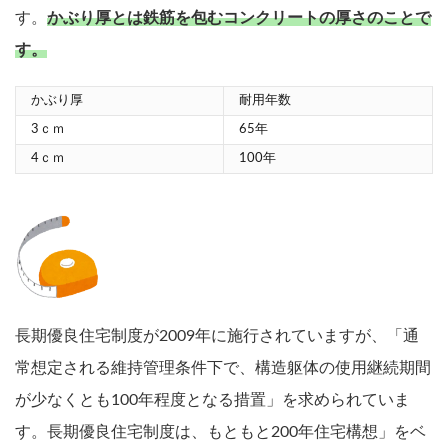
す。
かぶり厚とは鉄筋を包むコンクリートの厚さのことで
す。
かぶり厚
耐用年数
3ｃｍ
65年
4ｃｍ
100年
長期優良住宅制度が2009年に施行されていますが、「通
常想定される維持管理条件下で、構造躯体の使用継続期間
が少なくとも100年程度となる措置」を求められていま
す。長期優良住宅制度は、もともと200年住宅構想」をベ