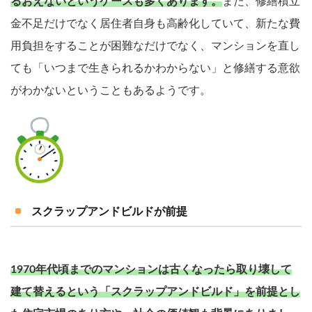
るおえないというケースも多くあります。
また、修繕積立
金不足だけでなく居住者自身も高齢化していて、新たな費
用負担をすることが困難なだけでなく、マンションを直し
ても「いつまで生きられるかわからない」と修繕する意欲
がわかないということもあるようです。
スクラップアンドビルドが前提
1970年代頃までのマンションは古くなったら取り壊して
建て替えるという「スクラップアンドビルド」を前提とし