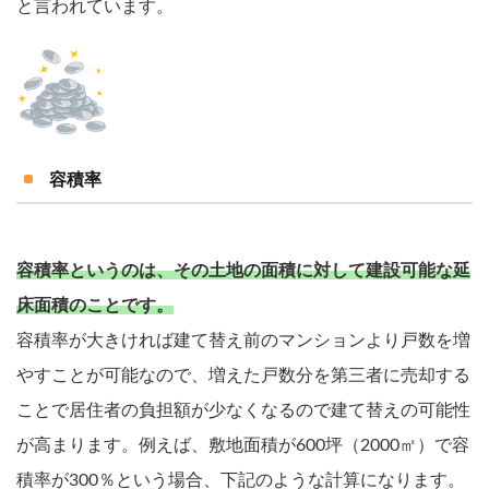
と言われています。
容積率
容積率というのは、その土地の面積に対して建設可能な延
床面積のことです。
容積率が大きければ建て替え前のマンションより戸数を増
やすことが可能なので、増えた戸数分を第三者に売却する
ことで居住者の負担額が少なくなるので建て替えの可能性
が高まります。例えば、敷地面積が600坪（2000㎡）で容
積率が300％という場合、下記のような計算になります。