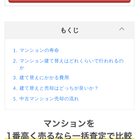
もくじ
マンションの寿命
1.
マンション建て替えはどれくらいで行われるの
2.
か
建て替えにかかる費用
3.
建て替えと売却はどっちが良いか？
4.
中古マンション売却の流れ
5.