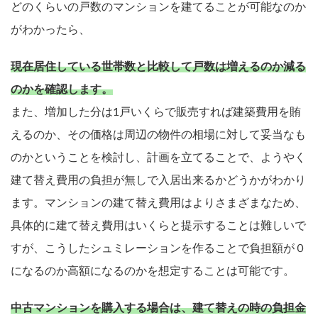
どのくらいの戸数のマンションを建てることが可能なのか
がわかったら、
現在居住している世帯数と比較して戸数は増えるのか減る
のかを確認します。
また、増加した分は1戸いくらで販売すれば建築費用を賄
えるのか、その価格は周辺の物件の相場に対して妥当なも
のかということを検討し、計画を立てることで、ようやく
建て替え費用の負担が無しで入居出来るかどうかがわかり
ます。マンションの建て替え費用はよりさまざまなため、
具体的に建て替え費用はいくらと提示することは難しいで
すが、こうしたシュミレーションを作ることで負担額が０
になるのか高額になるのかを想定することは可能です。
中古マンションを購入する場合は、建て替えの時の負担金