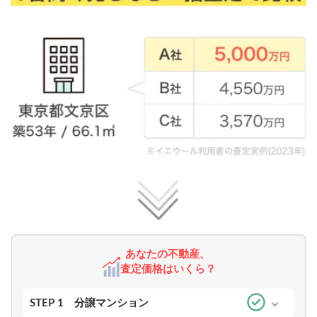
あなたの不動産、
査定価格はいくら？
STEP 1
分譲マンション