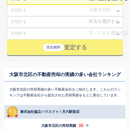
STEP 2
STEP 3
STEP 4
査定する
完全無料
大阪市北区の不動産売却の実績の多い会社ランキング
大阪市北区の売却実績の多い不動産会社をご紹介します。こちらのラン
キングは不動産会社から提出された売却実績をもとに算出しています。
株式会社協立ハウスドゥ！天六駅前店
36
大阪市北区の売却実績
件