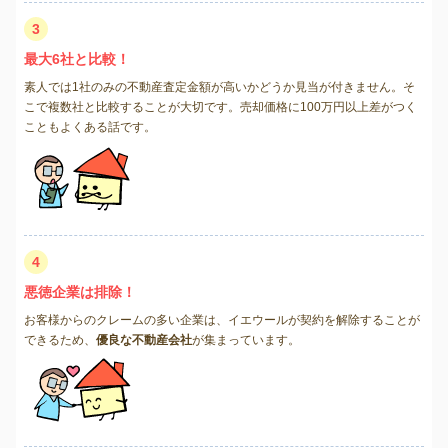
3
最大6社と比較！
素人では1社のみの不動産査定金額が高いかどうか見当が付きません。そ
こで複数社と比較することが大切です。売却価格に100万円以上差がつく
こともよくある話です。
4
悪徳企業は排除！
お客様からのクレームの多い企業は、イエウールが契約を解除することが
できるため、
優良な不動産会社
が集まっています。