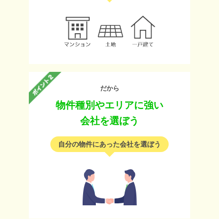
だから
物件種別やエリアに強い
会社を選ぼう
自分の物件にあった会社を選ぼう