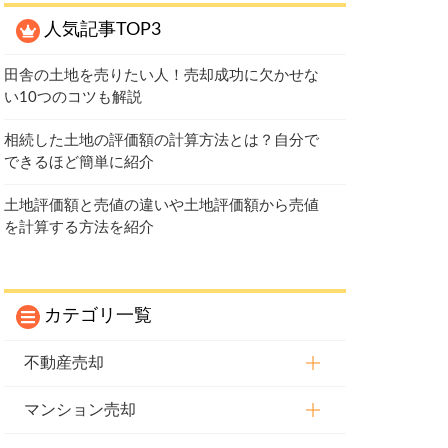
人気記事TOP3
田舎の土地を売りたい人！売却成功に欠かせな
い10つのコツも解説
相続した土地の評価額の計算方法とは？自分で
できるほど簡単に紹介
土地評価額と売値の違いや土地評価額から売値
を計算する方法を紹介
カテゴリ一覧
不動産売却
マンション売却