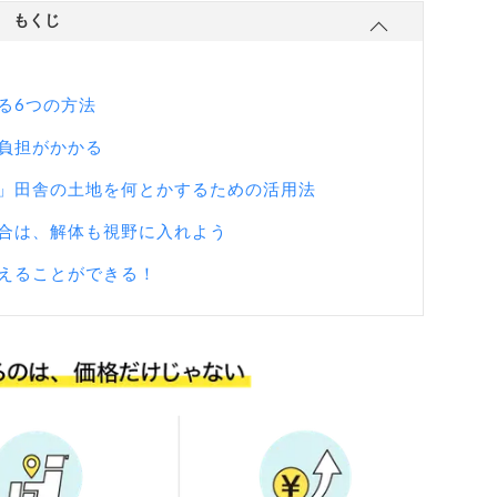
もくじ
る6つの方法
負担がかかる
」田舎の土地を何とかするための活用法
合は、解体も視野に入れよう
えることができる！