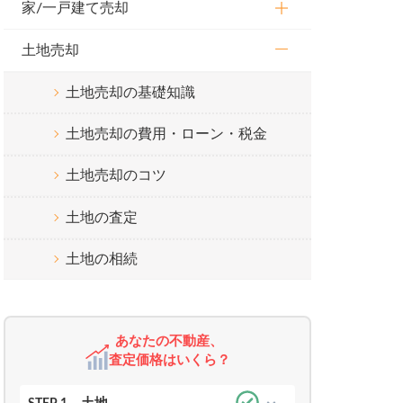
家/一戸建て売却
土地売却
土地売却の基礎知識
土地売却の費用・ローン・税金
土地売却のコツ
土地の査定
土地の相続
あなたの不動産、
査定価格はいくら？