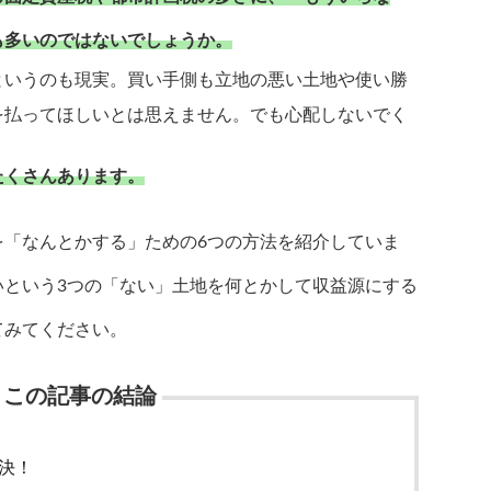
も多いのではないでしょうか。
というのも現実。買い手側も立地の悪い土地や使い勝
を払ってほしいとは思えません。でも心配しないでく
たくさんあります。
を「なんとかする」ための6つの方法を紹介していま
いという3つの「ない」土地を何とかして収益源にする
てみてください。
！この記事の結論
決！