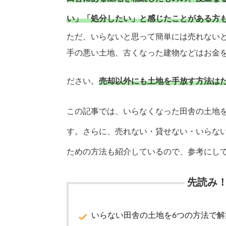
い」「処分したい」と感じたことがある方
ただ、いらないと思って簡単には売れない
手の悪い土地、古くなった建物などはお金
ださい。
売却以外にも土地を手放す方法は
この記事では、いらなくなった田舎の土地
す。さらに、売れない・貸せない・いらな
ための方法も紹介しているので、参考にし
先読み
いらない田舎の土地を6つの方法で解