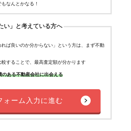
でもなんとかなる！
たい」と考えている方へ
めれば良いのか分からない」という方は、まず不動
比較することで、最高査定額が分かります
績のある不動産会社に出会える
フォーム入力に進む