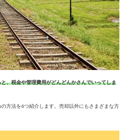
ると、税金や管理費用がどんどんかさんでいってしま
めの方法を6つ紹介します。売却以外にもさまざまな方