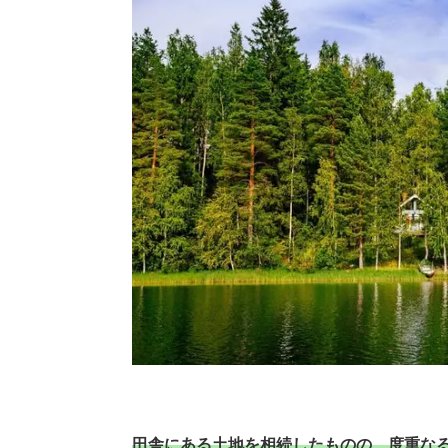
田舎にある土地を相続したものの、度重な