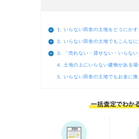
いらない田舎の土地をどうにかす
1.
いらない田舎の土地でもこんなに
2.
「売れない・貸せない・いらない
3.
土地の上にいらない建物がある場
4.
いらない田舎の土地でもお金に換
5.