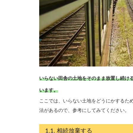
いらない田舎の土地をそのまま放置し続け
います。
ここでは、いらない土地をどうにかするた
法があるので、参考にしてみてください。
相続放棄する