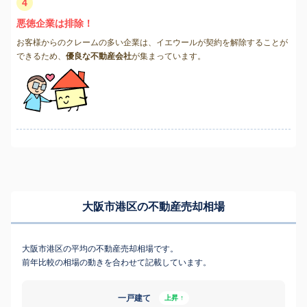
4
悪徳企業は排除！
お客様からのクレームの多い企業は、イエウールが契約を解除することが
できるため、
優良な不動産会社
が集まっています。
大阪市港区の不動産売却相場
大阪市港区の平均の不動産売却相場です。
前年比較の相場の動きを合わせて記載しています。
一戸建て
上昇 ↑