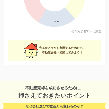
売却完了者34人に調査
売るかどうかを判断するためにも、
不動産会社へ相談してみよう！
不動産売却を成功させるために、
押さえておきたいポイント
なぜ会社選びで数百万も変わるのか？