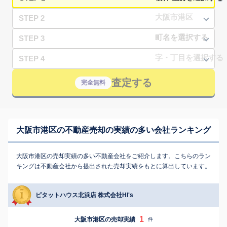
STEP 2
STEP 3
STEP 4
査定する
完全無料
大阪市港区の不動産売却の実績の多い会社ランキング
大阪市港区の売却実績の多い不動産会社をご紹介します。こちらのラン
キングは不動産会社から提出された売却実績をもとに算出しています。
ピタットハウス北浜店 株式会社HI's
1
大阪市港区の売却実績
件