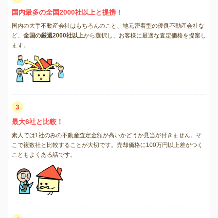
国内最多の全国2000社以上と提携！
国内の大手不動産会社はもちろんのこと、地元密着型の優良不動産会社な
ど、
全国の厳選2000社以上
から選択し、お客様に最適な査定価格を提案し
ます。
3
最大6社と比較！
素人では1社のみの不動産査定金額が高いかどうか見当が付きません。そ
こで複数社と比較することが大切です。売却価格に100万円以上差がつく
こともよくある話です。