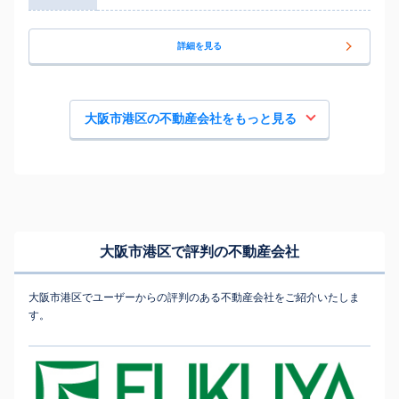
詳細を見る
大阪市港区の不動産会社をもっと見る
大阪市港区で評判の不動産会社
大阪市港区でユーザーからの評判のある不動産会社をご紹介いたしま
す。