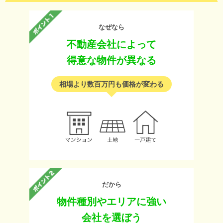
なぜなら
不動産会社によって
得意な物件が異なる
相場より数百万円も価格が変わる
だから
物件種別やエリアに強い
会社を選ぼう