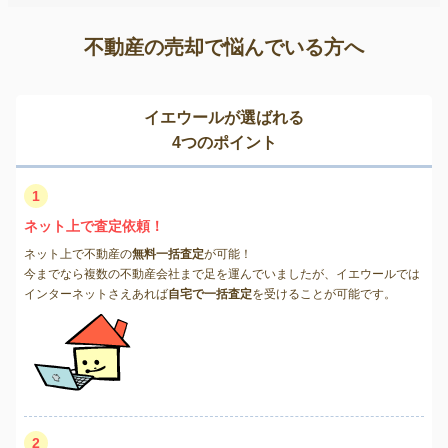
不動産の売却で悩んでいる方へ
イエウールが選ばれる
4つのポイント
1
ネット上で査定依頼！
ネット上で不動産の
無料一括査定
が可能！
今までなら複数の不動産会社まで足を運んでいましたが、イエウールでは
インターネットさえあれば
自宅で一括査定
を受けることが可能です。
2