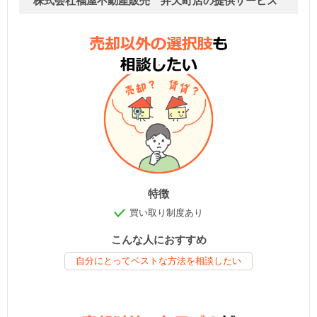
株式会社福屋不動産販売 弁天町店の提供サービス
特徴
買い取り制度あり
こんな人におすすめ
自分にとってベストな方法を相談したい