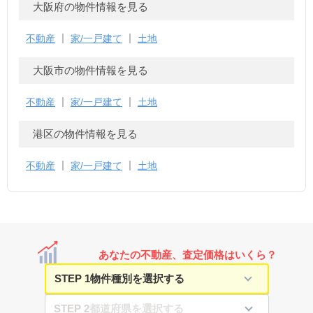
大阪府の物件情報を見る
不動産
家/一戸建て
土地
大阪市の物件情報を見る
不動産
家/一戸建て
土地
港区の物件情報を見る
不動産
家/一戸建て
土地
あなたの不動産、査定価格はいくら？
STEP 1
STEP 2