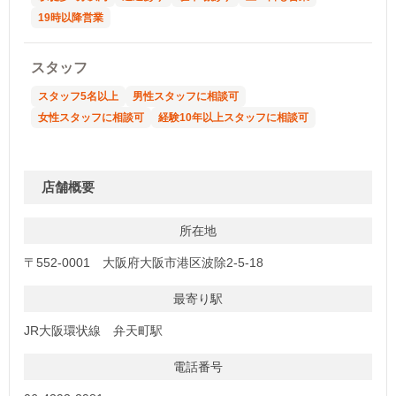
19時以降営業
スタッフ
スタッフ5名以上
男性スタッフに相談可
女性スタッフに相談可
経験10年以上スタッフに相談可
店舗概要
所在地
〒552-0001 大阪府大阪市港区波除2-5-18
最寄り駅
JR大阪環状線 弁天町駅
電話番号