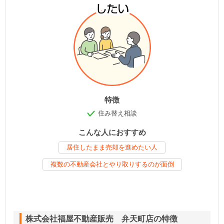
特徴
住み替え相談
こんな人におすすめ
居住したまま売却を進めたい人
複数の不動産会社とやり取りするのが面倒
株式会社福屋不動産販売 弁天町店の特徴