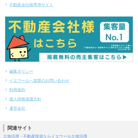
不動産会社様専用サイト
編集ポリシー
イエウールへ加盟のお問い合わせ
利用規約
個人情報保護方針
運営会社
関連サイト
土地活用・不動産投資ならイエウール土地活用