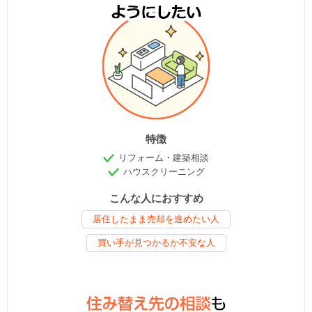
特徴
リフォーム・建築相談
ハウスクリーニング
こんな人におすすめ
居住したまま売却を進めたい人
買い手が見つかるか不安な人