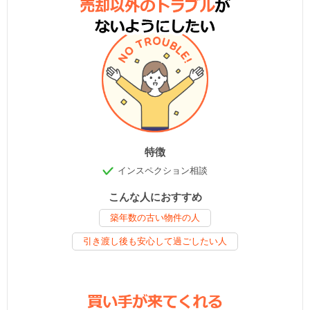
特徴
インスペクション相談
こんな人におすすめ
築年数の古い物件の人
引き渡し後も安心して過ごしたい人