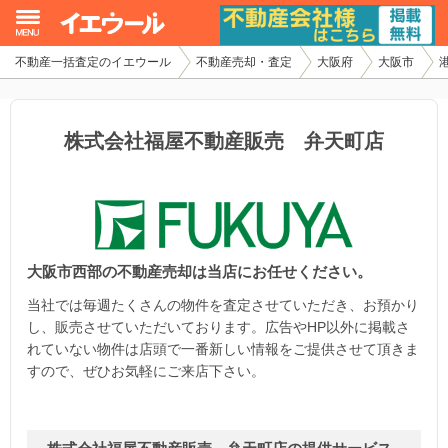
不動産一括査定のイエウール
不動産売却・査定
大阪府
大阪市
イエウール加盟希望の不動産会社様
初めての方へ
株式会社福屋不動産販売 弁天町店
不動産売却の流れ
不動産の売却・一括査定
大阪市西部の不動産売却は当店にお任せください。
家査定シミュレーター
当社では毎週たくさんの物件を査定させていただき、お預かり
お問い合わせ
し、販売させていただいております。広告やHP以外に掲載さ
れていない物件は店頭で一番新しい情報をご提供させて頂きま
すので、ぜひお気軽にご来店下さい。