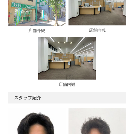
店舗内観
店舗外観
店舗内観
スタッフ紹介