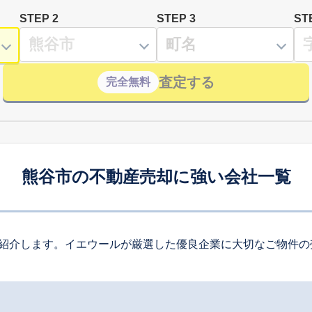
STEP 2
STEP 3
ST
査定する
完全無料
熊谷市の不動産売却に強い会社一覧
紹介します。イエウールが厳選した優良企業に大切なご物件の