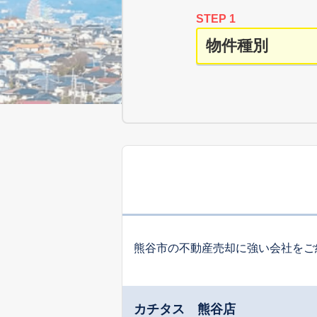
STEP 1
熊谷市の不動産売却に強い会社をご
カチタス 熊谷店