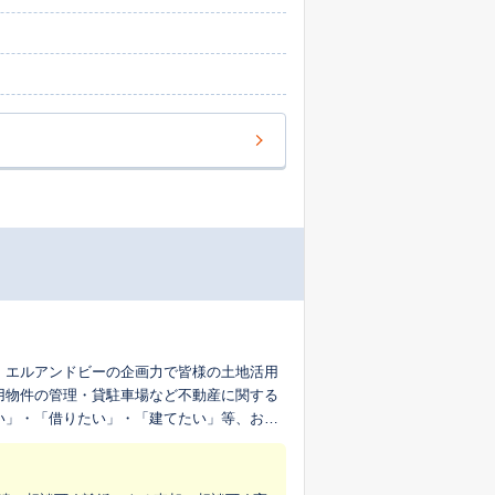
 エルアンドビーの企画力で皆様の土地活用
い」・「借りたい」・「建てたい」等、お客
心よりお待ちしております。