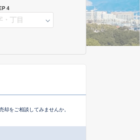
EP 4
売却をご相談してみませんか。