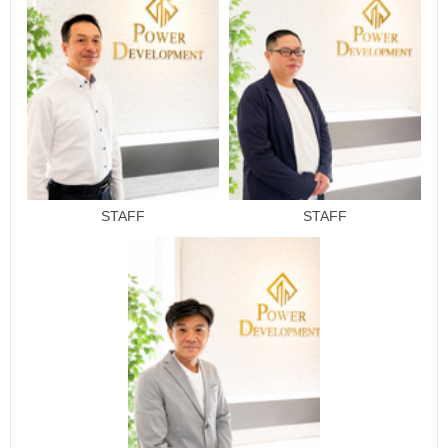
STAFF
STAFF