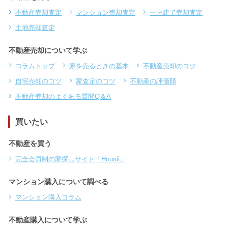
不動産売却査定
マンション売却査定
一戸建て売却査定
土地売却査定
不動産売却について学ぶ
コラムトップ
家を売るときの基本
不動産売却のコツ
自宅売却のコツ
家査定のコツ
不動産の評価額
不動産売却のよくある質問Q＆A
買いたい
不動産を買う
完全会員制の家探しサイト「Housii」
マンション購入について調べる
マンション購入コラム
不動産購入について学ぶ