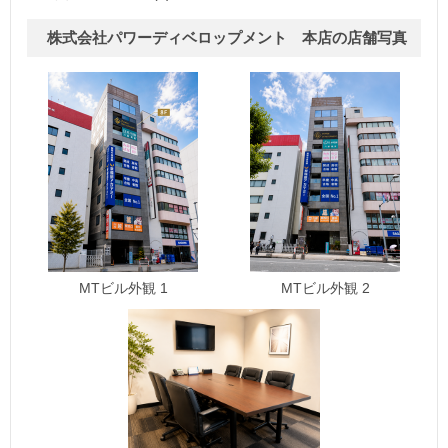
株式会社パワーディベロップメント 本店の店舗写真
MTビル外観 1
MTビル外観 2