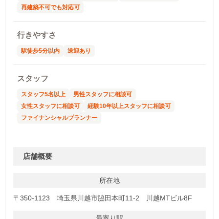
再建築不可でも対応可
行きやすさ
駅徒歩5分以内
送迎あり
スタッフ
スタッフ5名以上
男性スタッフに相談可
女性スタッフに相談可
経験10年以上スタッフに相談可
ファイナンシャルプランナー
店舗概要
所在地
〒350-1123 埼玉県川越市脇田本町11-2 川越MTビル8F
最寄り駅