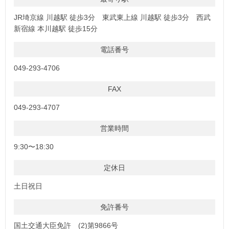
JR埼京線 川越駅 徒歩3分 東武東上線 川越駅 徒歩3分 西武
新宿線 本川越駅 徒歩15分
電話番号
049-293-4706
FAX
049-293-4707
営業時間
9:30〜18:30
定休日
土日祝日
免許番号
国土交通大臣免許 (2)第9866号