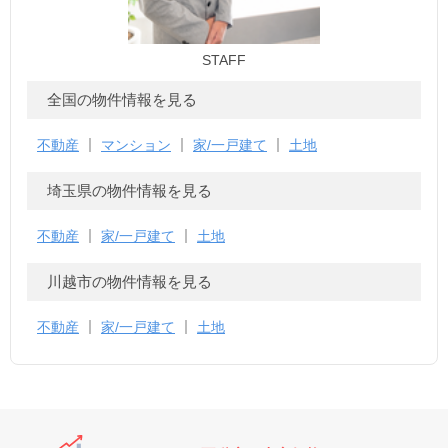
STAFF
全国の物件情報を見る
不動産
マンション
家/一戸建て
土地
埼玉県の物件情報を見る
不動産
家/一戸建て
土地
川越市の物件情報を見る
不動産
家/一戸建て
土地