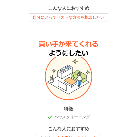
こんな人におすすめ
自分にとってベストな方法を相談したい
特徴
ハウスクリーニング
こんな人におすすめ