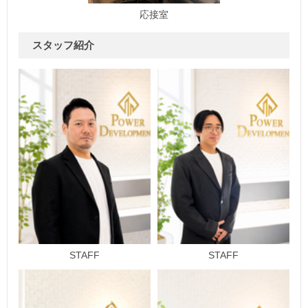
応接室
スタッフ紹介
STAFF
STAFF