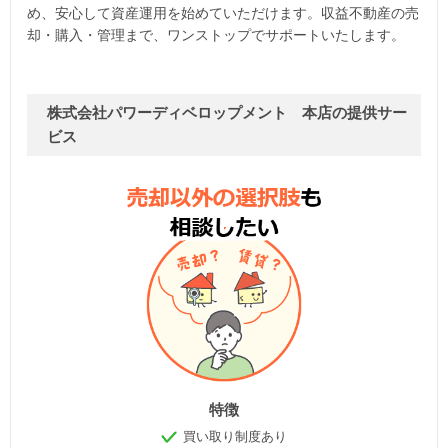
め、安心して資産運用を始めていただけます。収益不動産の売
却・購入・管理まで、ワンストップでサポートいたします。
株式会社パワーディベロップメント 本店の提供サー
ビス
特徴
買い取り制度あり