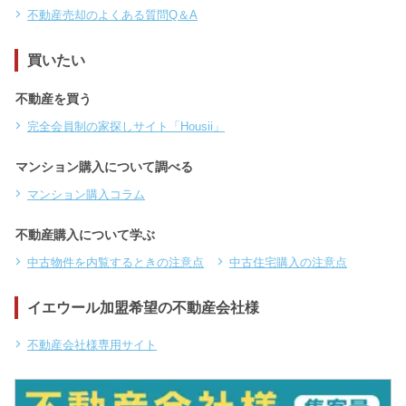
不動産売却のよくある質問Q＆A
買いたい
不動産を買う
完全会員制の家探しサイト「Housii」
マンション購入について調べる
マンション購入コラム
不動産購入について学ぶ
中古物件を内覧するときの注意点
中古住宅購入の注意点
イエウール加盟希望の不動産会社様
不動産会社様専用サイト