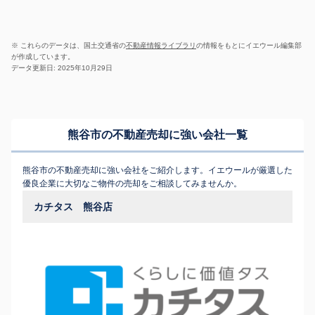
※ これらのデータは、国土交通省の
不動産情報ライブラリ
の情報をもとにイエウール編集部
が作成しています。
データ更新日: 2025年10月29日
熊谷市の不動産売却に強い会社一覧
熊谷市の不動産売却に強い会社をご紹介します。イエウールが厳選した
優良企業に大切なご物件の売却をご相談してみませんか。
カチタス 熊谷店