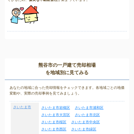
熊谷市の一戸建て売却相場
を地域別に見てみる
あなたの地域に合った売却情報をチェックできます。各地域ごとの地価
変動や、実際の売却事例を見てみましょう。
さいたま市
さいたま市岩槻区
さいたま市浦和区
さいたま市大宮区
さいたま市北区
さいたま市桜区
さいたま市中央区
さいたま市西区
さいたま市緑区