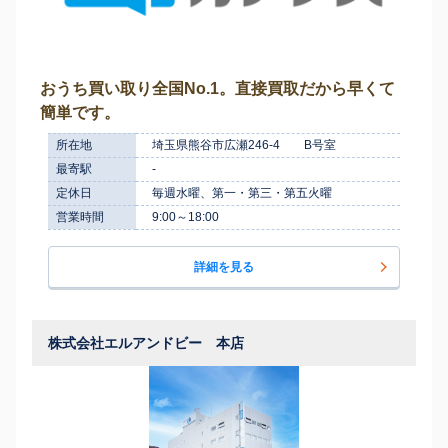
おうち買い取り全国No.1。直接買取だから早くて
簡単です。
所在地
埼玉県熊谷市広瀬246-4 B号室
最寄駅
-
定休日
毎週水曜、第一・第三・第五火曜
営業時間
9:00～18:00
詳細を見る
株式会社エルアンドビー 本店