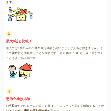
ます。
3
最大6社と比較！
素人では1社のみの不動産査定金額が高いかどうか見当が付きません。そ
こで複数社と比較することが大切です。売却価格に100万円以上差がつく
こともよくある話です。
4
悪徳企業は排除！
お客様からのクレームの多い企業は、イエウールが契約を解除することが
できるため、
優良な不動産会社
が集まっています。