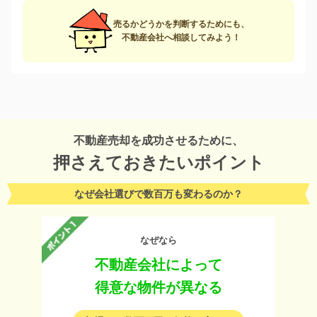
売るかどうかを判断するためにも、
不動産会社へ相談してみよう！
不動産売却を成功させるために、
押さえておきたいポイント
なぜ会社選びで数百万も変わるのか？
なぜなら
不動産会社によって
得意な物件が異なる