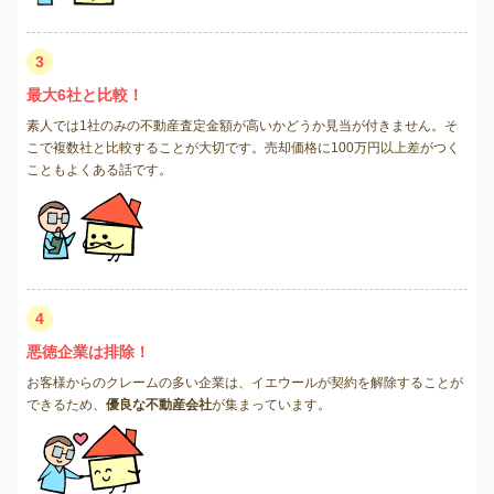
3
最大6社と比較！
素人では1社のみの不動産査定金額が高いかどうか見当が付きません。そ
こで複数社と比較することが大切です。売却価格に100万円以上差がつく
こともよくある話です。
4
悪徳企業は排除！
お客様からのクレームの多い企業は、イエウールが契約を解除することが
できるため、
優良な不動産会社
が集まっています。