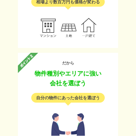
相場より数百万円も価格が変わる
だから
物件種別やエリアに強い
会社を選ぼう
自分の物件にあった会社を選ぼう