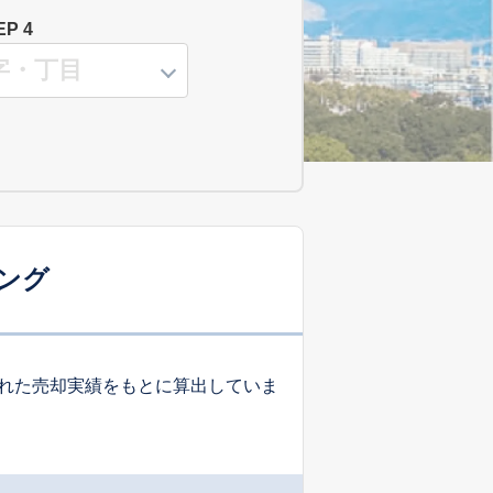
EP 4
ング
れた売却実績をもとに算出していま