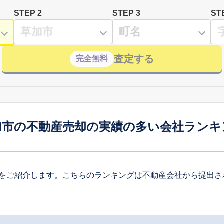
STEP 2
STEP 3
ST
査定する
完全無料
加市の不動産売却の実績の多い会社ランキ
をご紹介します。こちらのランキングは不動産会社から提出さ