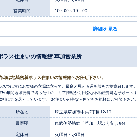
営業時間
10：00～19：00
詳細を見る
 ポラス住まいの情報館 草加営業所
売却は地域密着ポラス住まいの情報館へお任せ下さい。
ラスでは常にお客様の立場に立って、最良と思える選択肢をご提案致します。
来50年間地域密着で培った生のエリア情報から円滑な不動産売却をサポート
取引に力を尽くしています。 お住まいの事なら何でもお気軽にご相談下さい
所在地
埼玉県草加市中央2丁目12-10
最寄駅
東武伊勢崎線「草加」駅より徒歩8分
定休日
火曜日・水曜日