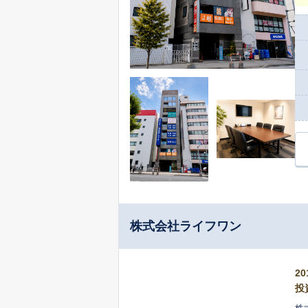
株式会社ライフワン
2
投