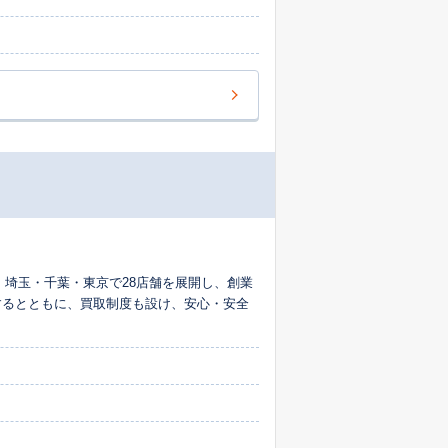
 埼玉・千葉・東京で28店舗を展開し、創業
するとともに、買取制度も設け、安心・安全
。