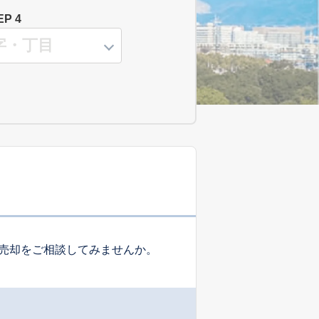
EP 4
売却をご相談してみませんか。