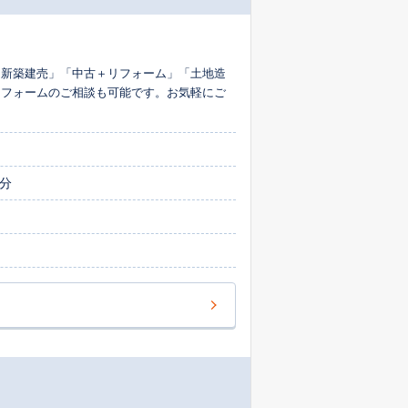
「新築建売」「中古＋リフォーム」「土地造
リフォームのご相談も可能です。お気軽にご
分