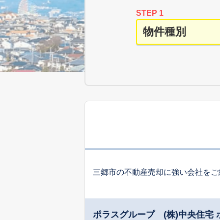
STEP 1
三郷市の不動産売却に強い会社をご
ポラスグループ (株)中央住宅