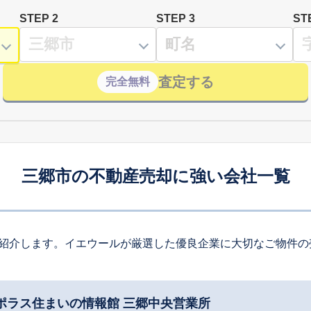
STEP 2
STEP 3
ST
査定する
完全無料
三郷市の不動産売却に強い会社一覧
紹介します。イエウールが厳選した優良企業に大切なご物件の
 ポラス住まいの情報館 三郷中央営業所