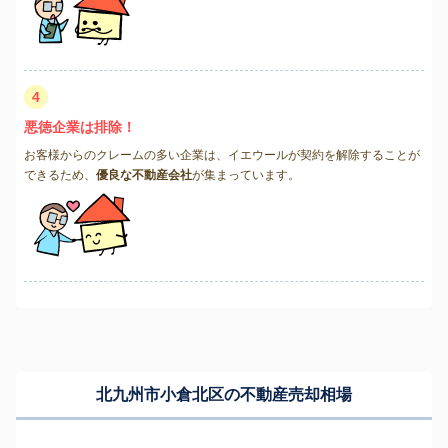
4
悪徳企業は排除！
お客様からのクレームの多い企業は、イエウールが契約を解除することが
できるため、
優良な不動産会社
が集まっています。
北九州市小倉北区の不動産売却相場