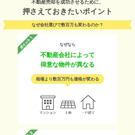
不動産売却を成功させるために、
押さえておきたいポイント
なぜ会社選びで数百万も変わるのか？
なぜなら
不動産会社によって
得意な物件が異なる
相場より数百万円も価格が変わる