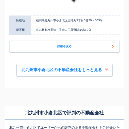
所在地
福岡県北九州市小倉北区三郎丸3丁目6番20－503号
最寄駅
北九州都市高速 香春口三萩野駅徒歩12分
詳細を見る
北九州市小倉北区の不動産会社をもっと見る
北九州市小倉北区で評判の不動産会社
北九州市小倉北区でユーザーからの評判のある不動産会社をご紹介いた