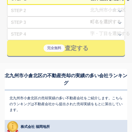
STEP 2
STEP 3
STEP 4
査定する
完全無料
北九州市小倉北区の不動産売却の実績の多い会社ランキン
グ
北九州市小倉北区の売却実績の多い不動産会社をご紹介します。こちら
のランキングは不動産会社から提出された売却実績をもとに算出してい
ます。
株式会社 福岡地所