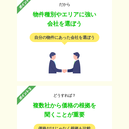
だから
物件種別やエリアに強い
会社を選ぼう
自分の物件にあった会社を選ぼう
どうすれば？
複数社から価格の根拠を
聞くことが重要
価格だけじゃなく根拠も比較