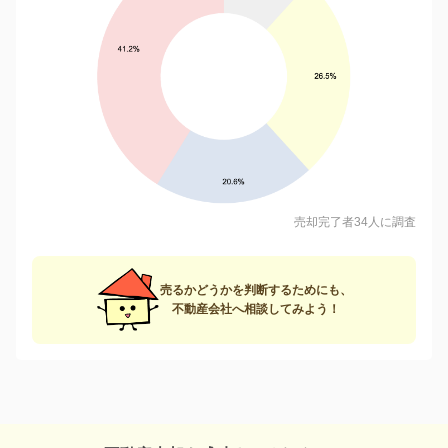
売却完了者34人に調査
売るかどうかを判断するためにも、
不動産会社へ相談してみよう！