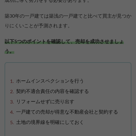
成功に導く努力をする必要があります。
築30年の一戸建ては築浅の一戸建てと比べて買主が見つか
りにくいことが予測されます。
以下5つのポイントを確認して、売却を成功させましょ
う。
ホームインスペクションを行う
契約不適合責任の内容を確認する
リフォームせずに売り出す
一戸建ての売却が得意な不動産会社と契約する
土地の境界線を明確にしておく