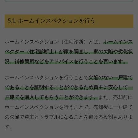
ホームインスペクションを行う
ホームインスペクション（住宅診断）とは、
ホームインス
ペクター（住宅診断士）が家を調査し、家の欠陥や劣化状
況、補修箇所などをアドバイスを行うことを言います。
ホームインスペクションを行うことで
欠陥のない一戸建て
であることを証明することができるため買主に安心して一
戸建てを購入してもらうことができます。
また、売却前に
ホームインスペクションを行うことで、売却後に一戸建て
の欠陥で買主とトラブルになることを避ける役割もありま
す。