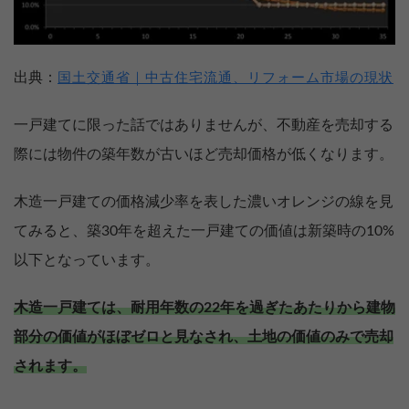
出典：
国土交通省｜中古住宅流通、リフォーム市場の現状
一戸建てに限った話ではありませんが、不動産を売却する
際には物件の築年数が古いほど売却価格が低くなります。
木造一戸建ての価格減少率を表した濃いオレンジの線を見
てみると、築30年を超えた一戸建ての価値は新築時の10%
以下となっています。
木造一戸建ては、耐用年数の22年を過ぎたあたりから建物
部分の価値がほぼゼロと見なされ、土地の価値のみで売却
されます。