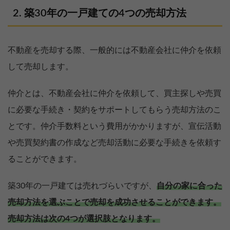
築30年の一戸建ての4つの売却方法
不動産を売却する際、一般的には不動産会社に仲介を依頼
して売却します。
仲介とは、不動産会社に仲介を依頼して、買主探しや売買
に必要な手続き・契約をサポートしてもらう売却方法のこ
とです。仲介手数料という費用がかかりますが、宣伝活動
や売買契約書の作成など売却活動に必要な手続きを依頼す
ることができます。
築30年の一戸建ては売れづらいですが、
自分の家に合った
売却方法を選ぶことで売却を成功させることができます。
売却方法は次の4つが選択肢となります。