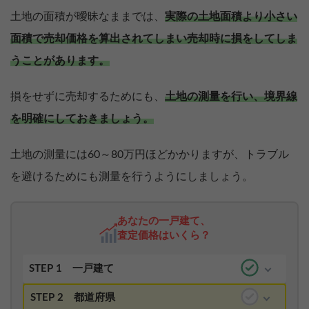
土地の面積が曖昧なままでは、
実際の土地面積より小さい
面積で売却価格を算出されてしまい売却時に損をしてしま
うことがあります。
損をせずに売却するためにも、
土地の測量を行い、境界線
を明確にしておきましょう。
土地の測量には60～80万円ほどかかりますが、トラブル
を避けるためにも測量を行うようにしましょう。
あなたの一戸建て、
査定価格はいくら？
STEP 1
一戸建て
STEP 2
都道府県