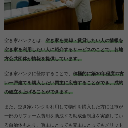
空き家バンクとは、
空き家を売却・賃貸したい人の情報を
空き家を利用したい人に紹介するサービスのことで、各地
方公共団体が情報を提供しています。
空き家バンクに登録することで、
積極的に築30年程度の古
い一戸建てを購入したい買主に広告することができ、成約
の確立を上げることができます。
また、空き家バンクを利用して物件を購入した方には市が
一部のリフォーム費用を助成する助成金制度を実施してい
る自治体もあり、買主にとっても売主にとってもメリット