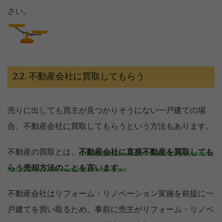
さい。
不動産会社に買取してもらう
売りに出しても買主が見つかりそうにない一戸建ての場
合、不動産会社に買取してもらうという方法もあります。
不動産の買取とは、
不動産会社に直接不動産を買取しても
らう売却方法のことを言います。
不動産会社はリフォーム・リノベーション実施を前提に一
戸建てを買い取るため、事前に売主がリフォーム・リノベ