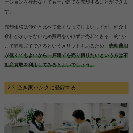
ーションを行わなくても一戸建てを売却することができま
す。
売却価格は仲介と比べて低くなってしまいますが、仲介手
数料がかからないため費用をかけずに売却できる、約1か
月で売却完了できるというメリットもあるため、
売却費用
が低くてもよいから一戸建てを売り切りたいという方は不
動産買取を利用してみるとよいでしょう。
空き家バンクに登録する