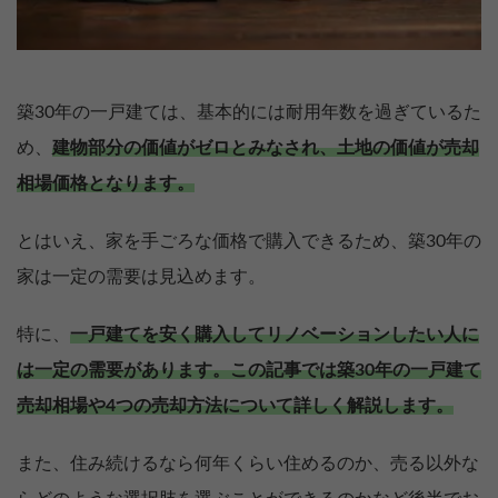
築30年の一戸建ては、基本的には耐用年数を過ぎているた
め、
建物部分の価値がゼロとみなされ、土地の価値が売却
相場価格となります。
とはいえ、家を手ごろな価格で購入できるため、築30年の
家は一定の需要は見込めます。
特に、
一戸建てを安く購入してリノベーションしたい人に
は一定の需要があります。
この記事では築30年の一戸建て
売却相場や4つの売却方法について詳しく解説します。
また、住み続けるなら何年くらい住めるのか、売る以外な