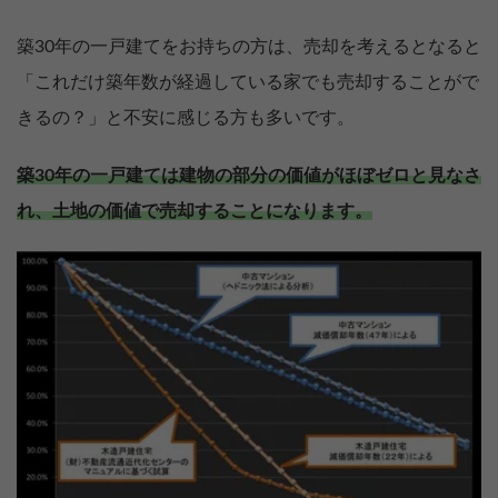
築30年の一戸建てをお持ちの方は、売却を考えるとなると
「これだけ築年数が経過している家でも売却することがで
きるの？」と不安に感じる方も多いです。
築30年の一戸建ては建物の部分の価値がほぼゼロと見なさ
れ、土地の価値で売却することになります。