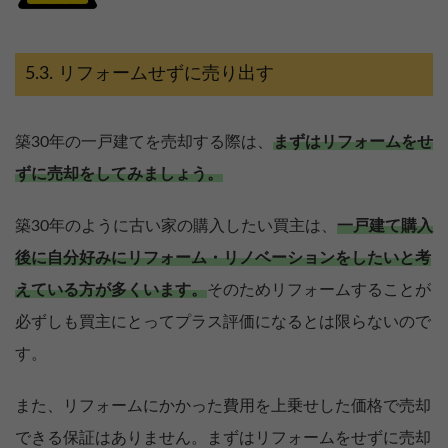
リフォームせずに売り出す
築30年の一戸建てを売却する際は、
まずはリフォームをせ
ずに売却をしてみましょう。
築30年のように古い家の購入したい買主は、
一戸建て購入
後に自分好みにリフォーム・リノベーションをしたいと考
えている方が多くいます。
そのためリフォームすることが
必ずしも買主にとってプラス評価になるとは限らないので
す。
また、リフォームにかかった費用を上乗せした価格で売却
できる保証はありません。まずはリフォームをせずに売却