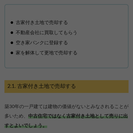
古家付き土地で売却する
不動産会社に買取してもらう
空き家バンクに登録する
家を解体して更地で売却する
古家付き土地で売却する
築30年の一戸建ては建物の価値がないとみなされることが
多いため、
中古住宅ではなく古家付き土地として売りに出
すとよいでしょう。