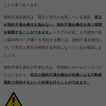
ことが多くあります。
契約不適合責任は、買主と売主が合意している場合、
売主
が契約不適合責任を負わない、契約不適合責任を負う期間
を制限することができます。
トラブルが起こる可能性の高
い築30年の一戸建てを売却する際には、契約不適合責任に
ついて売主と買主が納得する内容になっているか確認しま
しょう。
契約不適合責任が不安な方は、売却前にホームインスペク
ションを行う、
売主の契約不適合責任が免責になる不動産
買取で売却するという対策を行うことができます。