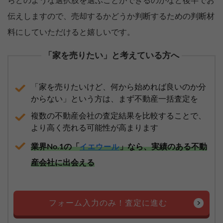
らどのような選択肢を選ぶことができるのかなど後半でお
伝えしますので、売却するかどうか判断するための判断材
料にしていただけると嬉しいです。
「家を売りたい」と考えている方へ
「家を売りたいけど、何から始めれば良いのか分
からない」という方は、まず不動産一括査定を
複数の不動産会社の査定結果を比較することで、
より高く売れる可能性が高まります
業界No.1の「
」なら、実績のある不動
イエウール
産会社に出会える
フォーム入力のみ！査定に進む