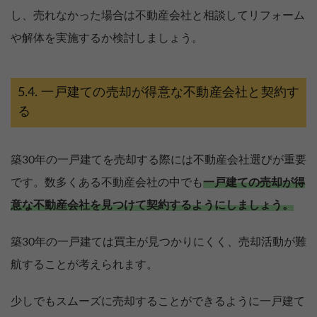
し、売れなかった場合は不動産会社と相談してリフォーム
や解体を実施するか検討しましょう。
一戸建ての売却が得意な不動産会社と契約す
る
築30年の一戸建てを売却する際には不動産会社選びが重要
です。数多くある不動産会社の中でも
一戸建ての売却が得
意な不動産会社を見つけて契約するようにしましょう。
築30年の一戸建ては買主が見つかりにくく、売却活動が難
航することが考えられます。
少しでもスムーズに売却することができるように一戸建て