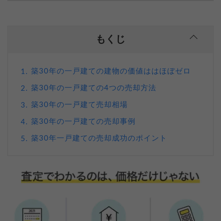
もくじ
築30年の一戸建ての建物の価値ははほぼゼロ
1.
築30年の一戸建ての4つの売却方法
2.
築30年の一戸建て売却相場
3.
築30年の一戸建ての売却事例
4.
築30年一戸建ての売却成功のポイント
5.