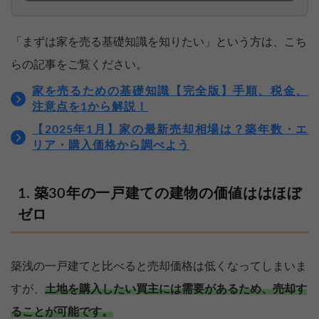
「まずは家を売る基礎知識を知りたい」という方は、こち
らの記事をご覧ください。
家を売るための基礎知識【完全版】手順、税金、
注意点を1から解説！
【2025年1月】家の最新売却相場は？築年数・エ
リア・購入価格から調べよう
築30年の一戸建ての建物の価値ははほぼ
ゼロ
築浅の一戸建てと比べると売却価格は低くなってしまいま
すが、
土地を購入したい買主には需要があるため、売却す
ることが可能です。