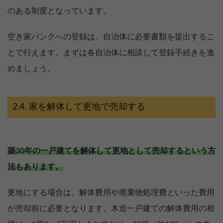
のある制度となっています。
空き家バンクへの登録は、自治体に必要書類を提出するこ
とで行えます。まずは各自治体に相談して登録手続きを進
めましょう。
家を解体して更地で売却する
築30年の一戸建てを解体して更地として売却するという方
法もあります。
更地にする場合は、解体費用や廃棄物処理費といった費用
が売却前に必要となります。木造一戸建ての解体費用の相