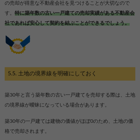
の売却が得意な不動産会社を見つけることが大切なので
す。
特に築年数の古い一戸建ての売却実績がある不動産会
社であれば安心して契約を結ぶことができるでしょう。
土地の境界線を明確にしておく
築30年と言う築年数の古い一戸建てを売却する際は、土地
の境界線が曖昧になっている場合があります。
築30年の一戸建ては建物の価値がほぼ0のため、土地の価
格で売却されます。