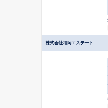
株式会社福岡エステート