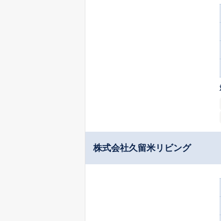
株式会社久留米リビング