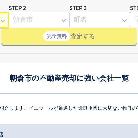
STEP 2
STEP 3
ST
査定する
完全無料
朝倉市の不動産売却に強い会社一覧
紹介します。イエウールが厳選した優良企業に大切なご物件の
店