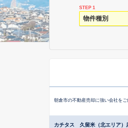
STEP 1
朝倉市の不動産売却に強い会社をご
カチタス 久留米（北エリア）