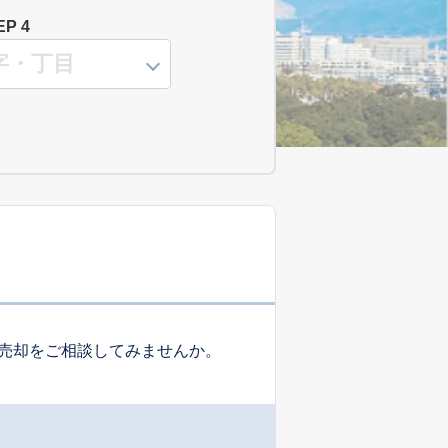
EP 4
売却をご相談してみませんか。