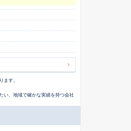
ります。
たい、地域で確かな実績を持つ会社