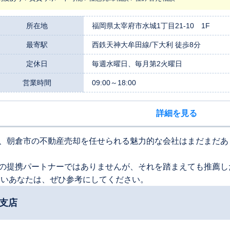
所在地
福岡県太宰府市水城1丁目21-10 1F
最寄駅
西鉄天神大牟田線/下大利 徒歩8分
定休日
毎週水曜日、毎月第2火曜日
営業時間
09:00～18:00
詳細を見る
、朝倉市の不動産売却を任せられる魅力的な会社はまだまだあ
の提携パートナーではありませんが、それを踏まえても推薦し
たいあなたは、ぜひ参考にしてください。
支店