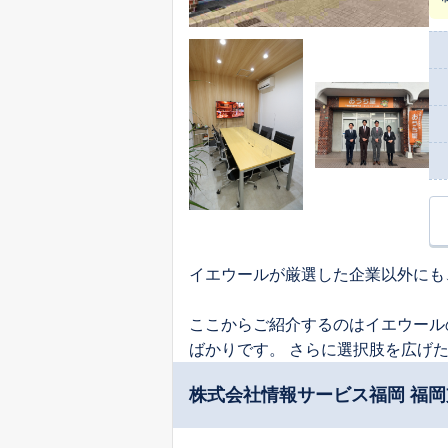
イエウールが厳選した企業以外にも
ここからご紹介するのはイエウール
ばかりです。 さらに選択肢を広げ
株式会社情報サービス福岡 福岡