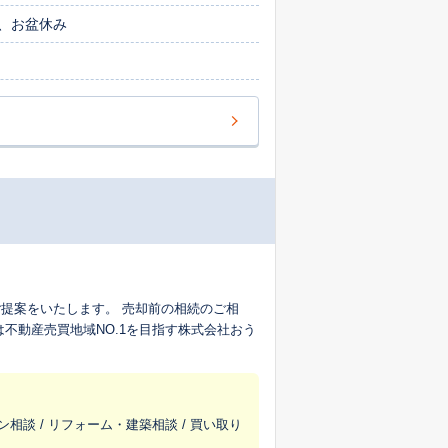
、お盆休み
提案をいたします。 売却前の相続のご相
不動産売買地域NO.1を目指す株式会社おう
ン相談 / リフォーム・建築相談 / 買い取り