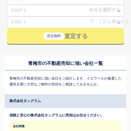
STEP 3
STEP 4
査定する
完全無料
青梅市の不動産売却に強い会社一覧
青梅市の不動産売却に強い会社をご紹介します。イエウールが厳選した
優良企業に大切なご物件の売却をご相談してみませんか。
株式会社タングラム
信頼と安心の株式会社タングラムに売却はお任せください。
会社特徴