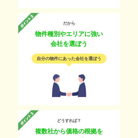
だから
物件種別やエリアに強い
会社を選ぼう
自分の物件にあった会社を選ぼう
どうすれば？
複数社から価格の根拠を