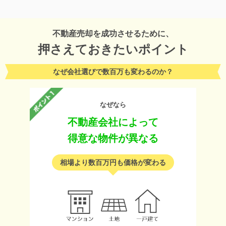
不動産売却を成功させるために、
押さえておきたいポイント
なぜ会社選びで数百万も変わるのか？
なぜなら
不動産会社によって
得意な物件が異なる
相場より数百万円も価格が変わる