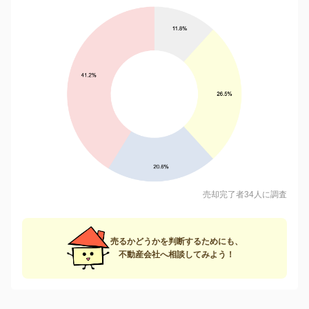
売却完了者34人に調査
売るかどうかを判断するためにも、
不動産会社へ相談してみよう！