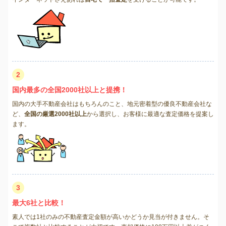
2
国内最多の全国2000社以上と提携！
国内の大手不動産会社はもちろんのこと、地元密着型の優良不動産会社な
ど、
全国の厳選2000社以上
から選択し、お客様に最適な査定価格を提案し
ます。
3
最大6社と比較！
素人では1社のみの不動産査定金額が高いかどうか見当が付きません。そ