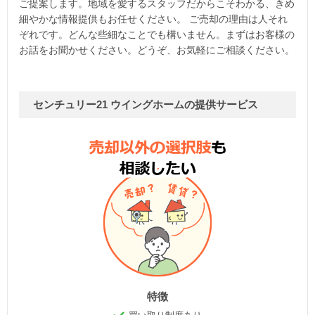
ご提案します。地域を愛するスタッフだからこそわかる、きめ
細やかな情報提供もお任せください。 ご売却の理由は人それ
ぞれです。どんな些細なことでも構いません。まずはお客様の
お話をお聞かせください。どうぞ、お気軽にご相談ください。
センチュリー21 ウイングホームの提供サービス
特徴