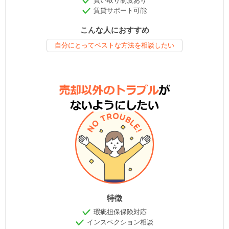
買い取り制度あり
賃貸サポート可能
こんな人におすすめ
自分にとってベストな方法を相談したい
特徴
瑕疵担保保険対応
インスペクション相談