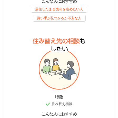
こんな人におすすめ
居住したまま売却を進めたい人
買い手が見つかるか不安な人
特徴
住み替え相談
こんな人におすすめ