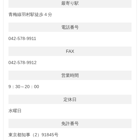
最寄り駅
青梅線羽村駅徒歩４分
電話番号
042-578-9911
FAX
042-578-9912
営業時間
9：30～20：00
定休日
水曜日
免許番号
東京都知事（2）91845号