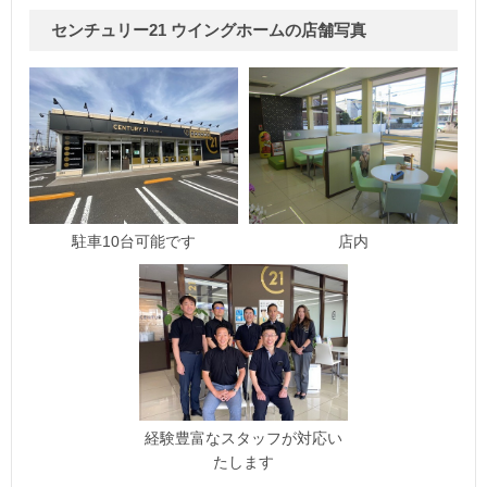
センチュリー21 ウイングホームの店舗写真
駐車10台可能です
店内
経験豊富なスタッフが対応い
たします