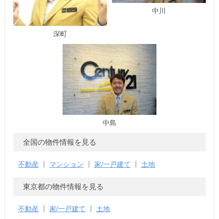
中川
深町
中島
全国の物件情報を見る
不動産
マンション
家/一戸建て
土地
東京都の物件情報を見る
不動産
家/一戸建て
土地