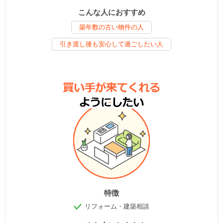
こんな人におすすめ
築年数の古い物件の人
引き渡し後も安心して過ごしたい人
特徴
リフォーム・建築相談