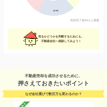
売却完了者34人に調査
売るかどうかを判断するためにも、
不動産会社へ相談してみよう！
不動産売却を成功させるために、
押さえておきたいポイント
なぜ会社選びで数百万も変わるのか？