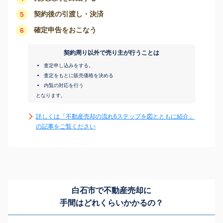
契約後の引渡し・決済
5
確定申告をおこなう
6
契約周り以外で売り主が行うことは
査定申し込みをする。
査定をもとに販売価格を決める
内覧の対応を行う
となります。
詳しくは「不動産売却の流れ6ステップを図とともに紹介」
の記事をご覧ください
白石市で不動産売却に
手間はどれくらいかかるの？