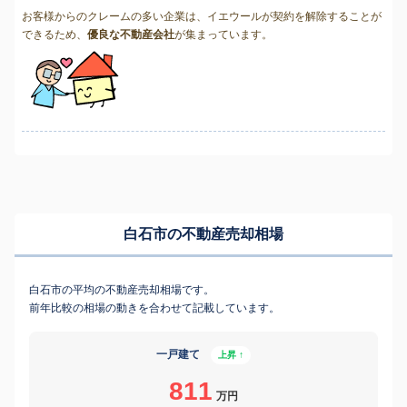
お客様からのクレームの多い企業は、イエウールが契約を解除することが
できるため、
優良な不動産会社
が集まっています。
白石市の不動産売却相場
白石市の平均の不動産売却相場です。
前年比較の相場の動きを合わせて記載しています。
一戸建て
上昇 ↑
811
万円