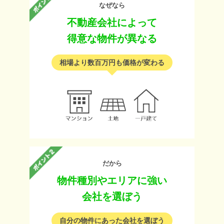
なぜなら
不動産会社によって
得意な物件が異なる
相場より数百万円も価格が変わる
だから
物件種別やエリアに強い
会社を選ぼう
自分の物件にあった会社を選ぼう