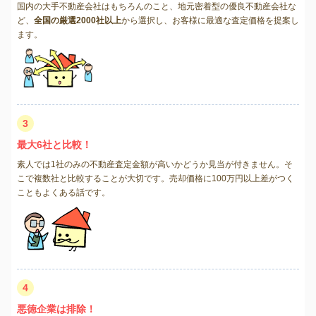
国内の大手不動産会社はもちろんのこと、地元密着型の優良不動産会社な
ど、
全国の厳選2000社以上
から選択し、お客様に最適な査定価格を提案し
ます。
3
最大6社と比較！
素人では1社のみの不動産査定金額が高いかどうか見当が付きません。そ
こで複数社と比較することが大切です。売却価格に100万円以上差がつく
こともよくある話です。
4
悪徳企業は排除！