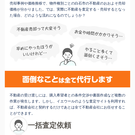
売却事例や価格推移で、物件種別ごとの白石市の不動産のおおよそ売却
価格が分かりました。では、実際に不動産を査定する・売却するとなっ
た場合、どのような流れになるのでしょうか？
不動産の受け渡しには、購入希望者との条件交渉や書面作成など複数の
作業が発生します。しかし、イエウールのような査定サイトを利用すれ
ば、不動産会社と契約するだけであとは全て不動産会社にお任せするこ
とができます。
一括査定依頼