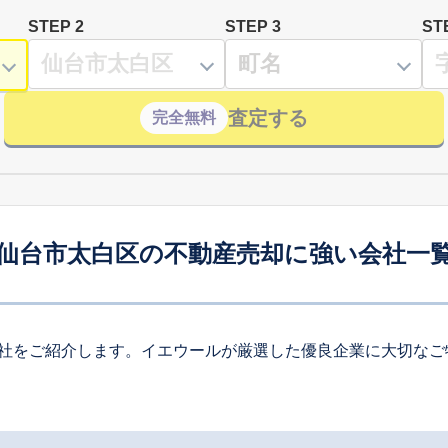
STEP 2
STEP 3
ST
査定する
完全無料
仙台市太白区の不動産売却に強い会社一
社をご紹介します。イエウールが厳選した優良企業に大切なご