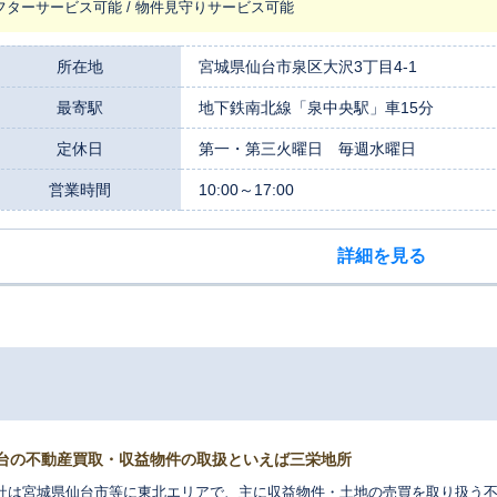
フターサービス可能 / 物件見守りサービス可能
所在地
宮城県仙台市泉区大沢3丁目4-1
最寄駅
地下鉄南北線「泉中央駅」車15分
定休日
第一・第三火曜日 毎週水曜日
営業時間
10:00～17:00
詳細を見る
台の不動産買取・収益物件の取扱といえば三栄地所
社は宮城県仙台市等に東北エリアで、主に収益物件・土地の売買を取り扱う