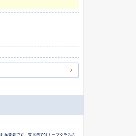
不動産業者です。東北圏ではトップクラスの