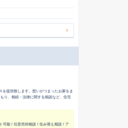
ビスを提供致します。想いがつまったお家をま
積もり、相続・法律に関する相談など、住宅
能 / 任意売却相談 / 住み替え相談 / ア