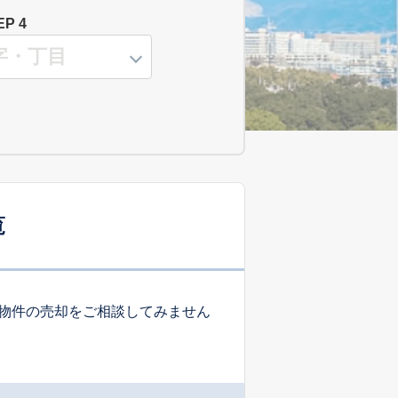
EP 4
覧
物件の売却をご相談してみません