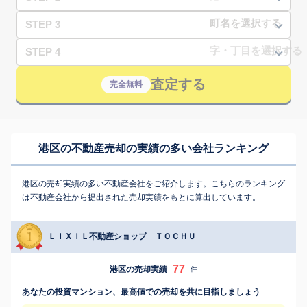
STEP 3
STEP 4
査定する
完全無料
港区の不動産売却の実績の多い会社ランキング
港区の売却実績の多い不動産会社をご紹介します。こちらのランキング
は不動産会社から提出された売却実績をもとに算出しています。
ＬＩＸＩＬ不動産ショップ ＴＯＣＨＵ
77
港区の売却実績
件
あなたの投資マンション、最高値での売却を共に目指しましょう