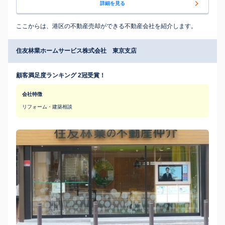
詳細を見る
ここからは、港区の不動産売却ができる不動産会社を紹介します。
住友林業ホームサービス株式会社 東京支店
顧客満足度ランキング 2冠受賞！
会社特徴
リフォーム・建築相談