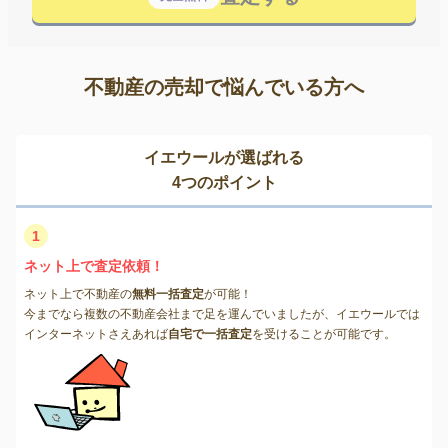
不動産の売却で悩んでいる方へ
イエウールが選ばれる
4つのポイント
1
ネット上で査定依頼！
ネット上で不動産の
無料一括査定
が可能！
今までなら複数の不動産会社まで足を運んでいましたが、イエウールでは
インターネットさえあれば
自宅で一括査定
を受けることが可能です。