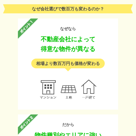
なぜ会社選びで数百万も変わるのか？
なぜなら
不動産会社によって
得意な物件が異なる
相場より数百万円も価格が変わる
だから
物件種別やエリアに強い