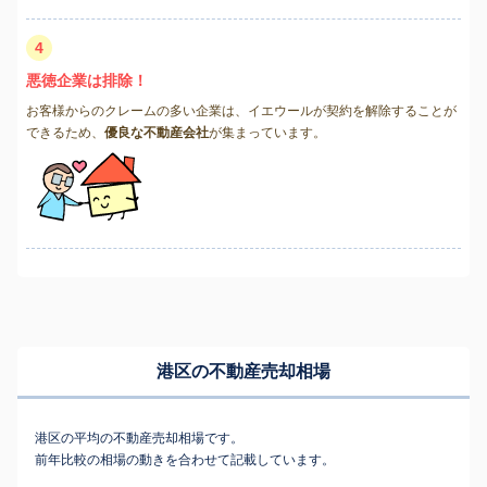
4
悪徳企業は排除！
お客様からのクレームの多い企業は、イエウールが契約を解除することが
できるため、
優良な不動産会社
が集まっています。
港区の不動産売却相場
港区の平均の不動産売却相場です。
前年比較の相場の動きを合わせて記載しています。