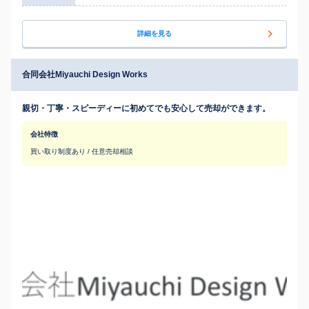
詳細を見る
合同会社Miyauchi Design Works
親切・丁寧・スピーディーに初めてでも安心して売却ができます。
会社特徴
買い取り制度あり / 任意売却相談