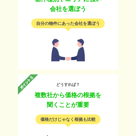
会社を選ぼう
自分の物件にあった会社を選ぼう
どうすれば？
複数社から価格の根拠を
聞くことが重要
価格だけじゃなく根拠も比較