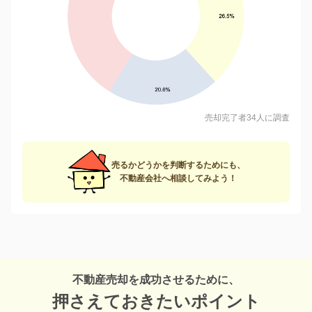
売却完了者34人に調査
売るかどうかを判断するためにも、
不動産会社へ相談してみよう！
不動産売却を成功させるために、
押さえておきたいポイント