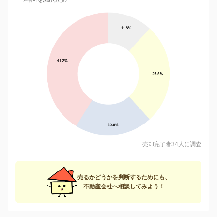
産会社を決めるため
売却完了者34人に調査
売るかどうかを判断するためにも、
不動産会社へ相談してみよう！