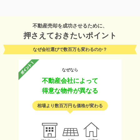
不動産売却を成功させるために、
押さえておきたいポイント
なぜ会社選びで数百万も変わるのか？
なぜなら
不動産会社によって
得意な物件が異なる
相場より数百万円も価格が変わる