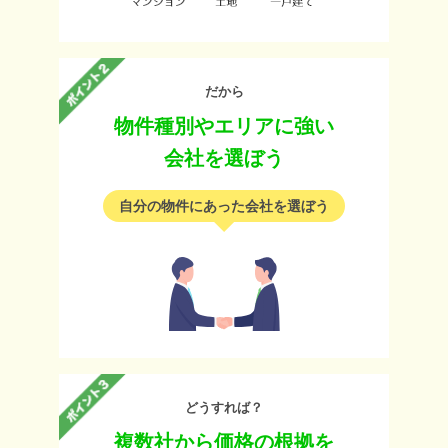
だから
物件種別やエリアに強い
会社を選ぼう
自分の物件にあった会社を選ぼう
どうすれば？
複数社から価格の根拠を