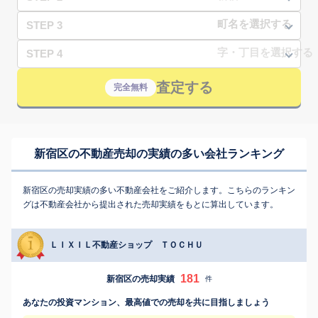
STEP 3
STEP 4
査定する
完全無料
新宿区の不動産売却の実績の多い会社ランキング
新宿区の売却実績の多い不動産会社をご紹介します。こちらのランキン
グは不動産会社から提出された売却実績をもとに算出しています。
ＬＩＸＩＬ不動産ショップ ＴＯＣＨＵ
181
新宿区の売却実績
件
あなたの投資マンション、最高値での売却を共に目指しましょう