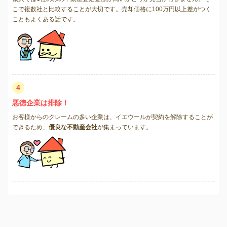
こで複数社と比較することが大切です。売却価格に100万円以上差がつく
こともよくある話です。
4
悪徳企業は排除！
お客様からのクレームの多い企業は、イエウールが契約を解除することが
できるため、
優良な不動産会社
が集まっています。