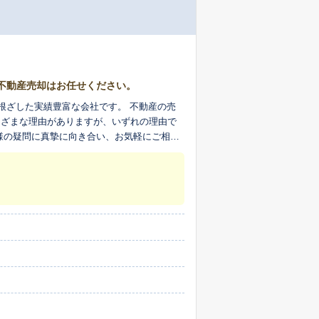
不動産売却はお任せください。
根ざした実績豊富な会社です。 不動産の売
まざまな理由がありますが、いずれの理由で
様の疑問に真摯に向き合い、お気軽にご相談