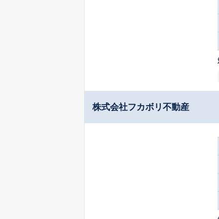
株式会社フカボリ不動産