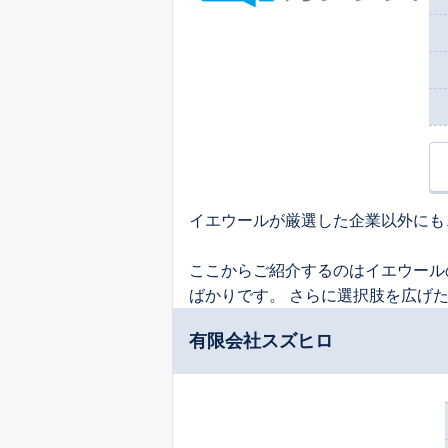
イエウールが厳選した企業以外にも
ここからご紹介するのはイエウール
ばかりです。 さらに選択肢を広げ
有限会社スズヒロ