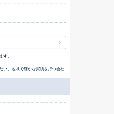
ます。
たい、地域で確かな実績を持つ会社