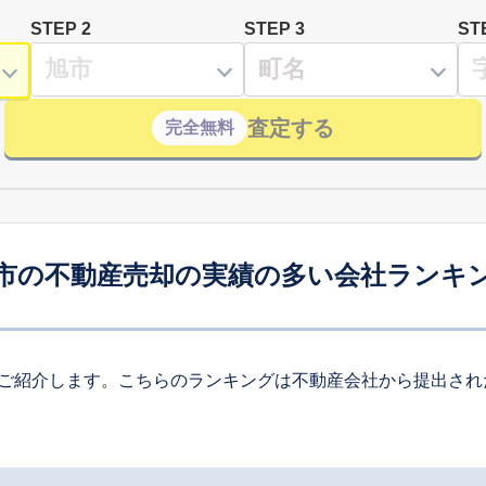
STEP 2
STEP 3
ST
査定する
完全無料
市の不動産売却の実績の多い会社ランキ
ご紹介します。こちらのランキングは不動産会社から提出され