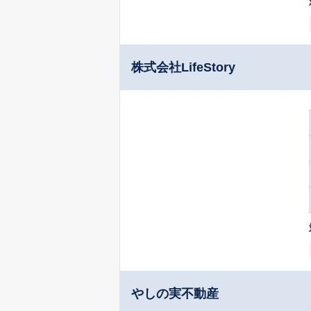
株式会社LifeStory
やしの実不動産