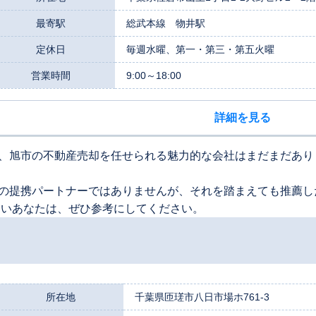
最寄駅
総武本線 物井駅
定休日
毎週水曜、第一・第三・第五火曜
営業時間
9:00～18:00
詳細を見る
、旭市の不動産売却を任せられる魅力的な会社はまだまだあり
の提携パートナーではありませんが、それを踏まえても推薦し
たいあなたは、ぜひ参考にしてください。
所在地
千葉県匝瑳市八日市場ホ761-3