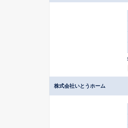
株式会社いとうホーム