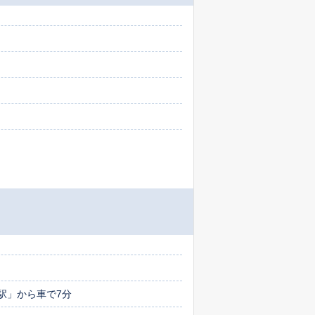
河駅」から車で7分