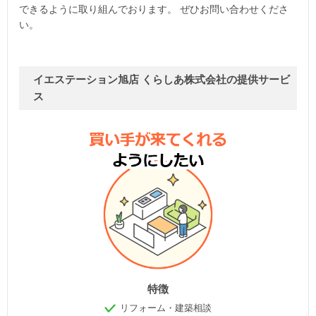
できるように取り組んでおります。 ぜひお問い合わせくださ
い。
イエステーション旭店 くらしあ株式会社の提供サービ
ス
特徴
リフォーム・建築相談