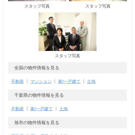
スタッフ写真
スタッフ写真
スタッフ写真
全国の物件情報を見る
不動産
マンション
家/一戸建て
土地
千葉県の物件情報を見る
不動産
家/一戸建て
土地
旭市の物件情報を見る