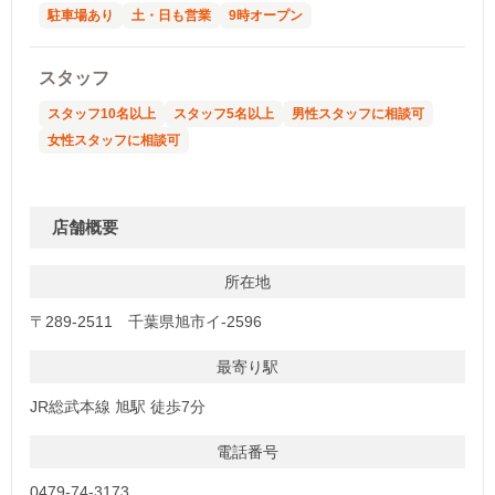
駐車場あり
土・日も営業
9時オープン
スタッフ
スタッフ10名以上
スタッフ5名以上
男性スタッフに相談可
女性スタッフに相談可
店舗概要
所在地
〒289-2511 千葉県旭市イ-2596
最寄り駅
JR総武本線 旭駅 徒歩7分
電話番号
0479-74-3173