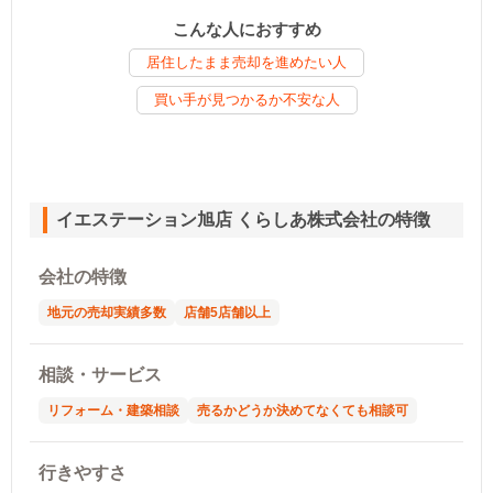
こんな人におすすめ
居住したまま売却を進めたい人
買い手が見つかるか不安な人
イエステーション旭店 くらしあ株式会社の特徴
会社の特徴
地元の売却実績多数
店舗5店舗以上
相談・サービス
リフォーム・建築相談
売るかどうか決めてなくても相談可
行きやすさ