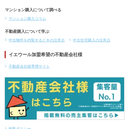
マンション購入について調べる
マンション購入コラム
不動産購入について学ぶ
中古物件を内覧するときの注意点
中古住宅購入の注意点
イエウール加盟希望の不動産会社様
不動産会社様専用サイト
編集ポリシー