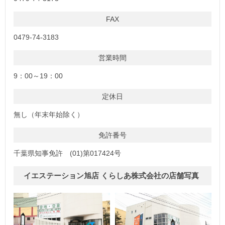
FAX
0479-74-3183
営業時間
9：00～19：00
定休日
無し（年末年始除く）
免許番号
千葉県知事免許 (01)第017424号
イエステーション旭店 くらしあ株式会社の店舗写真