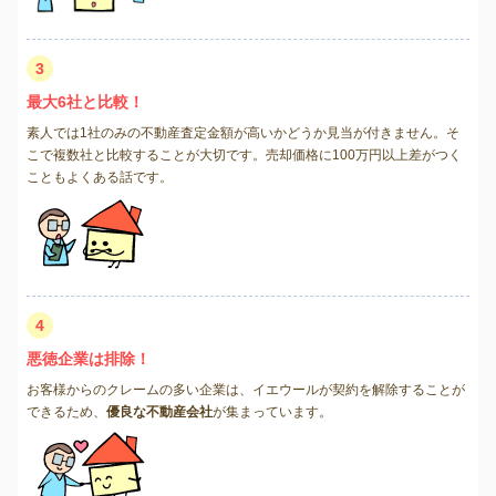
3
最大6社と比較！
素人では1社のみの不動産査定金額が高いかどうか見当が付きません。そ
こで複数社と比較することが大切です。売却価格に100万円以上差がつく
こともよくある話です。
4
悪徳企業は排除！
お客様からのクレームの多い企業は、イエウールが契約を解除することが
できるため、
優良な不動産会社
が集まっています。