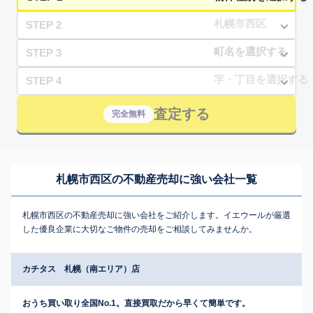
STEP 2
STEP 3
STEP 4
査定する
完全無料
札幌市西区の不動産売却に強い会社一覧
札幌市西区の不動産売却に強い会社をご紹介します。イエウールが厳選
した優良企業に大切なご物件の売却をご相談してみませんか。
カチタス 札幌（南エリア）店
おうち買い取り全国No.1。直接買取だから早くて簡単です。