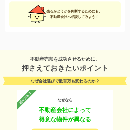
売るかどうかを判断するためにも、
不動産会社へ相談してみよう！
不動産売却を成功させるために、
押さえておきたいポイント
なぜ会社選びで数百万も変わるのか？
なぜなら
不動産会社によって
得意な物件が異なる