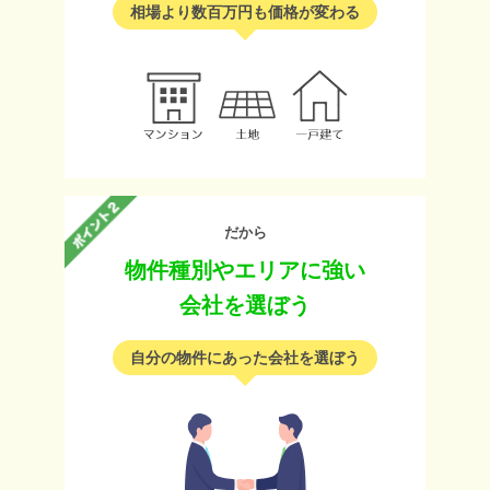
相場より数百万円も価格が変わる
だから
物件種別やエリアに強い
会社を選ぼう
自分の物件にあった会社を選ぼう