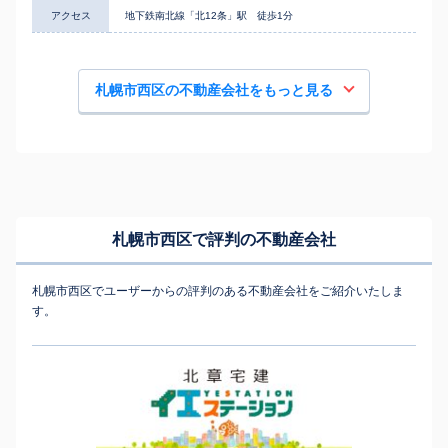
アクセス
地下鉄南北線「北12条」駅 徒歩1分
札幌市西区の不動産会社をもっと見る
札幌市西区で評判の不動産会社
札幌市西区でユーザーからの評判のある不動産会社をご紹介いたしま
す。