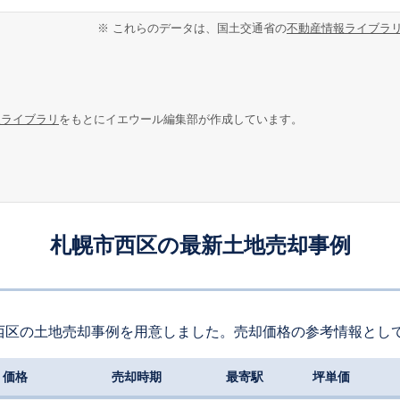
※ これらのデータは、国土交通省の
不動産情報ライブラ
報ライブラリ
をもとにイエウール編集部が作成しています。
札幌市西区の最新土地売却事例
西区の土地売却事例を用意しました。売却価格の参考情報とし
価格
売却時期
最寄駅
坪単価