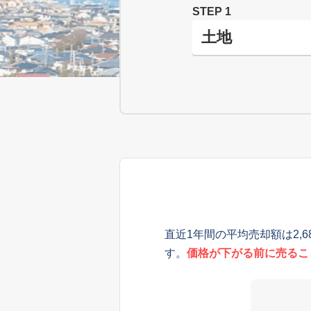
STEP 1
直近1年間の平均売却額は2,
す。
価格が下がる前に売るこ