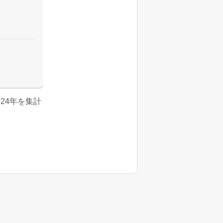
024年を集計