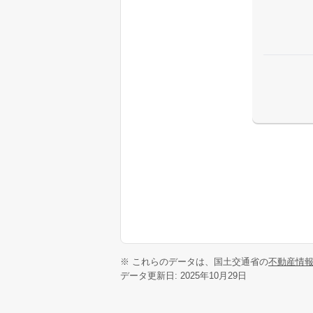
※ これらのデータは、国土交通省の
不動産情
データ更新日: 2025年10月29日