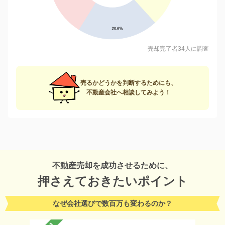
売却完了者34人に調査
売るかどうかを判断するためにも、
不動産会社へ相談してみよう！
不動産売却を成功させるために、
押さえておきたいポイント
なぜ会社選びで数百万も変わるのか？