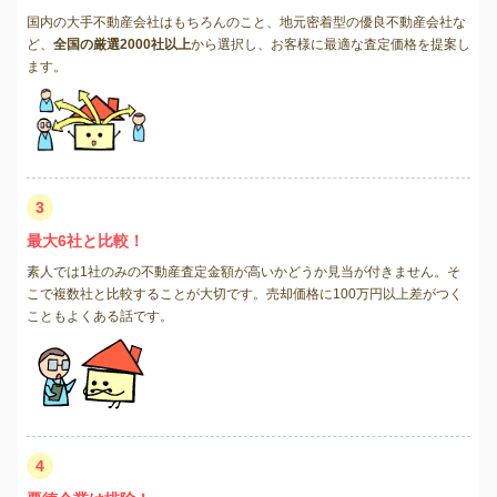
国内の大手不動産会社はもちろんのこと、地元密着型の優良不動産会社な
ど、
全国の厳選2000社以上
から選択し、お客様に最適な査定価格を提案し
ます。
3
最大6社と比較！
素人では1社のみの不動産査定金額が高いかどうか見当が付きません。そ
こで複数社と比較することが大切です。売却価格に100万円以上差がつく
こともよくある話です。
4