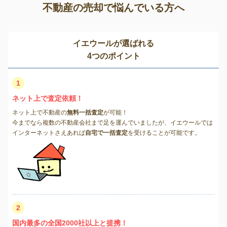
不動産の売却で悩んでいる方へ
イエウールが選ばれる
4つのポイント
1
ネット上で査定依頼！
ネット上で不動産の
無料一括査定
が可能！
今までなら複数の不動産会社まで足を運んでいましたが、イエウールでは
インターネットさえあれば
自宅で一括査定
を受けることが可能です。
2
国内最多の全国2000社以上と提携！