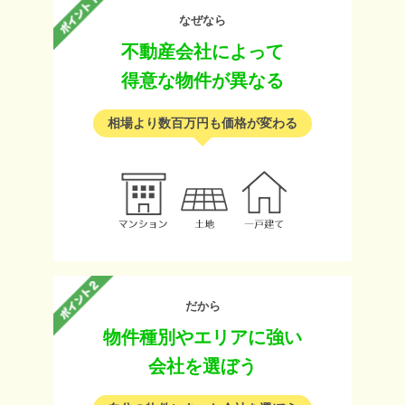
なぜなら
不動産会社によって
得意な物件が異なる
相場より数百万円も価格が変わる
だから
物件種別やエリアに強い
会社を選ぼう