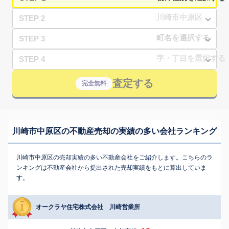
STEP 2
STEP 3
STEP 4
査定する
完全無料
川崎市中原区の不動産売却の実績の多い会社ランキング
川崎市中原区の売却実績の多い不動産会社をご紹介します。こちらのラ
ンキングは不動産会社から提出された売却実績をもとに算出していま
す。
オークラヤ住宅株式会社 川崎営業所