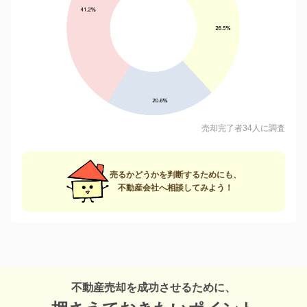
売却完了者34人に調査
売るかどうかを判断するためにも、
不動産会社へ相談してみよう！
不動産売却を成功させるために、