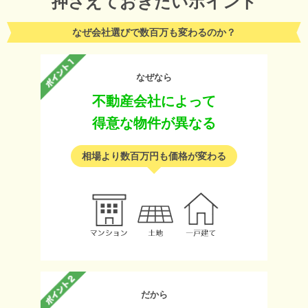
押さえておきたいポイント
なぜ会社選びで数百万も変わるのか？
なぜなら
不動産会社によって
得意な物件が異なる
相場より数百万円も価格が変わる
だから