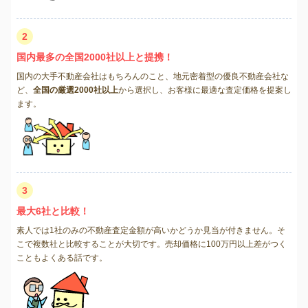
2
国内最多の全国2000社以上と提携！
国内の大手不動産会社はもちろんのこと、地元密着型の優良不動産会社な
ど、
全国の厳選2000社以上
から選択し、お客様に最適な査定価格を提案し
ます。
3
最大6社と比較！
素人では1社のみの不動産査定金額が高いかどうか見当が付きません。そ
こで複数社と比較することが大切です。売却価格に100万円以上差がつく
こともよくある話です。