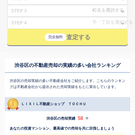
STEP 3
STEP 4
査定する
完全無料
渋谷区の不動産売却の実績の多い会社ランキング
渋谷区の売却実績の多い不動産会社をご紹介します。こちらのランキン
グは不動産会社から提出された売却実績をもとに算出しています。
ＬＩＸＩＬ不動産ショップ ＴＯＣＨＵ
58
渋谷区の売却実績
件
あなたの投資マンション、最高値での売却を共に目指しましょう