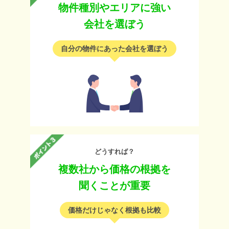
物件種別やエリアに強い
会社を選ぼう
自分の物件にあった会社を選ぼう
どうすれば？
複数社から価格の根拠を
聞くことが重要
価格だけじゃなく根拠も比較