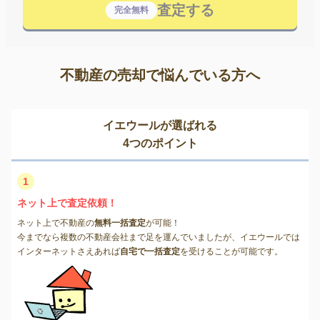
査定する
完全無料
不動産の売却で悩んでいる方へ
イエウールが選ばれる
4つのポイント
1
ネット上で査定依頼！
ネット上で不動産の
無料一括査定
が可能！
今までなら複数の不動産会社まで足を運んでいましたが、イエウールでは
インターネットさえあれば
自宅で一括査定
を受けることが可能です。