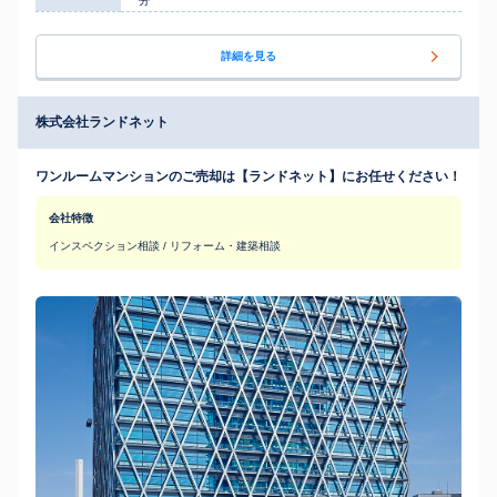
分
詳細を見る
株式会社ランドネット
ワンルームマンションのご売却は【ランドネット】にお任せください！
会社特徴
インスペクション相談 / リフォーム・建築相談