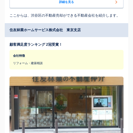
詳細を見る
ここからは、渋谷区の不動産売却ができる不動産会社を紹介します。
住友林業ホームサービス株式会社 東京支店
顧客満足度ランキング 2冠受賞！
会社特徴
リフォーム・建築相談