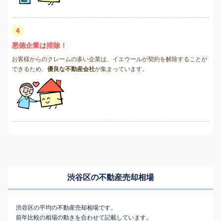
4
悪徳企業は排除！
お客様からのクレームの多い企業は、イエウールが契約を解除することが
できるため、
優良な不動産会社
が集まっています。
渋谷区の不動産売却相場
渋谷区の平均の不動産売却相場です。
前年比較の相場の動きを合わせて記載しています。