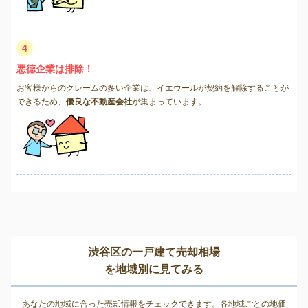
4
悪徳企業は排除！
お客様からのクレームの多い企業は、イエウールが契約を解除することが
できるため、
優良な不動産会社
が集まっています。
渋谷区の一戸建て売却相場
を地域別に見てみる
あなたの地域に合った売却情報をチェックできます。各地域ごとの地価