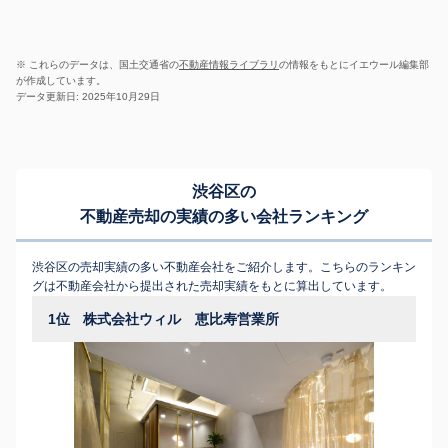
※ これらのデータは、国土交通省の
不動産情報ライブラリ
の情報をもとにイエウール編集部
が作成しています。
データ更新日: 2025年10月29日
渋谷区の
不動産売却の実績の多い会社ランキング
渋谷区の売却実績の多い不動産会社をご紹介します。こちらのランキン
グは不動産会社から提出された売却実績をもとに算出しています。
1位
株式会社ウィル 恵比寿営業所