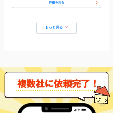
詳細を見る
もっと見る