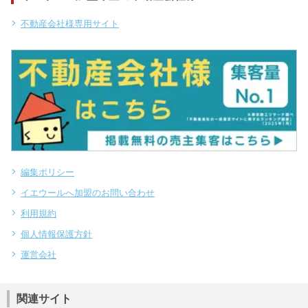
不動産会社様専用サイト
編集ポリシー
イエウールへ加盟のお問い合わせ
利用規約
個人情報保護方針
運営会社
関連サイト