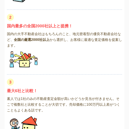
2
国内最多の全国2000社以上と提携！
国内の大手不動産会社はもちろんのこと、地元密着型の優良不動産会社な
ど、
全国の厳選2000社以上
から選択し、お客様に最適な査定価格を提案し
ます。
3
最大6社と比較！
素人では1社のみの不動産査定金額が高いかどうか見当が付きません。そ
こで複数社と比較することが大切です。売却価格に100万円以上差がつく
こともよくある話です。