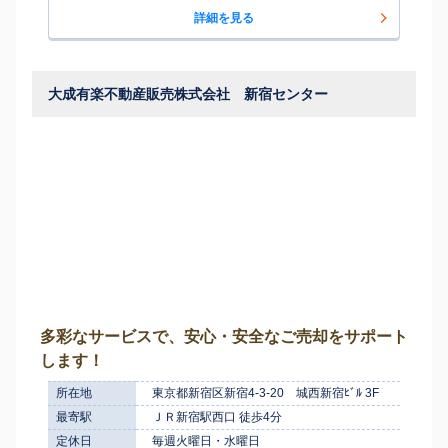
詳細を見る
大成有楽不動産販売株式会社 新宿センター
多彩なサービスで、安心・安全なご売却をサポート
します！
所在地
東京都新宿区新宿4-3-20 城西新宿ﾋﾞﾙ 3F
最寄駅
ＪＲ新宿駅西口 徒歩4分
定休日
毎週火曜日・水曜日