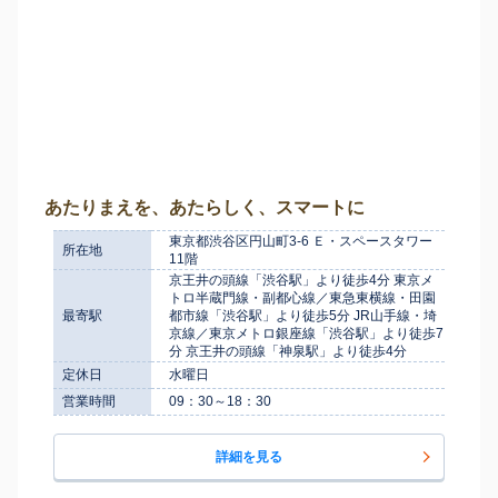
あたりまえを、あたらしく、スマートに
東京都渋谷区円山町3-6 Ｅ・スペースタワー
所在地
11階
京王井の頭線「渋谷駅」より徒歩4分 東京メ
トロ半蔵門線・副都心線／東急東横線・田園
最寄駅
都市線「渋谷駅」より徒歩5分 JR山手線・埼
京線／東京メトロ銀座線「渋谷駅」より徒歩7
分 京王井の頭線「神泉駅」より徒歩4分
定休日
水曜日
営業時間
09：30～18：30
詳細を見る