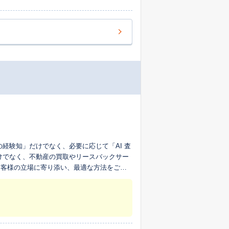
お客様の立場に寄り添い、最適な方法をご提