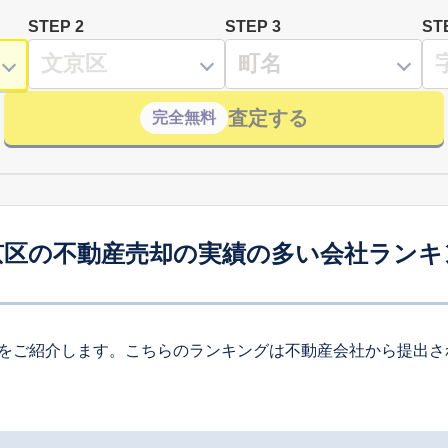
STEP 2
STEP 3
ST
査定する
完全無料
京区の不動産売却の実績の多い会社ランキ
をご紹介します。こちらのランキングは不動産会社から提出さ