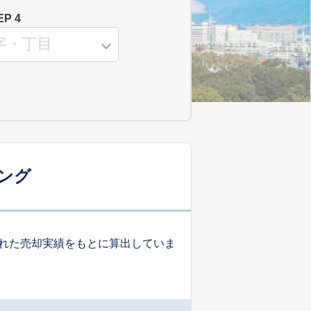
EP 4
ング
れた売却実績をもとに算出していま