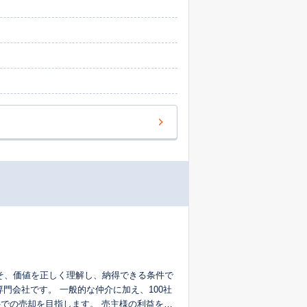
こそ、価値を正しく理解し、納得できる条件で
仲介に加え、100社
での売却を目指します。 売主様の利益を最