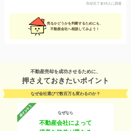
売却完了者34人に調査
売るかどうかを判断するためにも、
不動産会社へ相談してみよう！
不動産売却を成功させるために、
押さえておきたいポイント
なぜ会社選びで数百万も変わるのか？
なぜなら
不動産会社によって