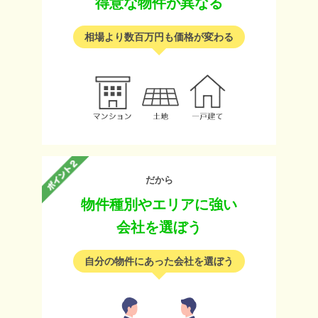
得意な物件が異なる
相場より数百万円も価格が変わる
だから
物件種別やエリアに強い
会社を選ぼう
自分の物件にあった会社を選ぼう