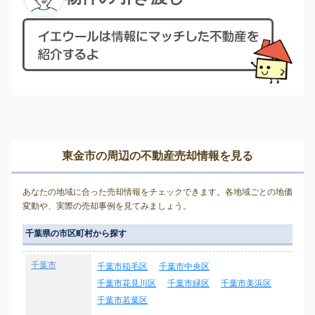
東金市の周辺の不動産売却情報を見る
あなたの地域に合った売却情報をチェックできます。各地域ごとの地価
変動や、実際の売却事例を見てみましょう。
千葉県の市区町村から探す
千葉市
千葉市稲毛区
千葉市中央区
千葉市花見川区
千葉市緑区
千葉市美浜区
千葉市若葉区