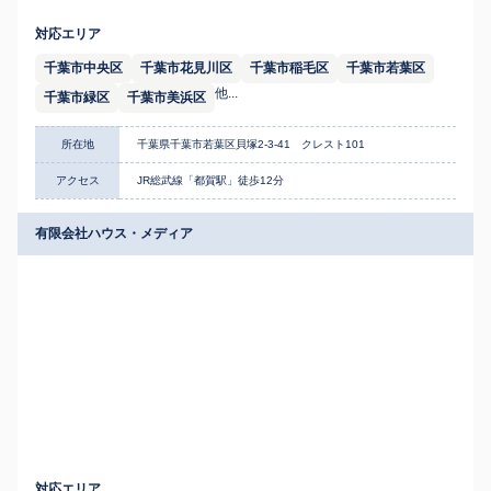
対応エリア
千葉市中央区
千葉市花見川区
千葉市稲毛区
千葉市若葉区
他...
千葉市緑区
千葉市美浜区
所在地
千葉県千葉市若葉区貝塚2-3-41 クレスト101
アクセス
JR総武線「都賀駅」徒歩12分
有限会社ハウス・メディア
対応エリア