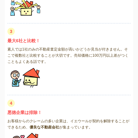
3
最大6社と比較！
素人では1社のみの不動産査定金額が高いかどうか見当が付きません。そ
こで複数社と比較することが大切です。売却価格に100万円以上差がつく
こともよくある話です。
4
悪徳企業は排除！
お客様からのクレームの多い企業は、イエウールが契約を解除することが
できるため、
優良な不動産会社
が集まっています。