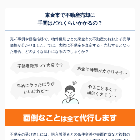
東金市で不動産売却に
手間はどれくらいかかるの？
売却事例や価格推移で、物件種別ごとの東金市の不動産のおおよそ売却
価格が分かりました。では、実際に不動産を査定する・売却するとなっ
た場合、どのような流れになるのでしょうか？
不動産の受け渡しには、購入希望者との条件交渉や書面作成など複数の