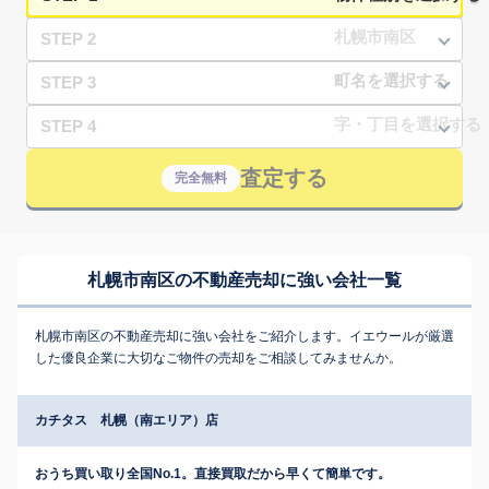
STEP 2
STEP 3
STEP 4
査定する
完全無料
札幌市南区の不動産売却に強い会社一覧
札幌市南区の不動産売却に強い会社をご紹介します。イエウールが厳選
した優良企業に大切なご物件の売却をご相談してみませんか。
カチタス 札幌（南エリア）店
おうち買い取り全国No.1。直接買取だから早くて簡単です。