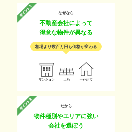
なぜなら
不動産会社によって
得意な物件が異なる
相場より数百万円も価格が変わる
だから
物件種別やエリアに強い
会社を選ぼう