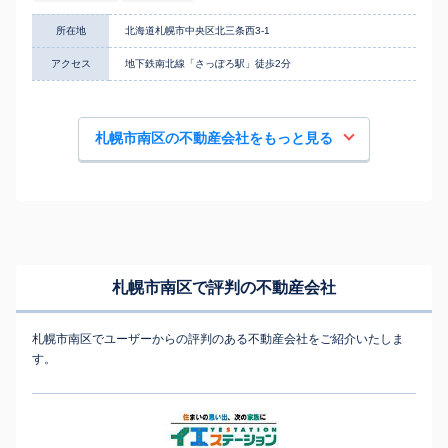
所在地
北海道札幌市中央区北三条西3-1
アクセス
地下鉄南北線「さっぽろ駅」徒歩2分
札幌市南区の不動産会社をもっと見る
札幌市南区で評判の不動産会社
札幌市南区でユーザーからの評判のある不動産会社をご紹介いたしま
す。