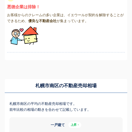
悪徳企業は排除！
お客様からのクレームの多い企業は、イエウールが契約を解除することが
できるため、
優良な不動産会社
が集まっています。
札幌市南区の不動産売却相場
札幌市南区の平均の不動産売却相場です。
前年比較の相場の動きを合わせて記載しています。
一戸建て
上昇 ↑