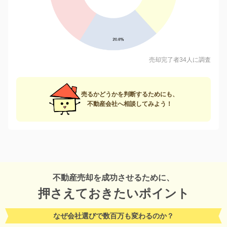
売却完了者34人に調査
売るかどうかを判断するためにも、
不動産会社へ相談してみよう！
不動産売却を成功させるために、
押さえておきたいポイント
なぜ会社選びで数百万も変わるのか？