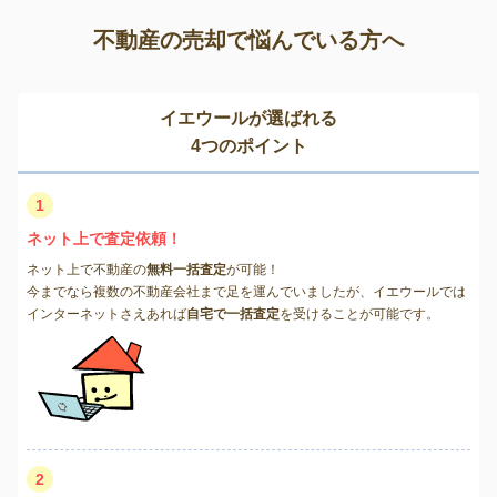
不動産の売却で悩んでいる方へ
イエウールが選ばれる
4つのポイント
1
ネット上で査定依頼！
ネット上で不動産の
無料一括査定
が可能！
今までなら複数の不動産会社まで足を運んでいましたが、イエウールでは
インターネットさえあれば
自宅で一括査定
を受けることが可能です。
2