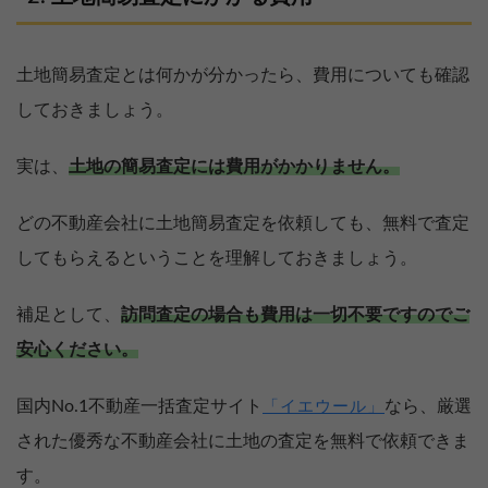
土地簡易査定とは何かが分かったら、費用についても確認
しておきましょう。
実は、
土地の簡易査定には費用がかかりません。
どの不動産会社に土地簡易査定を依頼しても、無料で査定
してもらえるということを理解しておきましょう。
補足として、
訪問査定の場合も費用は一切不要ですのでご
安心ください。
国内No.1不動産一括査定サイト
なら、厳選
「イエウール」
された優秀な不動産会社に土地の査定を無料で依頼できま
す。