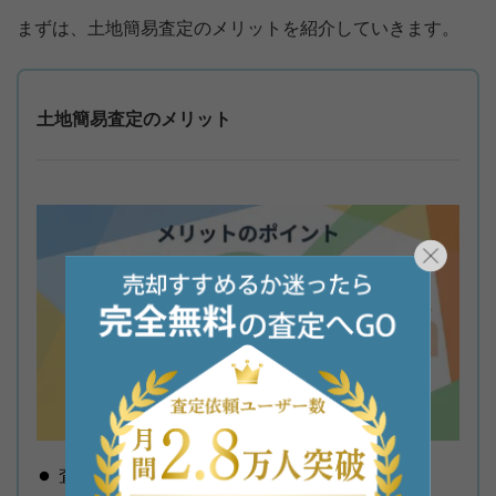
まずは、土地簡易査定のメリットを紹介していきます。
土地簡易査定のメリット
査定を依頼してすぐに価格を知れる