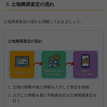
土地簡易査定の流れ
土地簡易査定の流れも理解しておきましょう。
土地簡易査定の流れ
土地の情報や個人情報を入力して査定を依頼
入力した情報を基に不動産会社が土地簡易査定を
行う