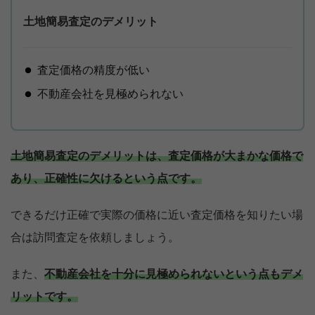
土地簡易査定のデメリット
査定価格の精度が低い
不動産会社を見極められない
土地簡易査定のデメリットは、査定価格が大まかな価格で
あり、正確性に欠けるという点です。
できるだけ正確で実際の価格に近い査定価格を知りたい場
合は訪問査定を依頼しましょう。
また、
不動産会社を十分に見極められないという点もデメ
リットです。