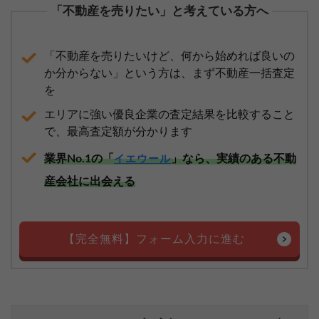
「不動産を売りたい」と考えている方へ
「不動産を売りたいけど、何から始めれば良いの
か分からない」という方は、まず不動産一括査定
を
エリアに強い優良企業の査定結果を比較すること
で、最高査定額が分かります
業界No.1の「
」なら、実績のある不動
イエウール
産会社に出会える
【完全無料】フォーム入力に進む