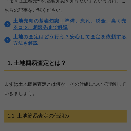
「まずは土地売却の基礎知識を知りたい」という方は、こ
ちらの記事をご覧ください。
土地売却の基礎知識｜準備、流れ、税金、高く売
るコツ、相談先まで解説
土地の査定はどう行う？安心して査定を依頼する
方法も解説
土地簡易査定とは？
まずは土地簡易査定とは何か、その仕組について理解して
いきましょう。
土地簡易査定の仕組み