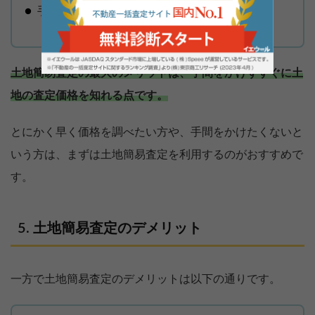
手間がかからない
土地簡易査定の最大のメリットは、手間をかけずすぐに土
地の査定価格を知れる点です。
とにかく早く価格を調べたい方や、手間をかけたくないと
いう方は、まずは土地簡易査定を利用するのがおすすめで
す。
土地簡易査定のデメリット
一方で土地簡易査定のデメリットは以下の通りです。