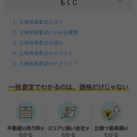
もくじ
土地簡易査定とは？
1.
土地簡易査定にかかる費用
2.
土地簡易査定の流れ
3.
土地簡易査定のメリット
4.
土地簡易査定のデメリット
5.