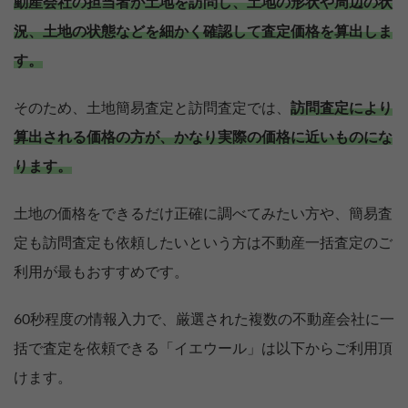
動産会社の担当者が土地を訪問し、土地の形状や周辺の状
況、土地の状態などを細かく確認して査定価格を算出しま
す。
そのため、土地簡易査定と訪問査定では、
訪問査定により
算出される価格の方が、かなり実際の価格に近いものにな
ります。
土地の価格をできるだけ正確に調べてみたい方や、簡易査
定も訪問査定も依頼したいという方は不動産一括査定のご
利用が最もおすすめです。
60秒程度の情報入力で、厳選された複数の不動産会社に一
括で査定を依頼できる「イエウール」は以下からご利用頂
けます。