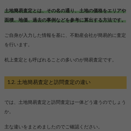
土地簡易査定とは、その名の通り、土地の価格をエリアや
面積、地価、過去の事例などを参考に算出する方法です。
ご自身が入力した情報を基に、不動産会社が簡易的に査定
を行います。
机上査定とも呼ばれることの多いのが簡易査定です。
土地簡易査定と訪問査定の違い
では、土地簡易査定と訪問査定は一体どう違うのでしょう
か。
主な違いをまとめましたのでご確認ください。