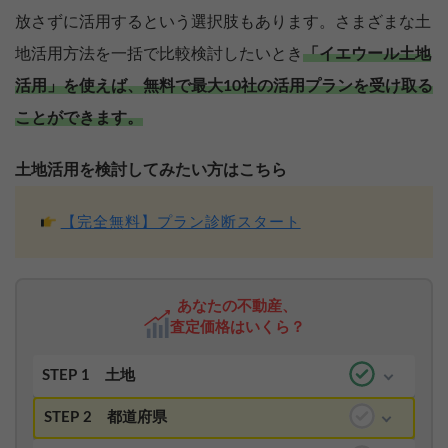
放さずに活用するという選択肢もあります。さまざまな土
地活用方法を一括で比較検討したいとき
「イエウール土地
活用」を使えば、無料で最大10社の活用プランを受け取る
ことができます。
土地活用を検討してみたい方はこちら
【完全無料】プラン診断スタート
あなたの不動産、
査定価格はいくら？
STEP 1
土地
STEP 2
都道府県