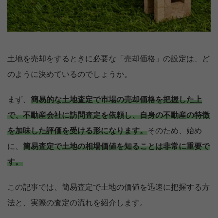
土地を売却をするときに必要な「売却価格」の設定は、ど
のように決めているのでしょうか。
まず、
簡易的な土地査定で市場の売却価格を把握した上
で、不動産会社に訪問査定を依頼し、自身の不動産の特徴
を加味した評価を受ける形になります。
そのため、始め
に、
簡易査定で土地の相場価値を知ることは非常に重要で
す。
この記事では、簡易査定で土地の価値を迅速に把握する方
法と、実際の査定の流れを紹介します。