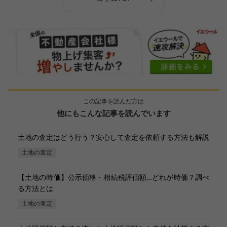
この記事を読んだ方は
他にもこんな記事を読んでいます
土地の査定はどう行う？安心して査定を依頼する方法も解説
土地の査定
【土地の時価】公示価格・相続税評価額…どれが時価？調べ
る方法とは
土地の査定