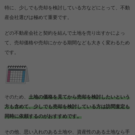
特に、少しでも売却を検討している方などにとって、不動
産会社選びは極めて重要です。
どの不動産会社と契約を結んで土地を売り出すかによっ
て、売却価格や売却にかかる期間なども大きく変わるため
です。
そのため、
土地の価格を見てから売却を検討したいという
方も含めて、少しでも売却を検討している方は訪問査定も
同時に依頼するのがおすすめです。
その他、思い入れのある土地や、資産性のある土地なら手