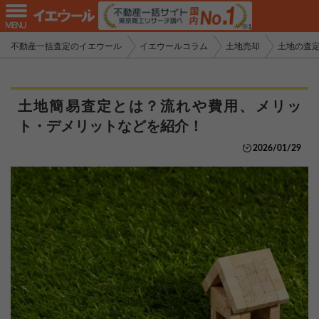
不動産一括査定のイエウール
イエウールコラム
土地売却
土地の査
土地簡易査定とは？流れや費用、メリッ
ト・デメリットなどを紹介！
2026/01/29