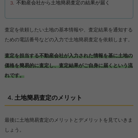
不動産会社から土地簡易査定の結果が届く
査定を依頼したい土地の基本情報や、査定結果を通知する
ための電話番号などの入力で土地簡易査定を依頼します。
査定を担当する不動産会社が入力された情報を基に土地の
価格を簡易的に査定し、査定結果がご自身に届くという流
れです。
土地簡易査定のメリット
最後に土地簡易査定のメリットとデメリットを見ていきま
しょう。