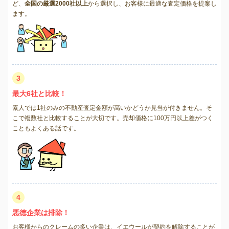
ど、
全国の厳選2000社以上
から選択し、お客様に最適な査定価格を提案し
ます。
3
最大6社と比較！
素人では1社のみの不動産査定金額が高いかどうか見当が付きません。そ
こで複数社と比較することが大切です。売却価格に100万円以上差がつく
こともよくある話です。
4
悪徳企業は排除！
お客様からのクレームの多い企業は、イエウールが契約を解除することが