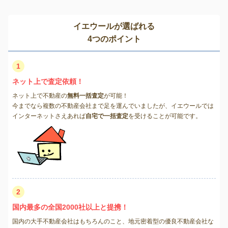
イエウールが選ばれる
4つのポイント
1
ネット上で査定依頼！
ネット上で不動産の
無料一括査定
が可能！
今までなら複数の不動産会社まで足を運んでいましたが、イエウールでは
インターネットさえあれば
自宅で一括査定
を受けることが可能です。
2
国内最多の全国2000社以上と提携！
国内の大手不動産会社はもちろんのこと、地元密着型の優良不動産会社な