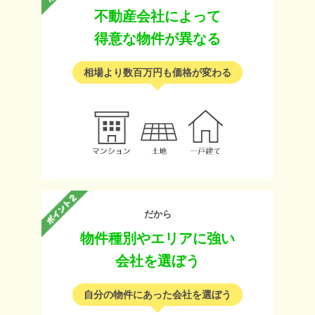
不動産会社によって
得意な物件が異なる
相場より数百万円も価格が変わる
だから
物件種別やエリアに強い
会社を選ぼう
自分の物件にあった会社を選ぼう