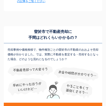
の記事をご覧ください
曽於市で不動産売却に
手間はどれくらいかかるの？
売却事例や価格推移で、物件種別ごとの曽於市の不動産のおおよそ売却
価格が分かりました。では、実際に不動産を査定する・売却するとなっ
た場合、どのような流れになるのでしょうか？