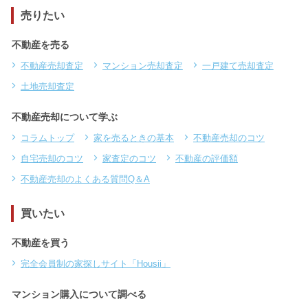
売りたい
不動産を売る
不動産売却査定
マンション売却査定
一戸建て売却査定
土地売却査定
不動産売却について学ぶ
コラムトップ
家を売るときの基本
不動産売却のコツ
自宅売却のコツ
家査定のコツ
不動産の評価額
不動産売却のよくある質問Q＆A
買いたい
不動産を買う
完全会員制の家探しサイト「Housii」
マンション購入について調べる