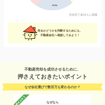
売却完了者34人に調査
売るかどうかを判断するためにも、
不動産会社へ相談してみよう！
不動産売却を成功させるために、
押さえておきたいポイント
なぜ会社選びで数百万も変わるのか？
なぜなら