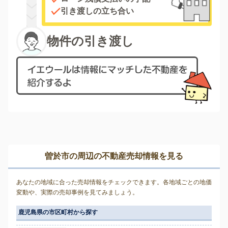
引き渡しの立ち合い
物件の引き渡し
曽於市の周辺の不動産売却情報を見る
あなたの地域に合った売却情報をチェックできます。各地域ごとの地価
変動や、実際の売却事例を見てみましょう。
鹿児島県の市区町村から探す