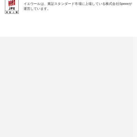
イエウールは、東証スタンダード市場に上場している株式会社Speeeが
運営しています。