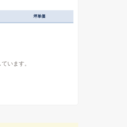
坪単価
しています。