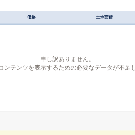
価格
土地面積
申し訳ありません。
コンテンツを表示するための必要なデータが不足