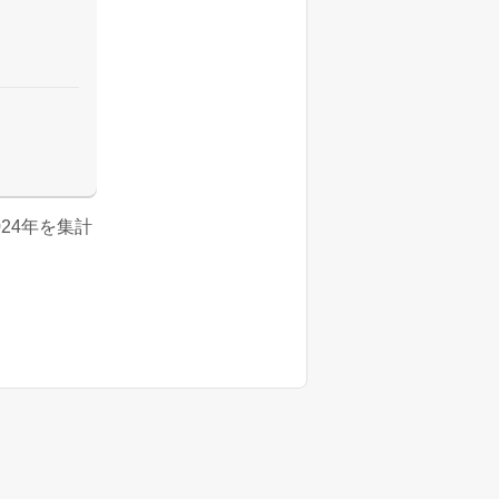
2024年を集計