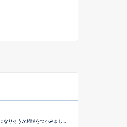
になりそうか相場をつかみましょ