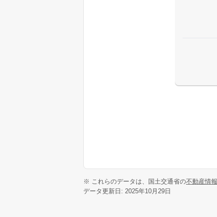
※ これらのデータは、国土交通省の
不動産情
データ更新日: 2025年10月29日