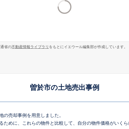
交通省の
不動産情報ライブラリ
をもとにイエウール編集部が作成しています。
曽於市の土地売出事例
地の売却事例を用意しました。
るために、これらの物件と比較して、自分の物件価格がいくら