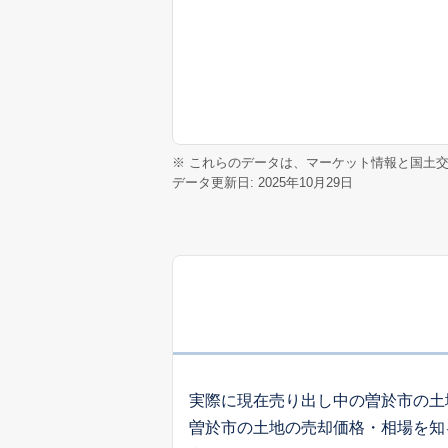
※ これらのデータは、マーケット情報と国土
データ更新日: 2025年10月29日
実際に現在売り出し中の曽於市の土
曽於市の土地の売却価格・相場を知