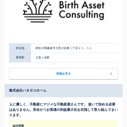
所在地
神奈川県鎌倉市七里ガ浜東二丁目２１－１１
最寄駅
七里ヶ浜駅
詳細を見る
株式会社ハタヨコホーム
人に優しく、不動産にマジメな不動産屋さんです。 急いで決める必要
はありません。安全かつお客様の利益最大化を目指して取り組んでまい
ります。
会社特徴