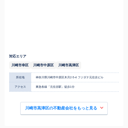
対応エリア
川崎市幸区
川崎市中原区
川崎市高津区
所在地
神奈川県川崎市中原区木月2-5-4 フジダナ元住吉ビル
アクセス
東急各線「元住吉駅」徒歩1分
川崎市高津区の不動産会社をもっと見る