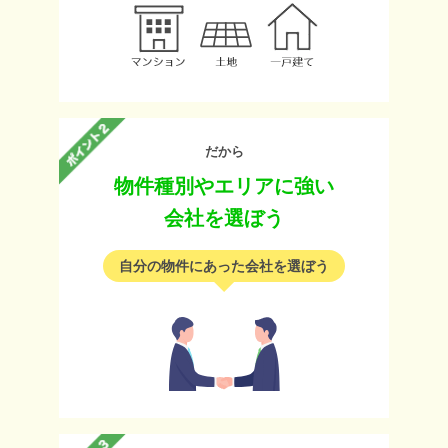
だから
物件種別やエリアに強い
会社を選ぼう
自分の物件にあった会社を選ぼう