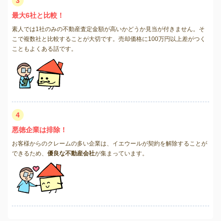
3
最大6社と比較！
素人では1社のみの不動産査定金額が高いかどうか見当が付きません。そ
こで複数社と比較することが大切です。売却価格に100万円以上差がつく
こともよくある話です。
4
悪徳企業は排除！
お客様からのクレームの多い企業は、イエウールが契約を解除することが
できるため、
優良な不動産会社
が集まっています。