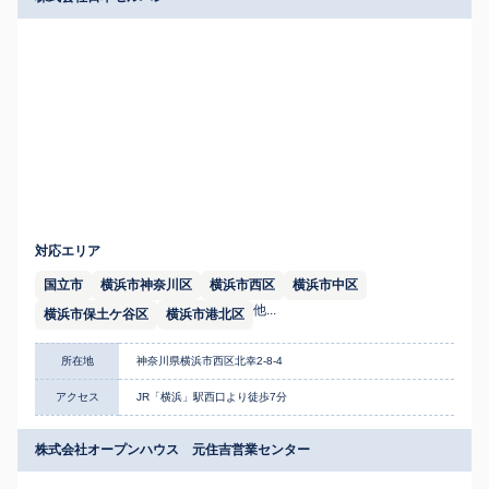
対応エリア
国立市
横浜市神奈川区
横浜市西区
横浜市中区
他...
横浜市保土ケ谷区
横浜市港北区
所在地
神奈川県横浜市西区北幸2-8-4
アクセス
JR「横浜」駅西口より徒歩7分
株式会社オープンハウス 元住吉営業センター