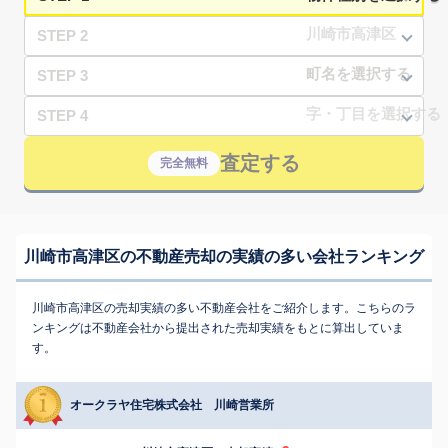
STEP 2
STEP 3
STEP 4
査定する
完全無料
川崎市高津区の不動産売却の実績の多い会社ランキング
川崎市高津区の売却実績の多い不動産会社をご紹介します。こちらのラ
ンキングは不動産会社から提出された売却実績をもとに算出していま
す。
オークラヤ住宅株式会社 川崎営業所