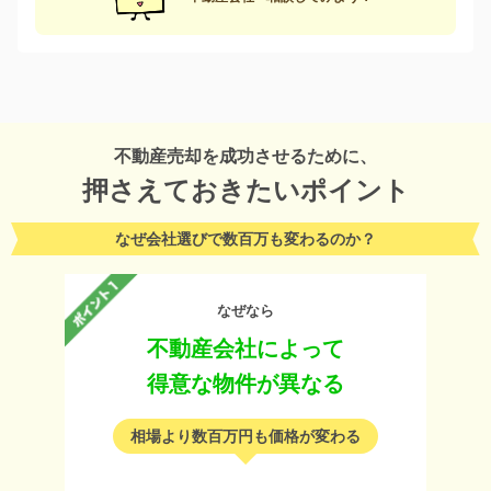
不動産売却を成功させるために、
押さえておきたいポイント
なぜ会社選びで数百万も変わるのか？
なぜなら
不動産会社によって
得意な物件が異なる
相場より数百万円も価格が変わる