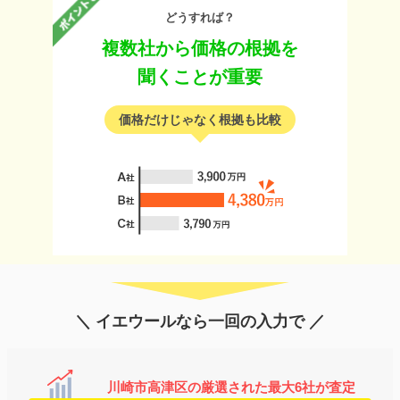
どうすれば？
複数社から価格の根拠を
聞くことが重要
価格だけじゃなく根拠も比較
＼ イエウールなら一回の入力で ／
川崎市高津区の厳選された最大6社が査定