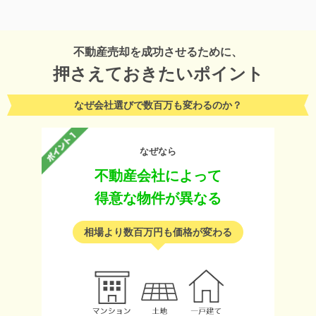
不動産売却を成功させるために、
押さえておきたいポイント
なぜ会社選びで数百万も変わるのか？
なぜなら
不動産会社によって
得意な物件が異なる
相場より数百万円も価格が変わる