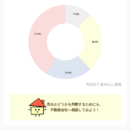
売却完了者34人に調査
売るかどうかを判断するためにも、
不動産会社へ相談してみよう！