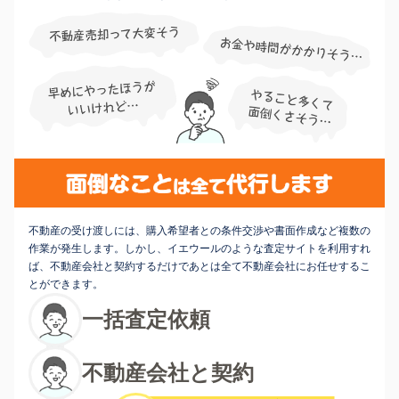
不動産の受け渡しには、購入希望者との条件交渉や書面作成など複数の
作業が発生します。しかし、イエウールのような査定サイトを利用すれ
ば、不動産会社と契約するだけであとは全て不動産会社にお任せするこ
とができます。
一括査定依頼
不動産会社と契約