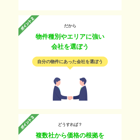
だから
物件種別やエリアに強い
会社を選ぼう
自分の物件にあった会社を選ぼう
どうすれば？
複数社から価格の根拠を