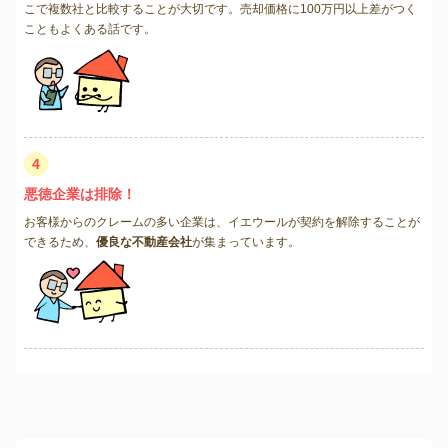
こで複数社と比較することが大切です。売却価格に100万円以上差がつく
こともよくある話です。
4
悪徳企業は排除！
お客様からのクレームの多い企業は、イエウールが契約を解除することが
できるため、
優良な不動産会社
が集まっています。