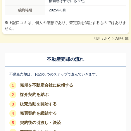
信頼感は十分にあった。
成約時期
2025年8月
※上記口コミは、個人の感想であり、査定額を保証するものではありま
せん。
引用：おうちの語り部
不動産売却の流れ
不動産売却は、下記の6つのステップで進んでいきます。
売却を不動産会社に依頼する
1
媒介契約を結ぶ
2
販売活動を開始する
3
売買契約を締結する
4
契約後の引渡し・決済
5