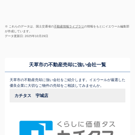
※ これらのデータは、国土交通省の
不動産情報ライブラリ
の情報をもとにイエウール編集部
が作成しています。
データ更新日: 2025年10月29日
天草市の不動産売却に強い会社一覧
天草市の不動産売却に強い会社をご紹介します。イエウールが厳選した
優良企業に大切なご物件の売却をご相談してみませんか。
カチタス 宇城店