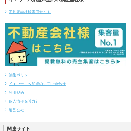
不動産会社様専用サイト
編集ポリシー
イエウールへ加盟のお問い合わせ
利用規約
個人情報保護方針
運営会社
関連サイト