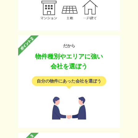
だから
物件種別やエリアに強い
会社を選ぼう
自分の物件にあった会社を選ぼう