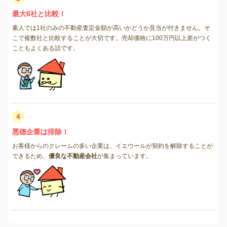
最大6社と比較！
素人では1社のみの不動産査定金額が高いかどうか見当が付きません。そ
こで複数社と比較することが大切です。売却価格に100万円以上差がつく
こともよくある話です。
4
悪徳企業は排除！
お客様からのクレームの多い企業は、イエウールが契約を解除することが
できるため、
優良な不動産会社
が集まっています。