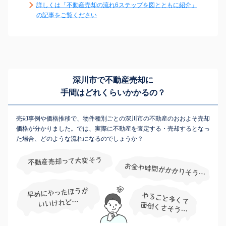
詳しくは「不動産売却の流れ6ステップを図とともに紹介」
の記事をご覧ください
深川市で不動産売却に
手間はどれくらいかかるの？
売却事例や価格推移で、物件種別ごとの深川市の不動産のおおよそ売却
価格が分かりました。では、実際に不動産を査定する・売却するとなっ
た場合、どのような流れになるのでしょうか？