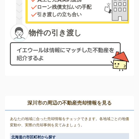
ローン残債支払いの手配
引き渡しの立ち合い
物件の引き渡し
深川市の周辺の不動産売却情報を見る
あなたの地域に合った売却情報をチェックできます。各地域ごとの地価
変動や、実際の売却事例を見てみましょう。
北海道の市区町村から探す