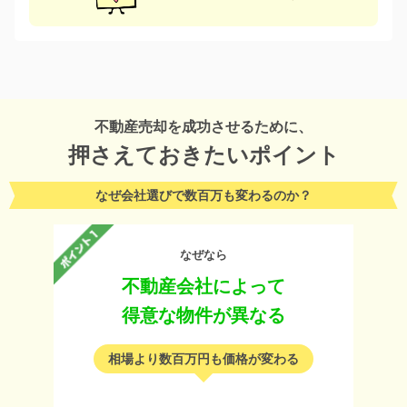
不動産売却を成功させるために、
押さえておきたいポイント
なぜ会社選びで数百万も変わるのか？
なぜなら
不動産会社によって
得意な物件が異なる
相場より数百万円も価格が変わる