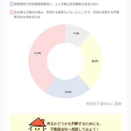
保有物件の売却価格調査時に、より正確な売却価格を知るために
住み替えの検討が進み、売却する気持ちになったところで、売却を依頼する不動
産会社を決めるため
売却完了者34人に調査
売るかどうかを判断するためにも、
不動産会社へ相談してみよう！