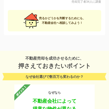
売却完了者34人に調査
売るかどうかを判断するためにも、
不動産会社へ相談してみよう！
不動産売却を成功させるために、
押さえておきたいポイント
なぜ会社選びで数百万も変わるのか？
なぜなら
不動産会社によって
得意な物件が異なる