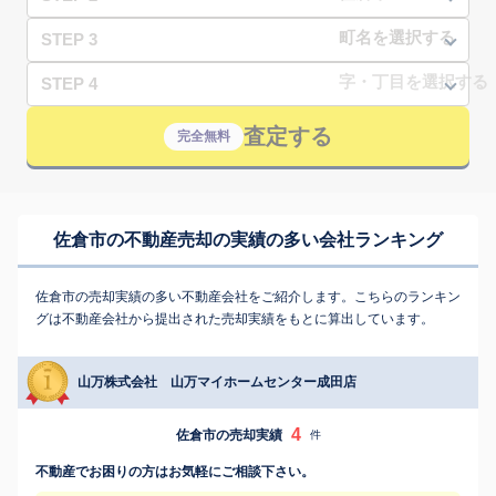
STEP 3
STEP 4
査定する
完全無料
佐倉市の不動産売却の実績の多い会社ランキング
佐倉市の売却実績の多い不動産会社をご紹介します。こちらのランキン
グは不動産会社から提出された売却実績をもとに算出しています。
山万株式会社 山万マイホームセンター成田店
4
佐倉市の売却実績
件
不動産でお困りの方はお気軽にご相談下さい。