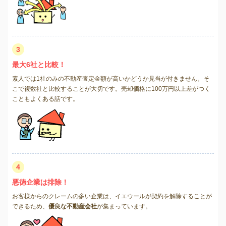
3
最大6社と比較！
素人では1社のみの不動産査定金額が高いかどうか見当が付きません。そ
こで複数社と比較することが大切です。売却価格に100万円以上差がつく
こともよくある話です。
4
悪徳企業は排除！
お客様からのクレームの多い企業は、イエウールが契約を解除することが
できるため、
優良な不動産会社
が集まっています。