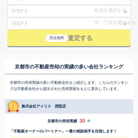
STEP 3
STEP 4
査定する
完全無料
京都市の不動産売却の実績の多い会社ランキング
京都市の売却実績の多い不動産会社をご紹介します。こちらのランキン
グは不動産会社から提出された売却実績をもとに算出しています。
株式会社アイリス 西院店
30
京都市の売却実績
件
「不動産オーナーのパートナー」一番の相談相手を目指します！