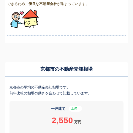
できるため、
優良な不動産会社
が集まっています。
京都市の不動産売却相場
京都市の平均の不動産売却相場です。
前年比較の相場の動きを合わせて記載しています。
一戸建て
上昇 ↑
2,550
万円