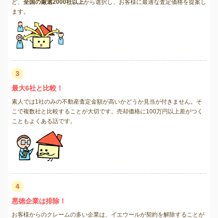
ど、
全国の厳選2000社以上
から選択し、お客様に最適な査定価格を提案し
ます。
3
最大6社と比較！
素人では1社のみの不動産査定金額が高いかどうか見当が付きません。そ
こで複数社と比較することが大切です。売却価格に100万円以上差がつく
こともよくある話です。
4
悪徳企業は排除！
お客様からのクレームの多い企業は、イエウールが契約を解除することが