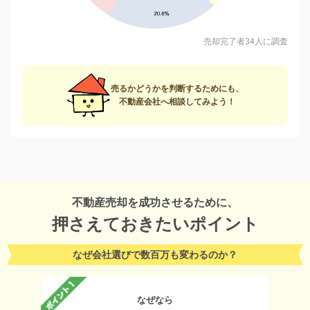
売却完了者34人に調査
売るかどうかを判断するためにも、
不動産会社へ相談してみよう！
不動産売却を成功させるために、
押さえておきたいポイント
なぜ会社選びで数百万も変わるのか？
なぜなら