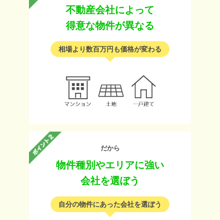
不動産会社によって
得意な物件が異なる
相場より数百万円も価格が変わる
だから
物件種別やエリアに強い
会社を選ぼう
自分の物件にあった会社を選ぼう