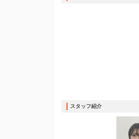
スタッフ紹介