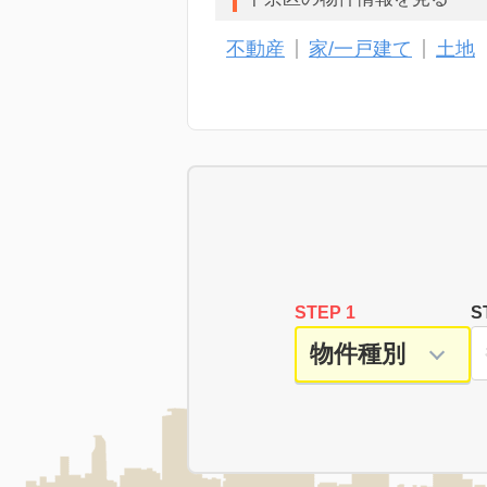
不動産
家/一戸建て
土地
STEP 1
S