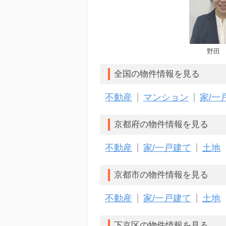
野田
全国の物件情報を見る
不動産
マンション
家/一
京都府の物件情報を見る
不動産
家/一戸建て
土地
京都市の物件情報を見る
不動産
家/一戸建て
土地
下京区の物件情報を見る