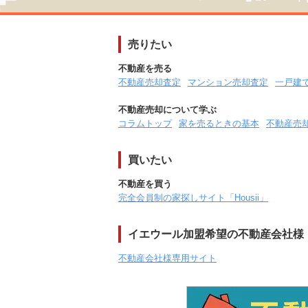
売りたい
不動産を売る
不動産売却査定
マンション売却査定
一戸建
不動産売却について学ぶ
コラムトップ
家を売るときの基本
不動産売
買いたい
不動産を買う
完全会員制の家探しサイト「Housii」
イエウール加盟希望の不動産会社様
不動産会社様専用サイト