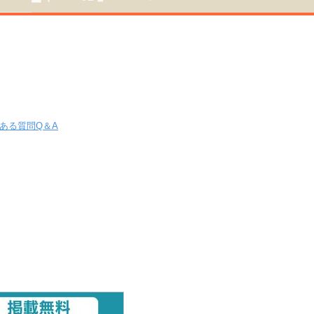
ある質問Q＆A