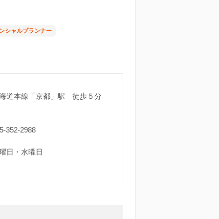
ンシャルプランナー
海道本線「京都」駅 徒歩５分
5-352-2988
曜日・水曜日