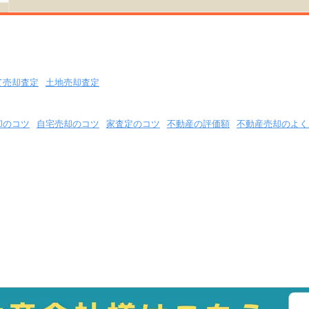
て売却査定
土地売却査定
却のコツ
自宅売却のコツ
家査定のコツ
不動産の評価額
不動産売却のよく