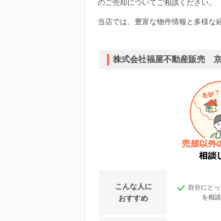
のご売却についてご相談ください。
当店では、豊富な物件情報と多様な
株式会社福屋不動産販売 
こんな人に
自分にとっ
を相談
おすすめ