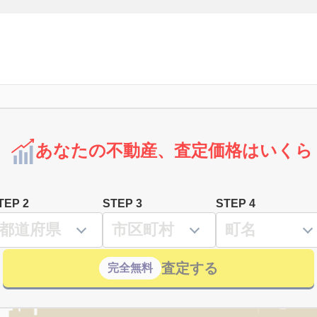
あなたの不動産、査定価格はいくら
TEP 2
STEP 3
STEP 4
査定する
完全無料