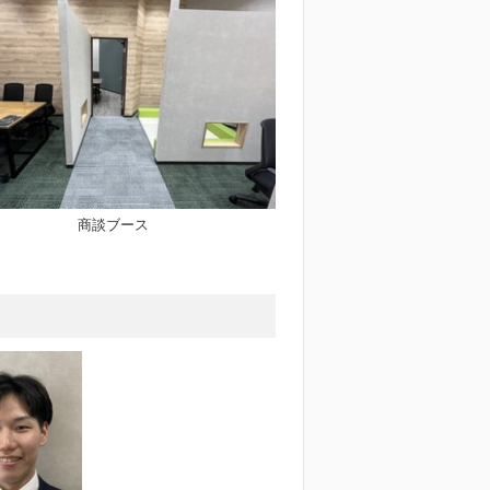
商談ブース