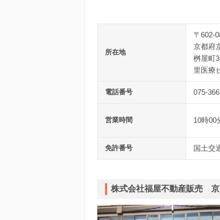
〒602-0
京都府
所在地
桝屋町3
里医療
電話番号
075-366
営業時間
10時00
免許番号
国土交通
株式会社福屋不動産販売 京