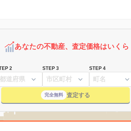
あなたの不動産、査定価格はいくら
TEP 2
STEP 3
STEP 4
査定する
完全無料