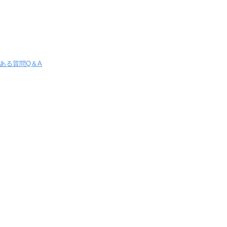
ある質問Q＆A