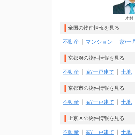
木村
全国の物件情報を見る
不動産
マンション
家/一
京都府の物件情報を見る
不動産
家/一戸建て
土地
京都市の物件情報を見る
不動産
家/一戸建て
土地
上京区の物件情報を見る
不動産
家/一戸建て
土地