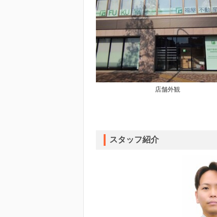
店舗外観
スタッフ紹介