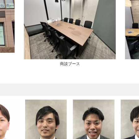
商談ブース