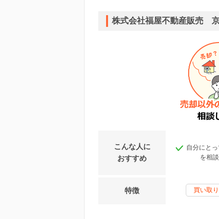
株式会社福屋不動産販売 
こんな人に
自分にとっ
を相談
おすすめ
特徴
買い取り