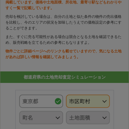
掲載しています。価格や土地面積、所在地、最寄り駅などもわかりや
すく一覧で記載しています。
売却を検討している場合は、自分の土地と似た条件の物件の売出価格
を比較し、今のエリアの状況を加味したうえでの価格設定の参考にす
ることができます。
また、すぐに売る可能性がある場合は競合となる土地を確認できるた
め、販売戦略を立てるための参考にもなりますよ。
物件ごとに詳細ページへのリンクも載せていますので、気になる土地
があれば詳しい情報を確認してみましょう。
都道府県の土地売却査定シミュレーション