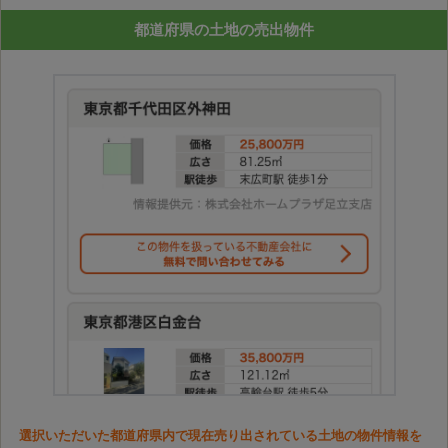
都道府県の土地の売出物件
選択いただいた都道府県内で現在売り出されている土地の物件情報を