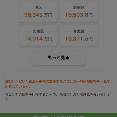
選択いただいた都道府県内の主要エリアごとの平均売却価格を一覧で
用意しています。
各エリアの価格を比較することで、地域ごとの相場感覚を養いましょ
う。